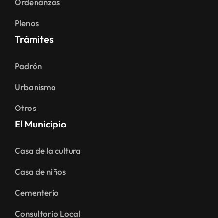
Ordenanzas
Plenos
Trámites
Padrón
Urbanismo
Otros
El Municipio
Casa de la cultura
Casa de niños
Cementerio
Consultorio Local