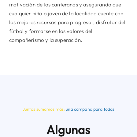
motivación de los canteranos y asegurando que
cualquier niño o joven de la localidad cuente con
los mejores recursos para progresar, disfrutar del
fútbol y formarse en los valores del
compañerismo y la superación.
Juntos sumamos más:
una campaña para todas
Algunas