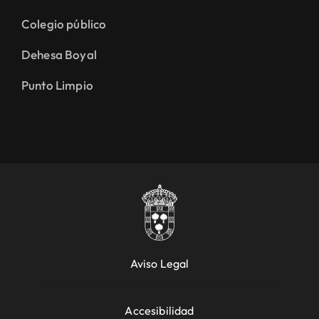
Colegio público
Dehesa Boyal
Punto Limpio
Aviso Legal
Accesibilidad