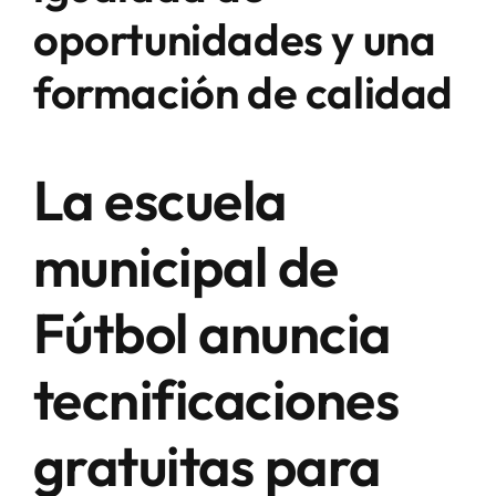
oportunidades y una
formación de calidad
La escuela
municipal de
Fútbol anuncia
tecnificaciones
gratuitas para