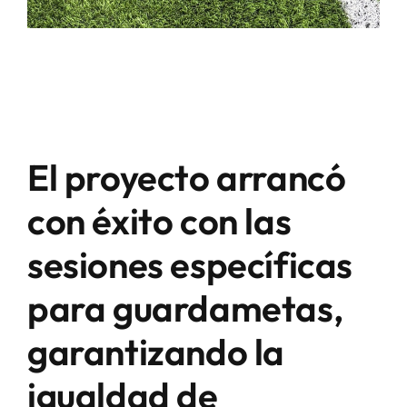
El proyecto arrancó
con éxito con las
sesiones específicas
para guardametas,
garantizando la
igualdad de