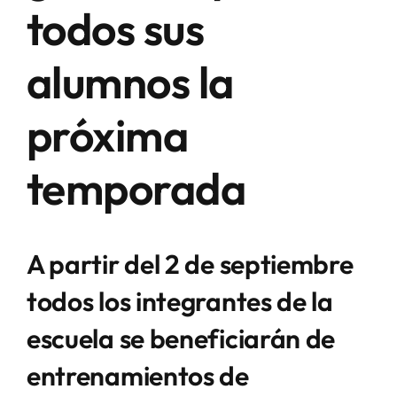
todos sus
alumnos la
próxima
temporada
A partir del 2 de septiembre
todos los integrantes de la
escuela se beneficiarán de
entrenamientos de