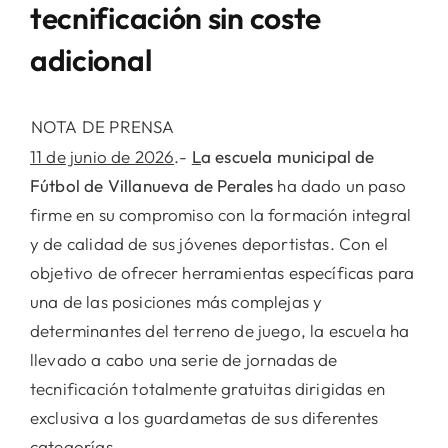
tecnificación sin coste
adicional
NOTA DE PRENSA
11 de junio de 2026
.-
L
a escuela municipal de
Fútbol de Villanueva de Perales
ha dado un paso
firme en su compromiso con la formación integral
y de calidad de sus jóvenes deportistas. Con el
objetivo de ofrecer herramientas específicas para
una de las posiciones más complejas y
determinantes del terreno de juego, la escuela ha
llevado a cabo una serie de jornadas de
tecnificación totalmente gratuitas dirigidas en
exclusiva a los guardametas de sus diferentes
categorías.