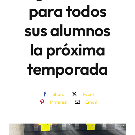
para todos
sus alumnos
la próxima
temporada
Share
Tweet
Pinterest
Email