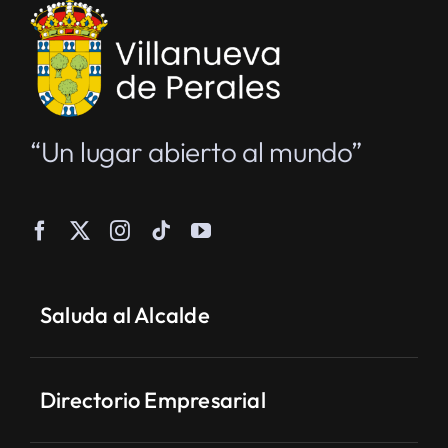
“Un lugar abierto al mundo”
Saluda al Alcalde
Directorio Empresarial