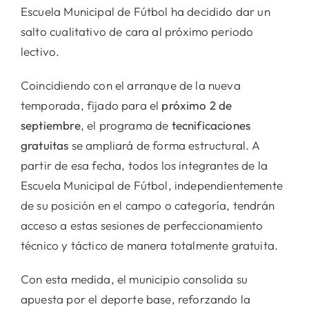
Escuela Municipal de Fútbol ha decidido dar un
salto cualitativo de cara al próximo periodo
lectivo.
Coincidiendo con el arranque de la nueva
temporada, fijado para el
próximo 2 de
septiembre
, el programa de
tecnificaciones
gratuitas
se ampliará de forma estructural. A
partir de esa fecha, todos los integrantes de la
Escuela Municipal de Fútbol, independientemente
de su posición en el campo o categoría, tendrán
acceso a estas sesiones de perfeccionamiento
técnico y táctico de manera totalmente gratuita.
Con esta medida, el municipio consolida su
apuesta por el deporte base, reforzando la