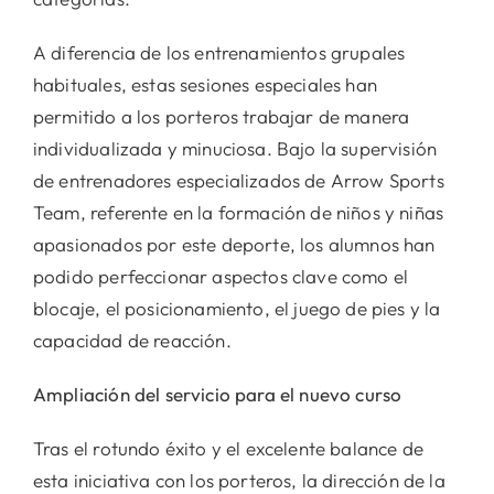
A diferencia de los entrenamientos grupales
habituales, estas sesiones especiales han
permitido a los porteros trabajar de manera
individualizada y minuciosa. Bajo la supervisión
de entrenadores especializados de Arrow Sports
Team, referente en la formación de niños y niñas
apasionados por este deporte, los alumnos han
podido perfeccionar aspectos clave como el
blocaje, el posicionamiento, el juego de pies y la
capacidad de reacción.
Ampliación del servicio para el nuevo curso
Tras el rotundo éxito y el excelente balance de
esta iniciativa con los porteros, la dirección de la