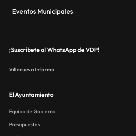
Eventos Municipales
¡Suscríbete al WhatsApp de VDP!
Villanueva Informa
El Ayuntamiento
Equipo de Gobierno
Presupuestos