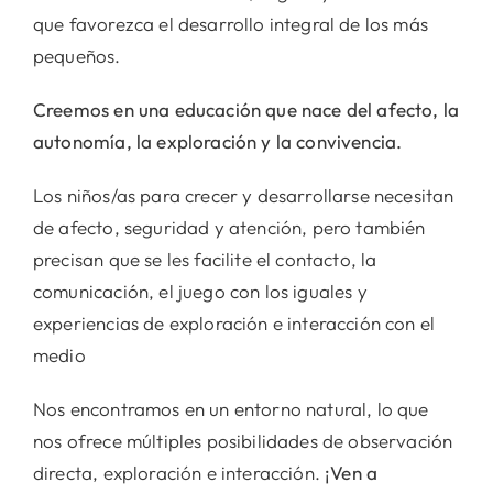
que favorezca el desarrollo integral de los más
pequeños.
Creemos en una educación que nace del afecto, la
autonomía, la exploración y la convivencia.
Los niños/as para crecer y desarrollarse necesitan
de afecto, seguridad y atención, pero también
precisan que se les facilite el contacto, la
comunicación, el juego con los iguales y
experiencias de exploración e interacción con el
medio
Nos encontramos en un entorno natural, lo que
nos ofrece múltiples posibilidades de observación
directa, exploración e interacción.
¡Ven a