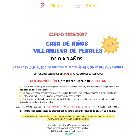
Pinterest
Email