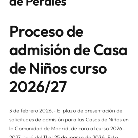
de Perales
Proceso de
admisión de Casa
de Niños curso
2026/27
3 de febrero 2026.-
El plazo de presentación de
solicitudes de admisión para las Casas de Niños en
la Comunidad de Madrid, de cara al curso 2026-
2027, será del
11 al 25 de marzo de 2026.
Esta