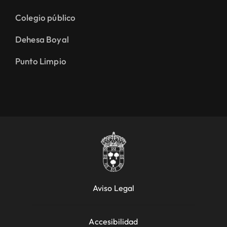
Colegio público
Dehesa Boyal
Punto Limpio
Aviso Legal
Accesibilidad