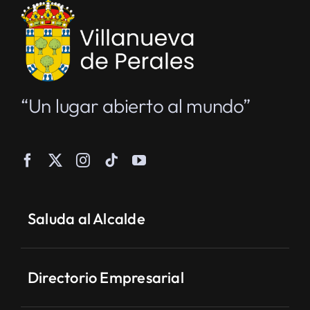
“Un lugar abierto al mundo”
Saluda al Alcalde
Directorio Empresarial