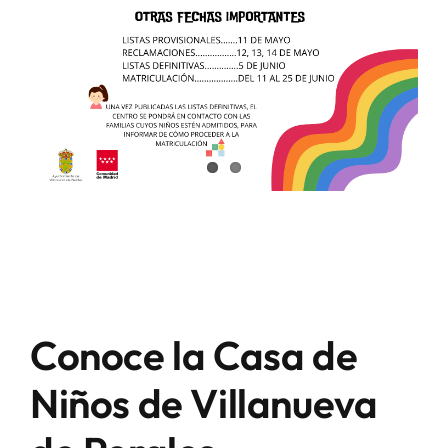
Conoce la Casa de
Niños de Villanueva