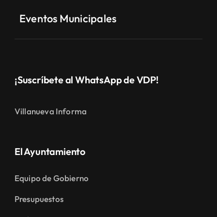
Eventos Municipales
¡Suscríbete al WhatsApp de VDP!
Villanueva Informa
El Ayuntamiento
Equipo de Gobierno
Presupuestos