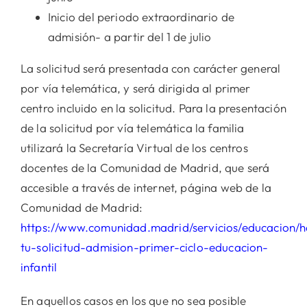
Inicio del periodo extraordinario de
admisión- a partir del 1 de julio
La solicitud será presentada con carácter general
por vía telemática, y será dirigida al primer
centro incluido en la solicitud. Para la presentación
de la solicitud por vía telemática la familia
utilizará la Secretaría Virtual de los centros
docentes de la Comunidad de Madrid, que será
accesible a través de internet, página web de la
Comunidad de Madrid:
https://www.comunidad.madrid/servicios/educacion/h
tu-solicitud-admision-primer-ciclo-educacion-
infantil
En aquellos casos en los que no sea posible