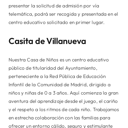
presentar la solicitud de admisión por vía
telemática, podrá ser recogida y presentada en el
centro educativo solicitado en primer lugar.
Casita de Villanueva
Nuestra Casa de Niños es un centro educativo
público de titularidad del Ayuntamiento,
perteneciente a la Red Pública de Educación
Infantil de la Comunidad de Madrid, dirigido a
niños y niñas de 0 a 3 años. Aquí comienza la gran
aventura del aprendizaje desde el juego, el cariño
y el respeto a los ritmos de cada niño. Trabajamos
en estrecha colaboración con las familias para
ofrecer un entorno cálido, seguro y estimulante