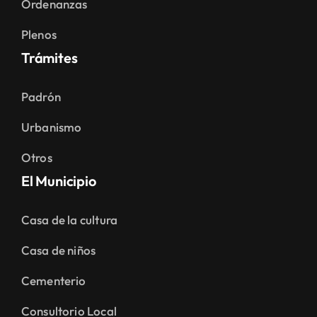
Ordenanzas
Plenos
Trámites
Padrón
Urbanismo
Otros
El Municipio
Casa de la cultura
Casa de niños
Cementerio
Consultorio Local