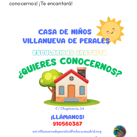
conocernos! ¡Te encantará!