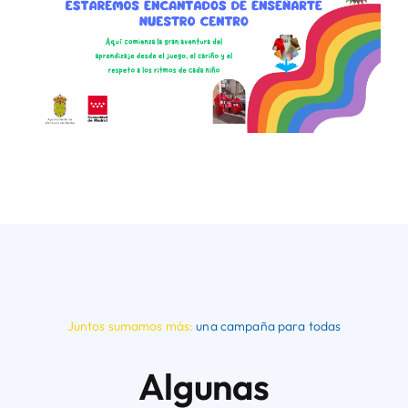
Juntos sumamos más:
una campaña para todas
Algunas