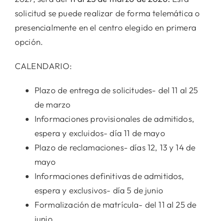
solicitud se puede realizar de forma telemática o
presencialmente en el centro elegido en primera
opción.
CALENDARIO:
Plazo de entrega de solicitudes- del 11 al 25
de marzo
Informaciones provisionales de admitidos,
espera y excluidos- día 11 de mayo
Plazo de reclamaciones- días 12, 13 y 14 de
mayo
Informaciones definitivas de admitidos,
espera y exclusivos- día 5 de junio
Formalización de matrícula- del 11 al 25 de
junio