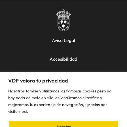
Aviso Legal
Accesibilidad
Política de Cookies
VDP valora tu privacidad
Nosotros tambien utilizamos las famosas cookies pero no
Política de Privacidad
hay nada de malo en ello, así analizamos el tráfico y
mejoramos tu experiencia de navegación, ¡gracias por
visitarnos!.
Uso de la Web
Aceptar