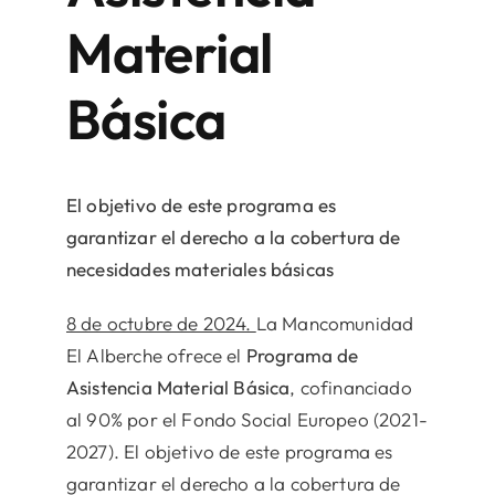
Material
Básica
El objetivo de este programa es
garantizar el derecho a la cobertura de
necesidades materiales básicas
8 de octubre de 2024.
La Mancomunidad
El Alberche ofrece el
Programa de
Asistencia Material Básica
, cofinanciado
al 90% por el Fondo Social Europeo (2021-
2027). El objetivo de este programa es
garantizar el derecho a la cobertura de