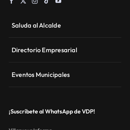
Saluda al Alcalde
Directorio Empresarial
Eventos Municipales
¡Suscríbete al WhatsApp de VDP!