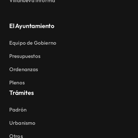
Villanueva Informa
El Ayuntamiento
Equipo de Gobierno
Presupuestos
Ordenanzas
Plenos
Trámites
Padrón
Urbanismo
Otros