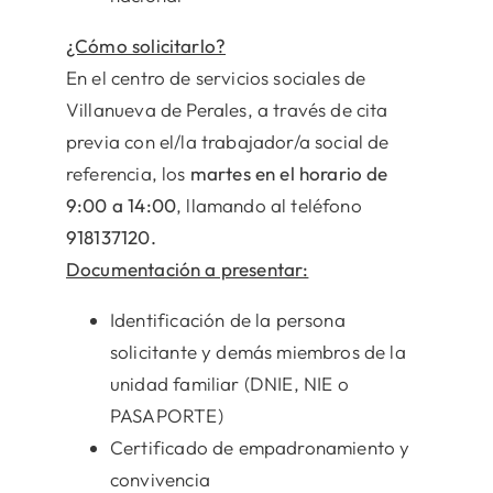
¿Cómo solicitarlo?
En el centro de servicios sociales de
Villanueva de Perales, a través de cita
previa con el/la trabajador/a social de
referencia, los
martes en el horario de
9:00 a 14:00
, llamando al teléfono
918137120.
Documentación a presentar:
Identificación de la persona
solicitante y demás miembros de la
unidad familiar (DNIE, NIE o
PASAPORTE)
Certificado de empadronamiento y
convivencia