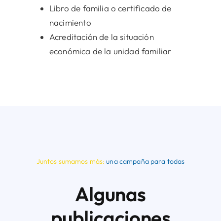
Libro de familia o certificado de
nacimiento
Acreditación de la situación
económica de la unidad familiar
Juntos sumamos más:
una campaña para todas
Algunas
publicaciones