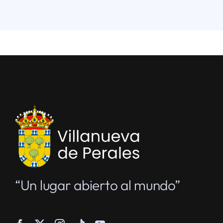
“Un lugar abierto al mundo”