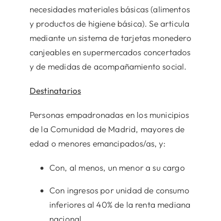
necesidades materiales básicas (alimentos
y productos de higiene básica). Se articula
mediante un sistema de tarjetas monedero
canjeables en supermercados concertados
y de medidas de acompañamiento social.
Destinatarios
Personas empadronadas en los municipios
de la Comunidad de Madrid, mayores de
edad o menores emancipados/as, y:
Con, al menos, un menor a su cargo
Con ingresos por unidad de consumo
inferiores al 40% de la renta mediana
nacional