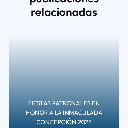
relacionadas
FIESTAS PATRONALES EN
HONOR A LA INMACULADA
CONCEPCIÓN 2025