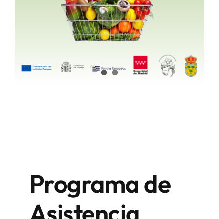
Programa de
Asistencia