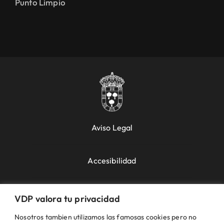
Punto Limpio
Aviso Legal
Accesibilidad
Política de Cookies
VDP valora tu privacidad
Nosotros tambien utilizamos las famosas cookies pero no