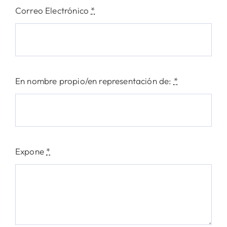
Correo Electrónico
*
En nombre propio/en representación de:
*
Expone
*