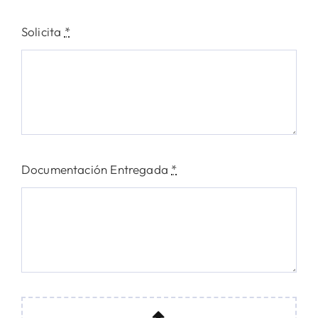
Solicita
*
Documentación Entregada
*