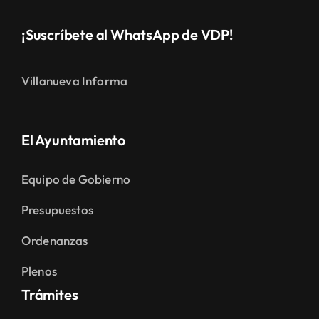
¡Suscríbete al WhatsApp de VDP!
Villanueva Informa
El Ayuntamiento
Equipo de Gobierno
Presupuestos
Ordenanzas
Plenos
Trámites