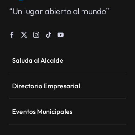
“Un lugar abierto al mundo”
Saluda al Alcalde
Directorio Empresarial
Eventos Municipales