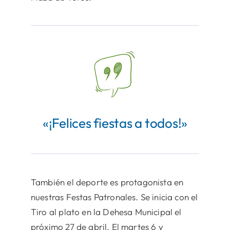
«¡Felices fiestas a todos!»
También el deporte es protagonista en
nuestras Festas Patronales. Se inicia con el
Tiro al plato en la Dehesa Municipal el
próximo 27 de abril. El martes 6 y