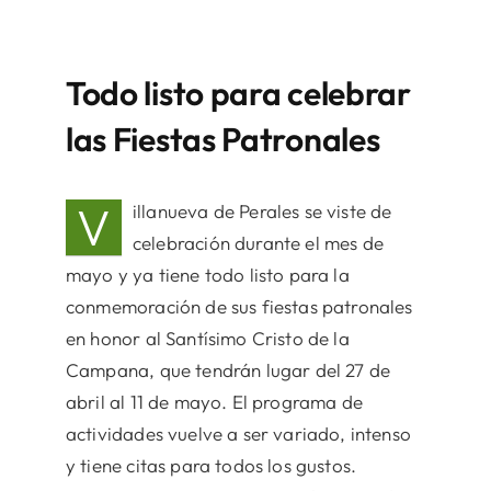
Todo listo para celebrar
las Fiestas Patronales
V
illanueva de Perales se viste de
celebración durante el mes de
mayo y ya tiene todo listo para la
conmemoración de sus fiestas patronales
en honor al Santísimo Cristo de la
Campana, que tendrán lugar del 27 de
abril al 11 de mayo. El programa de
actividades vuelve a ser variado, intenso
y tiene citas para todos los gustos.