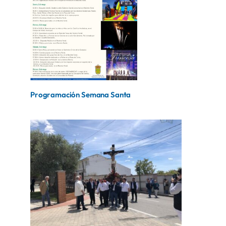
Programación Semana Santa