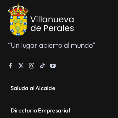
“Un lugar abierto al mundo”
Saluda al Alcalde
Directorio Empresarial