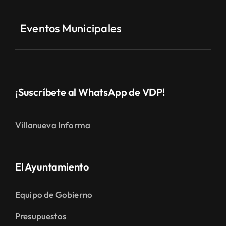
Eventos Municipales
¡Suscríbete al WhatsApp de VDP!
Villanueva Informa
El Ayuntamiento
Equipo de Gobierno
Presupuestos