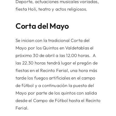
Deporte, actuaciones musicales variadas,
fiesta Holi, teatro y actos religiosos.
Corta del Mayo
Se inician con la tradicional Corta del
Mayo por los Quintos en Valdetablas el
próximo 30 de abril a las 12.00 horas. A
las 22.30 horas tendrá lugar el pregón de
fiestas en el Recinto Ferial, una hora más
tarde los fuegos artificiales en el campo
de fútbol y a continuación la puesta del
Mayo por parte de los quintos con salida
desde el Campo de Fútbol hasta el Recinto
Ferial.