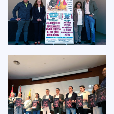
LEER MÁS