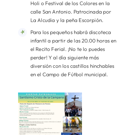
Holi o Festival de los Colores en la
calle San Antonio. Patrocinada por
La Alcudia y la peña Escorpión.
Para los pequeños habrá discoteca
infantil a partir de las 20.00 horas en
el Recito Ferial. ¡No te lo puedes
perder! Y al día siguiente más
diversión con los castillos hinchables
en el Campo de Fútbol municipal.