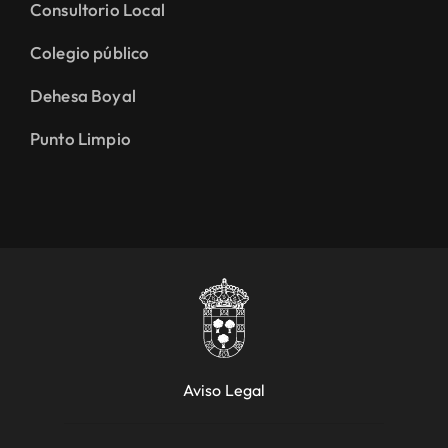
Consultorio Local
Colegio público
Dehesa Boyal
Punto Limpio
Aviso Legal