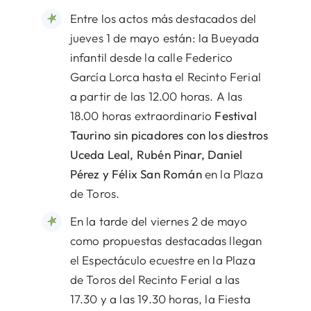
Entre los actos más destacados del
jueves 1 de mayo están: la Bueyada
infantil desde la calle Federico
García Lorca hasta el Recinto Ferial
a partir de las 12.00 horas. A las
18.00 horas extraordinario
Festival
Taurino sin picadores con los diestros
Uceda Leal, Rubén Pinar, Daniel
Pérez y Félix San Román
en la Plaza
de Toros.
En la tarde del viernes 2 de mayo
como propuestas destacadas llegan
el Espectáculo ecuestre en la Plaza
de Toros del Recinto Ferial a las
17.30 y a las 19.30 horas, la Fiesta