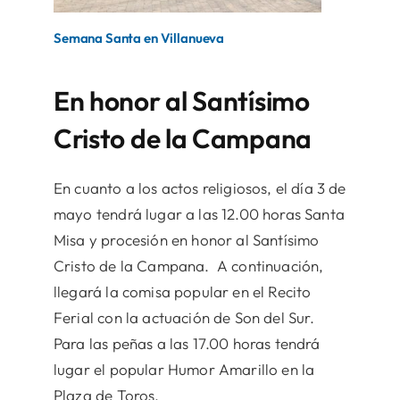
Semana Santa en Villanueva
En honor al Santísimo
Cristo de la Campana
En cuanto a los actos religiosos, el día 3 de
mayo tendrá lugar a las 12.00 horas Santa
Misa y procesión en honor al Santísimo
Cristo de la Campana. A continuación,
llegará la comisa popular en el Recito
Ferial con la actuación de Son del Sur.
Para las peñas a las 17.00 horas tendrá
lugar el popular Humor Amarillo en la
Plaza de Toros.