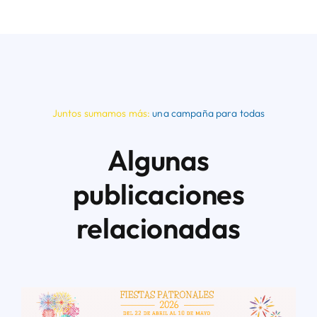
Juntos sumamos más:
una campaña para todas
Algunas
publicaciones
relacionadas