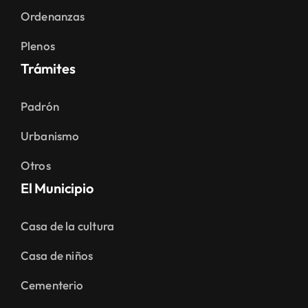
Ordenanzas
Plenos
Trámites
Padrón
Urbanismo
Otros
El Municipio
Casa de la cultura
Casa de niños
Cementerio