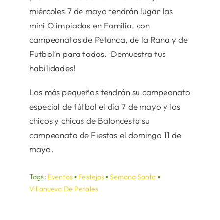
miércoles 7 de mayo tendrán lugar las
mini Olimpiadas en Familia, con
campeonatos de Petanca, de la Rana y de
Futbolín para todos. ¡Demuestra tus
habilidades!
Los más pequeños tendrán su campeonato
especial de fútbol el día 7 de mayo y los
chicos y chicas de Baloncesto su
campeonato de Fiestas el domingo 11 de
mayo.
Tags:
Eventos
▪
Festejos
▪
Semana Santa
▪
Villanueva De Perales