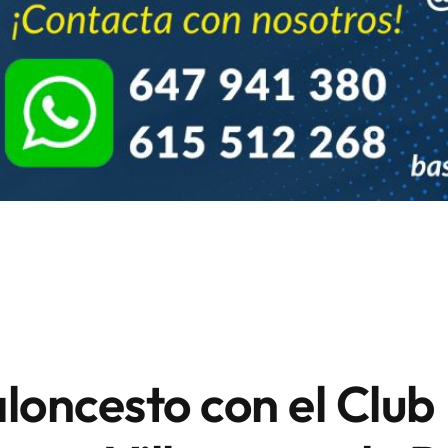
loncesto con el Club