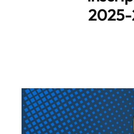
2025-2