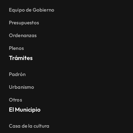
Equipo de Gobierno
Presupuestos
Ordenanzas
Plenos
Trámites
Padrón
Urbanismo
Otros
El Municipio
Casa de la cultura