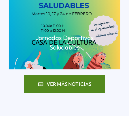
Jornadas Deportivas
Saludables
LEER MÁS
VER MÁS NOTICIAS