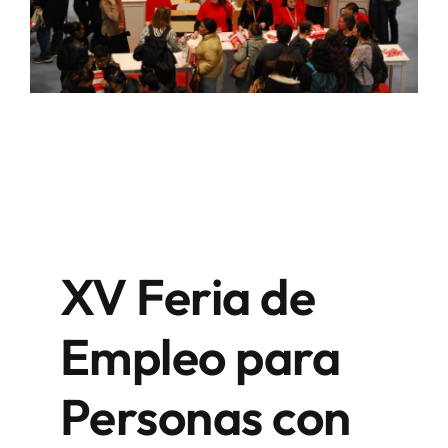
XV Feria de
Empleo para
Personas con