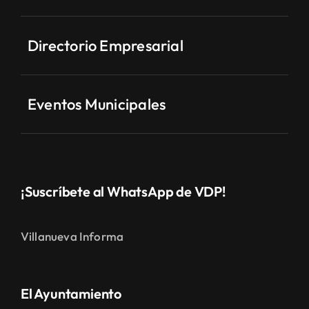
Directorio Empresarial
Eventos Municipales
¡Suscríbete al WhatsApp de VDP!
Villanueva Informa
El Ayuntamiento