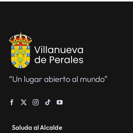
“Un lugar abierto al mundo”
Saluda al Alcalde