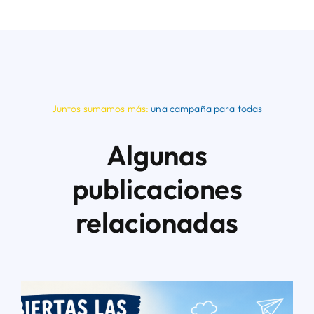
Juntos sumamos más:
una campaña para todas
Algunas
publicaciones
relacionadas