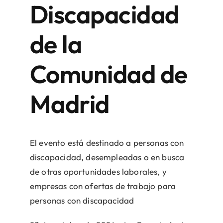
Discapacidad
de la
Comunidad de
Madrid
El evento está destinado a personas con
discapacidad, desempleadas o en busca
de otras oportunidades laborales, y
empresas con ofertas de trabajo para
personas con discapacidad