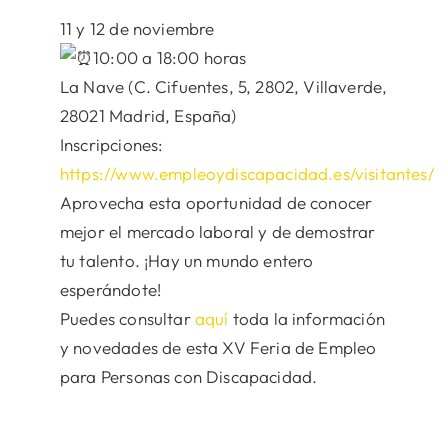
11 y 12 de noviembre
10:00 a 18:00 horas
La Nave (C. Cifuentes, 5, 2802, Villaverde,
28021 Madrid, España)
Inscripciones:
https://www.empleoydiscapacidad.es/visitantes/
Aprovecha esta oportunidad de conocer
mejor el mercado laboral y de demostrar
tu talento. ¡Hay un mundo entero
esperándote!
Puedes consultar
aquí
toda la información
y novedades de esta XV Feria de Empleo
para Personas con Discapacidad.