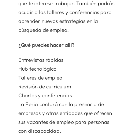
que te interese trabajar. También podrás
acudir a los talleres y conferencias para
aprender nuevas estrategias en la
búsqueda de empleo.
¿Qué puedes hacer allí?
Entrevistas rápidas
Hub tecnológico
Talleres de empleo
Revisión de currículum
Charlas y conferencias
La Feria contará con la presencia de
empresas y otras entidades que ofrecen
sus vacantes de empleo para personas
con discapacidad.