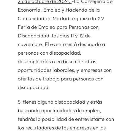
23 de octubre de 2024.
-La Consejería de
Economía, Empleo y Hacienda de la
Comunidad de Madrid organiza la XV
Feria de Empleo para Personas con
Discapacidad, los días 11 y 12 de
noviembre. El evento está destinado a
personas con discapacidad,
desempleadas o en busca de otras
oportunidades laborales, y empresas con
ofertas de trabajo para personas con
discapacidad.
Si tienes alguna discapacidad y estás
buscando oportunidades de empleo,
tendrás la posibilidad de entrevistarte con
los reclutadores de las empresas en las