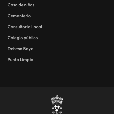
Casa de niños
Cementerio
Consultorio Local
Colegio público
Dehesa Boyal
Punto Limpio