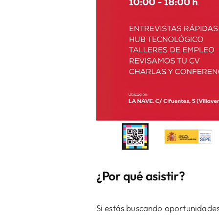
¿Por qué asistir?
Si estás buscando oportunidades 