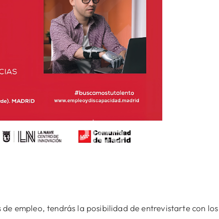
de empleo, tendrás la posibilidad de entrevistarte con los