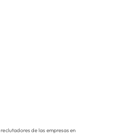
 reclutadores de las empresas en