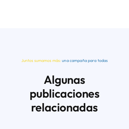
Juntos sumamos más:
una campaña para todas
Algunas
publicaciones
relacionadas