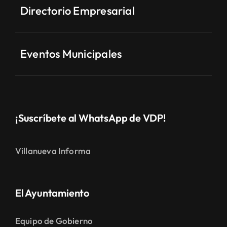
Directorio Empresarial
Eventos Municipales
¡Suscríbete al WhatsApp de VDP!
Villanueva Informa
El Ayuntamiento
Equipo de Gobierno