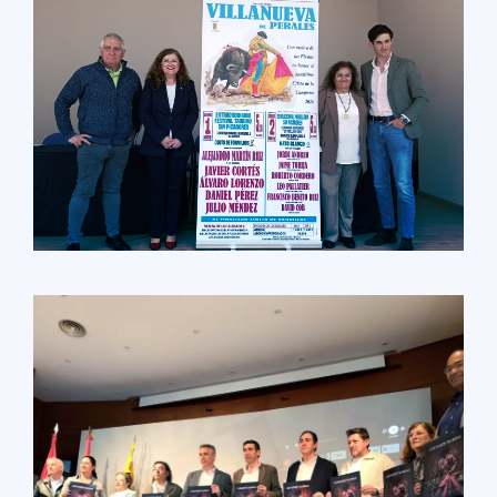
LEER MÁS