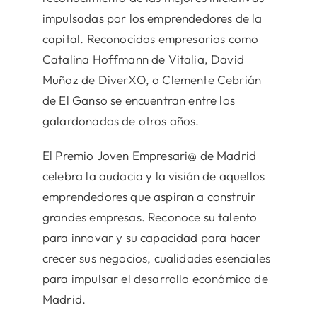
impulsadas por los emprendedores de la
capital. Reconocidos empresarios como
Catalina Hoffmann de Vitalia, David
Muñoz de DiverXO, o Clemente Cebrián
de El Ganso se encuentran entre los
galardonados de otros años.
El Premio Joven Empresari@ de Madrid
celebra la audacia y la visión de aquellos
emprendedores que aspiran a construir
grandes empresas. Reconoce su talento
para innovar y su capacidad para hacer
crecer sus negocios, cualidades esenciales
para impulsar el desarrollo económico de
Madrid.