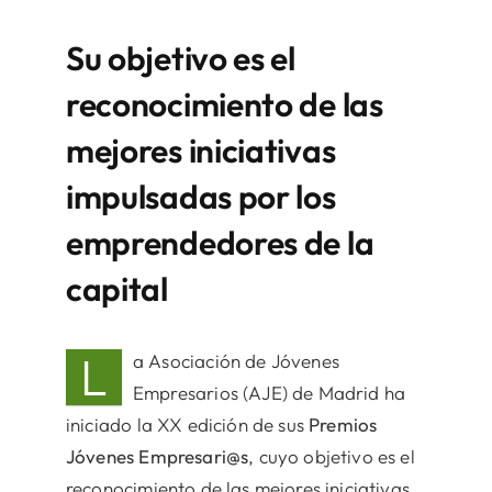
Su objetivo es el
reconocimiento de las
mejores iniciativas
impulsadas por los
emprendedores de la
capital
L
a Asociación de Jóvenes
Empresarios (AJE) de Madrid ha
iniciado la XX edición de sus
Premios
Jóvenes Empresari@s
, cuyo objetivo es el
reconocimiento de las mejores iniciativas