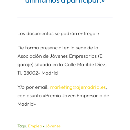
Los documentos se podrán entregar:
De forma presencial en la sede de la
Asociación de Jóvenes Empresarios (El
garaje) situada en la Calle Matilde Díez,
11. 28002- Madrid
Y/o por email:
marketing@ajemadrid.es
,
con asunto «Premio Joven Empresario de
Madrid»
Tags:
Empleo
▪
Jóvenes