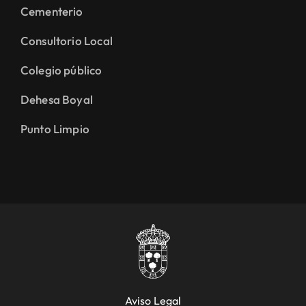
Cementerio
Consultorio Local
Colegio público
Dehesa Boyal
Punto Limpio
Aviso Legal