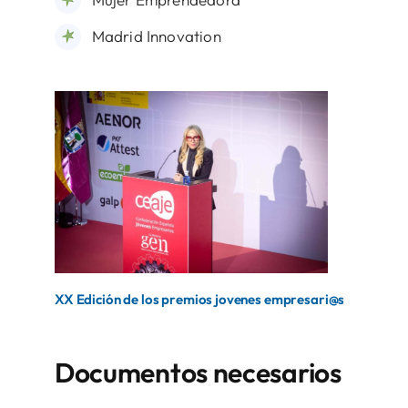
Madrid Innovation
XX Edición de los premios jovenes empresari@s
Documentos necesarios