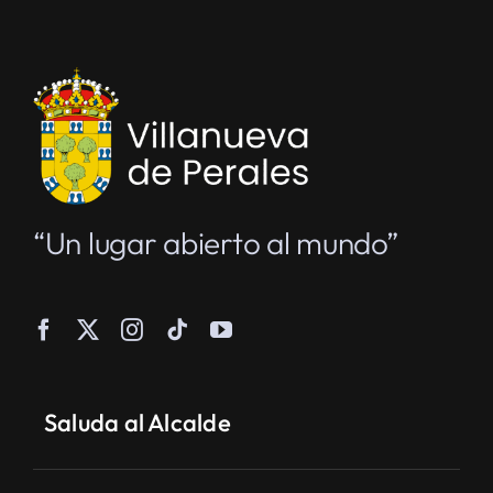
“Un lugar abierto al mundo”
Saluda al Alcalde