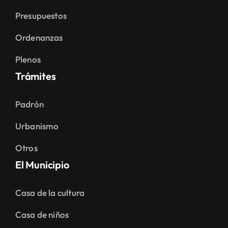
Presupuestos
Ordenanzas
Plenos
Trámites
Padrón
Urbanismo
Otros
El Municipio
Casa de la cultura
Casa de niños