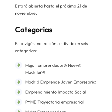
Estará abierta
hasta el próximo 21 de
noviembre.
Categorías
Esta vigésima edición se divide en seis
categorías:
Mejor Emprendedor@ Nuev@
Madrileñ@
Madrid Emprende Joven Empresari@
Emprendimiento Impacto Social
PYME Trayectoria empresarial
Mujer Emprendedora