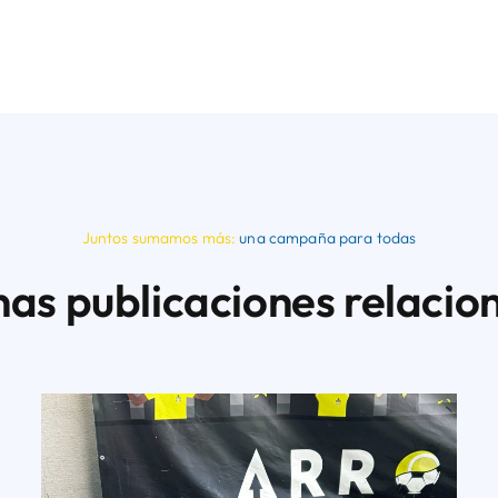
Juntos sumamos más:
una campaña para todas
nas publicaciones relacio