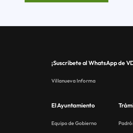
¡Suscríbete al WhatsApp de V
Villanueva Informa
El Ayuntamiento
Trám
Equipo de Gobierno
Padró