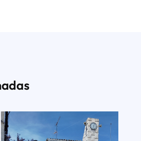
nadas