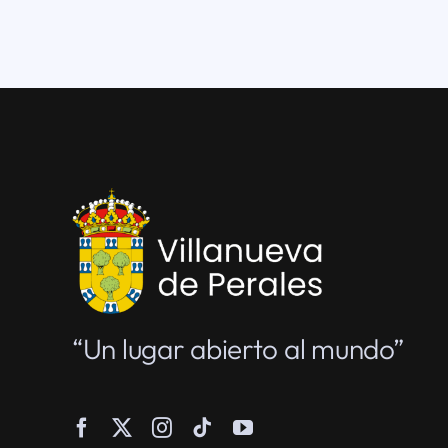
“Un lugar abierto al mundo”