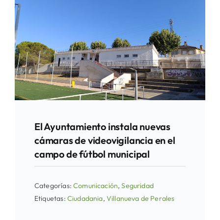
El Ayuntamiento instala nuevas
cámaras de videovigilancia en el
campo de fútbol municipal
Categorías:
Comunicación
,
Seguridad
Etiquetas:
Ciudadania
,
Villanueva de Perales