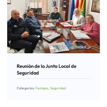
Reunión de la Junta Local de
Seguridad
Categorías:
Festejos
,
Seguridad