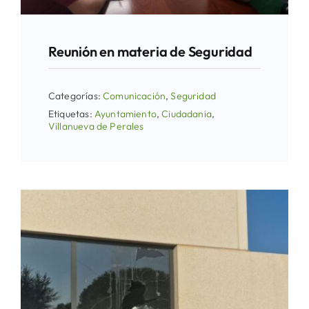
Reunión en materia de Seguridad
Categorías:
Comunicación
,
Seguridad
Etiquetas:
Ayuntamiento
,
Ciudadania
,
Villanueva de Perales