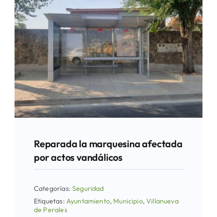
Reparada la marquesina afectada
por actos vandálicos
Categorías:
Seguridad
Etiquetas:
Ayuntamiento
,
Municipio
,
Villanueva
de Perales