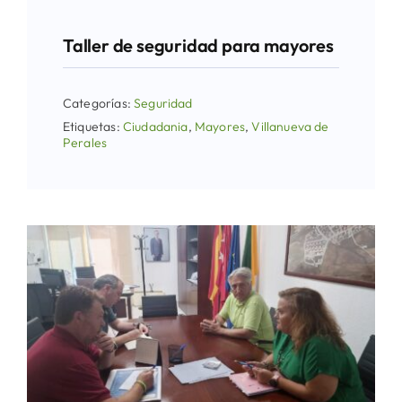
Taller de seguridad para mayores
Categorías:
Seguridad
Etiquetas:
Ciudadania
,
Mayores
,
Villanueva de
Perales