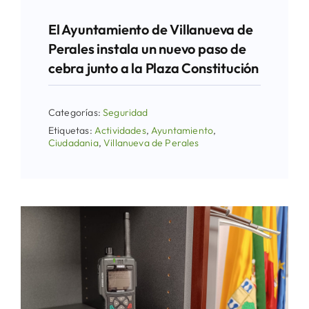
El Ayuntamiento de Villanueva de
Perales instala un nuevo paso de
cebra junto a la Plaza Constitución
Categorías:
Seguridad
Etiquetas:
Actividades
,
Ayuntamiento
,
Ciudadania
,
Villanueva de Perales