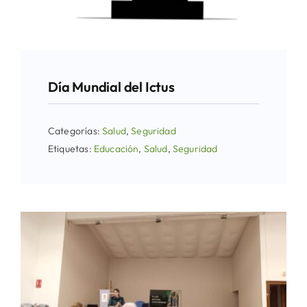
Día Mundial del Ictus
Categorías:
Salud
,
Seguridad
Etiquetas:
Educación
,
Salud
,
Seguridad