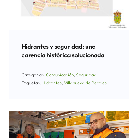
Hidrantes y seguridad: una
carencia histórica solucionada
Categorías:
Comunicación
,
Seguridad
Etiquetas:
Hidrantes
,
Villanueva de Perales