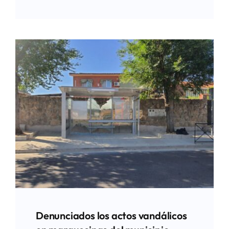
Denunciados los actos vandálicos