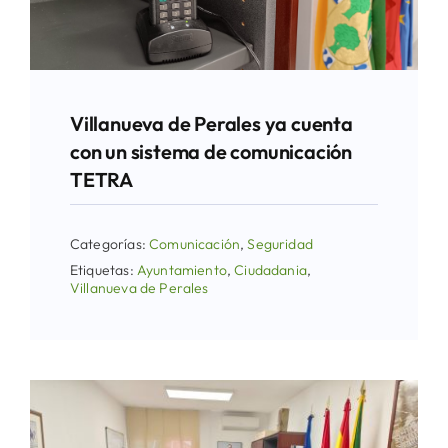
Villanueva de Perales ya cuenta
con un sistema de comunicación
TETRA
Categorías:
Comunicación
,
Seguridad
Etiquetas:
Ayuntamiento
,
Ciudadania
,
Villanueva de Perales