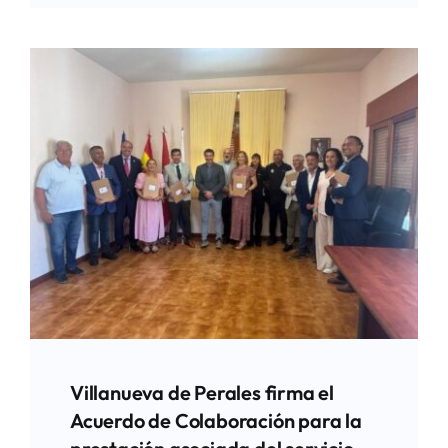
Villanueva de Perales firma el
Acuerdo de Colaboración para la