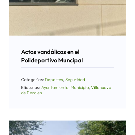
Actos vandálicos en el
Polideportivo Muncipal
Categorías:
Deportes
,
Seguridad
Etiquetas:
Ayuntamiento
,
Municipio
,
Villanueva
de Perales