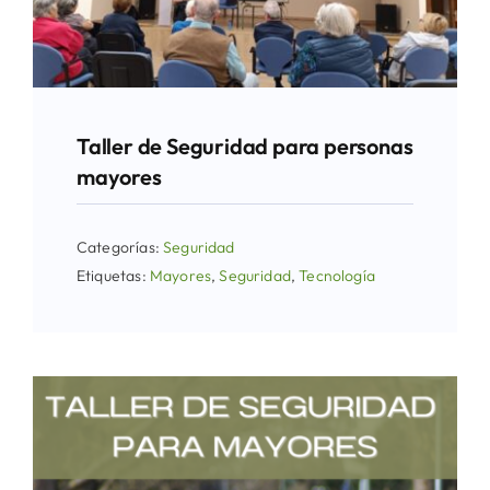
Taller de Seguridad para personas
mayores
Categorías:
Seguridad
Etiquetas:
Mayores
,
Seguridad
,
Tecnología