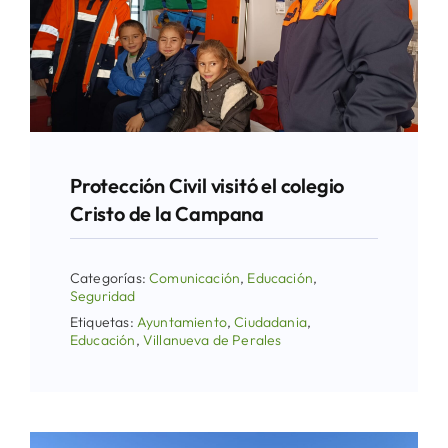
Protección Civil visitó el colegio
Cristo de la Campana
Categorías:
Comunicación
,
Educación
,
Seguridad
Etiquetas:
Ayuntamiento
,
Ciudadania
,
Educación
,
Villanueva de Perales