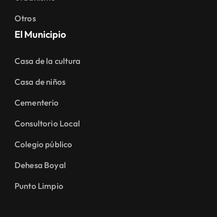
Otros
El Municipio
Casa de la cultura
Casa de niños
Cementerio
Consultorio Local
Colegio público
Dehesa Boyal
Punto Limpio