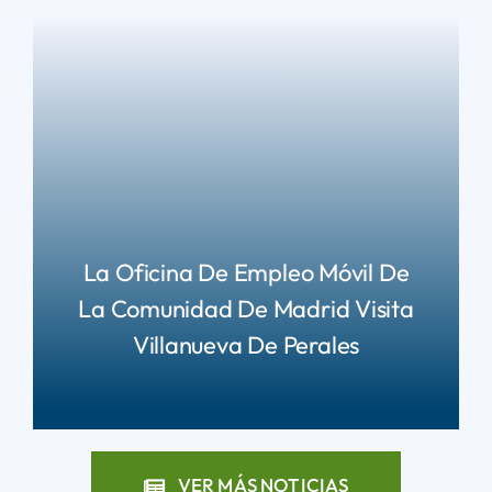
La Oficina De Empleo Móvil De
La Comunidad De Madrid Visita
Villanueva De Perales
LEER MÁS
VER MÁS NOTICIAS