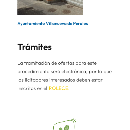
Ayuntamiento Villanueva de Perales
Trámites
La tramitación de ofertas para este
procedimiento será electrónica, por lo que
los licitadores interesados deben estar
inscritos en el
ROLECE.