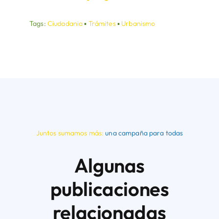
Tags:
Ciudadania
▪
Trámites
▪
Urbanismo
Juntos sumamos más:
una campaña para todas
Algunas
publicaciones
relacionadas