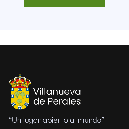
“Un lugar abierto al mundo”