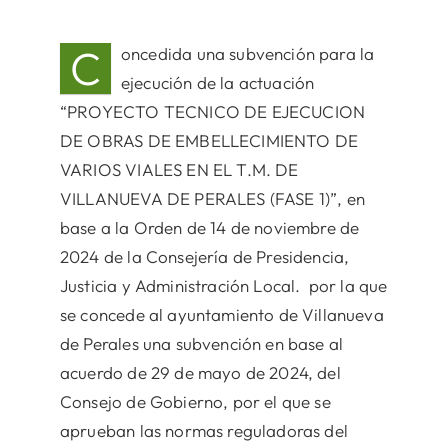
C
oncedida una subvención para la
ejecución de la actuación
“PROYECTO TECNICO DE EJECUCION
DE OBRAS DE EMBELLECIMIENTO DE
VARIOS VIALES EN EL T.M. DE
VILLANUEVA DE PERALES (FASE 1)”, en
base a la Orden de 14 de noviembre de
2024 de la Consejería de Presidencia,
Justicia y Administración Local. por la que
se concede al ayuntamiento de Villanueva
de Perales una subvención en base al
acuerdo de 29 de mayo de 2024, del
Consejo de Gobierno, por el que se
aprueban las normas reguladoras del