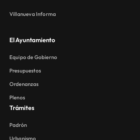
Villanueva Informa
El Ayuntamiento
Equipo de Gobierno
Presupuestos
Ordenanzas
Plenos
Trámites
Padrón
Urbanismo