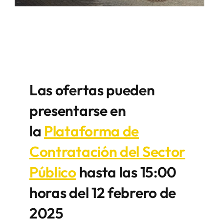
Las ofertas pueden
presentarse en
la
Plataforma de
Contratación del Sector
Público
hasta las 15:00
horas del 12 febrero de
2025