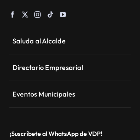
Saluda al Alcalde
Directorio Empresarial
Eventos Municipales
¡Suscríbete al WhatsApp de VDP!