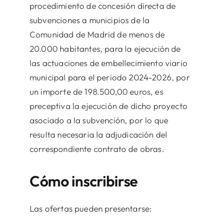
procedimiento de concesión directa de
subvenciones a municipios de la
Comunidad de Madrid de menos de
20.000 habitantes, para la ejecución de
las actuaciones de embellecimiento viario
municipal para el periodo 2024-2026, por
un importe de 198.500,00 euros, es
preceptiva la ejecución de dicho proyecto
asociado a la subvención, por lo que
resulta necesaria la adjudicación del
correspondiente contrato de obras.
Cómo inscribirse
Las ofertas pueden presentarse: