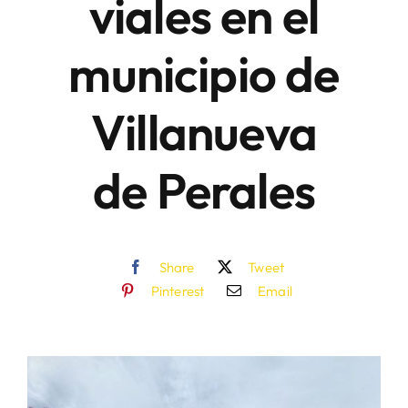
viales en el
municipio de
Villanueva
de Perales
Share
Tweet
Pinterest
Email