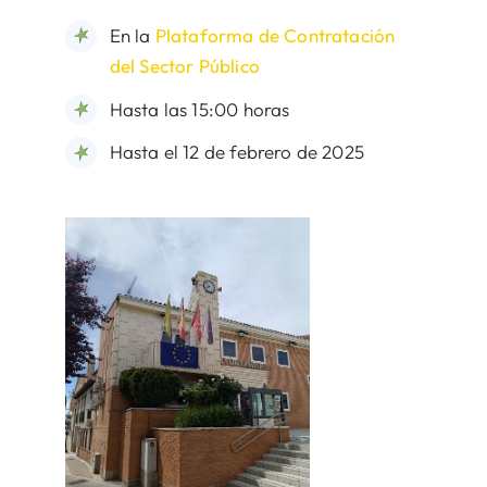
En la
Plataforma de Contratación
del Sector Público
Hasta las 15:00 horas
Hasta el 12 de febrero de 2025