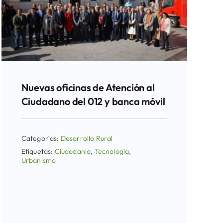
Nuevas oficinas de Atención al
Ciudadano del 012 y banca móvil
Categorías:
Desarrollo Rural
Etiquetas:
Ciudadania
,
Tecnología
,
Urbanismo