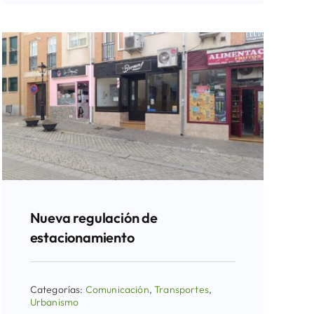
Nueva regulación de
estacionamiento
Categorías:
Comunicación
,
Transportes
,
Urbanismo