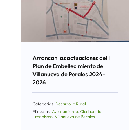
Arrancan las actuaciones del I
Plan de Embellecimiento de
Villanueva de Perales 2024-
2026
Categorías:
Desarrollo Rural
Etiquetas:
Ayuntamiento
,
Ciudadania
,
Urbanismo
,
Villanueva de Perales