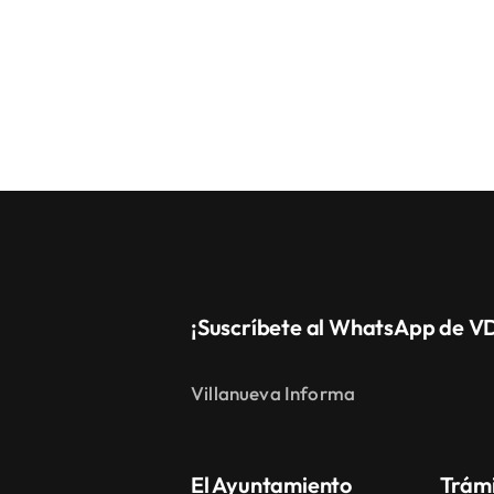
¡Suscríbete al WhatsApp de V
Villanueva Informa
El Ayuntamiento
Trám