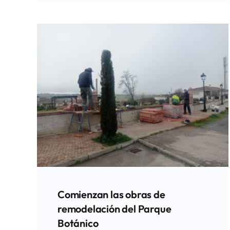
Comienzan las obras de
remodelación del Parque
Botánico