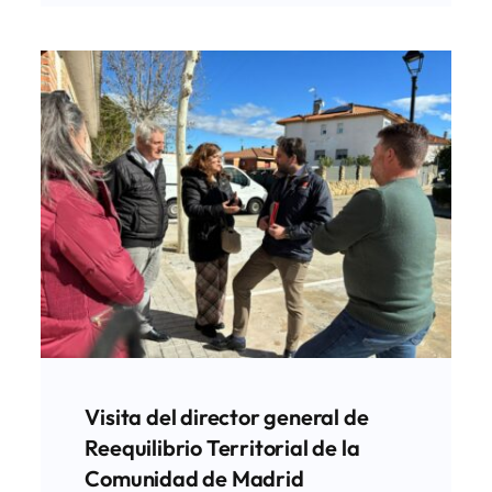
Visita del director general de
Reequilibrio Territorial de la
Comunidad de Madrid