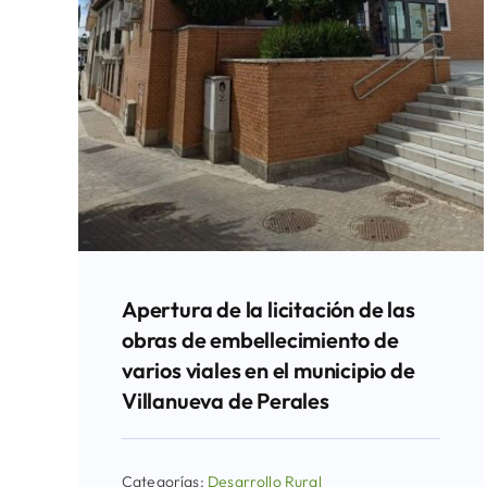
Apertura de la licitación de las
obras de embellecimiento de
varios viales en el municipio de
Villanueva de Perales
Categorías:
Desarrollo Rural