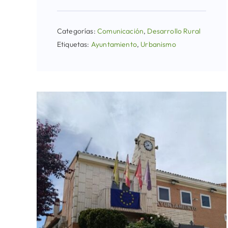
Categorías:
Comunicación
,
Desarrollo Rural
Etiquetas:
Ayuntamiento
,
Urbanismo