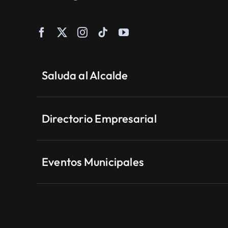
Saluda al Alcalde
Directorio Empresarial
Eventos Municipales