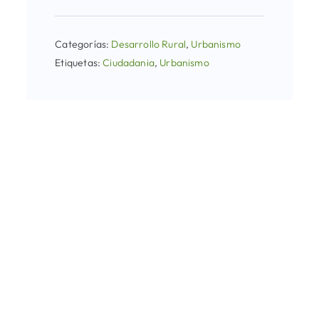
Categorías:
Desarrollo Rural
,
Urbanismo
Etiquetas:
Ciudadania
,
Urbanismo