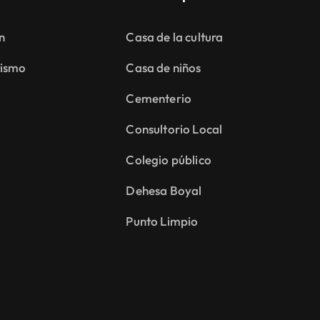
n
Casa de la cultura
ismo
Casa de niños
Cementerio
Consultorio Local
Colegio público
Dehesa Boyal
Punto Limpio