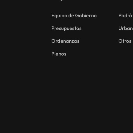
Equipo de Gobierno
Padró
Presupuestos
Urban
Ordenanzas
Otros
Plenos