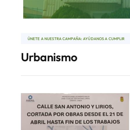
ÚNETE A NUESTRA CAMPAÑA: AYÚDANOS A CUMPLIR
Urbanismo