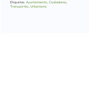
Etiquetas:
Ayuntamiento
,
Ciudadania
,
Transportes
,
Urbanismo