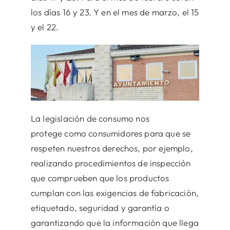
los días 16 y 23. Y en el mes de marzo, el 15
y el 22.
La legislación de consumo nos
protege como consumidores para que se
respeten nuestros derechos, por ejemplo,
realizando procedimientos de inspección
que comprueben que los productos
cumplan con las exigencias de fabricación,
etiquetado, seguridad y garantía o
garantizando que la información que llega