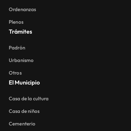
Ordenanzas
Plenos
Trámites
Padrón
Urbanismo
Otros
El Municipio
Casa de la cultura
Casa de niños
Cementerio