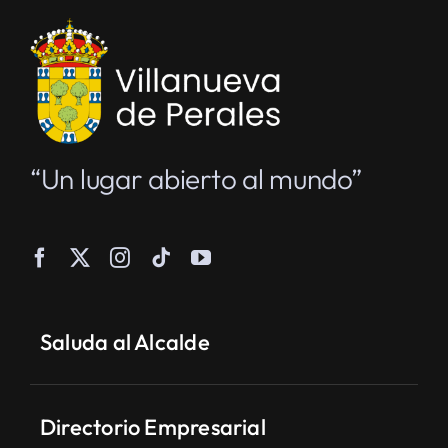
“Un lugar abierto al mundo”
Saluda al Alcalde
Directorio Empresarial