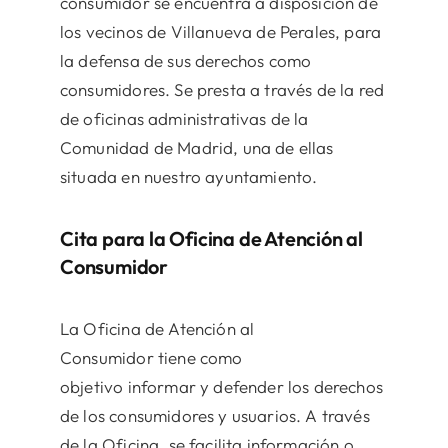
consumidor se encuentra a disposición de
los vecinos de Villanueva de Perales, para
la defensa de sus derechos como
consumidores. Se presta a través de la red
de oficinas administrativas de la
Comunidad de Madrid, una de ellas
situada en nuestro ayuntamiento.
Cita para la Oficina de Atención al
Consumidor
La Oficina de Atención al
Consumidor tiene como
objetivo informar y defender
los derechos
de los consumidores y usuarios. A través
de la Oficina, se facilita información o