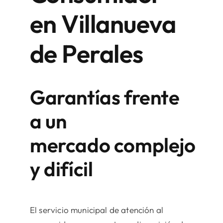
en Villanueva
de Perales
Garantías frente
a un
mercado complejo
y difícil
El servicio municipal de atención al