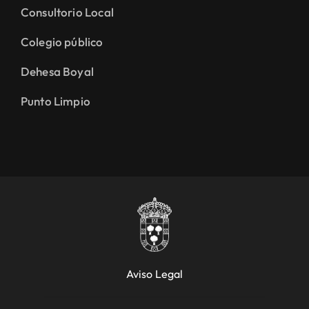
Consultorio Local
Colegio público
Dehesa Boyal
Punto Limpio
Aviso Legal