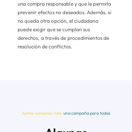
una compra responsable y que le permita
prevenir efectos no deseados. Además, si
no queda otra opción, el ciudadano
puede exigir que se cumplan sus
derechos, a través de procedimientos de
resolución de conflictos.
Juntos sumamos más:
una campaña para todas