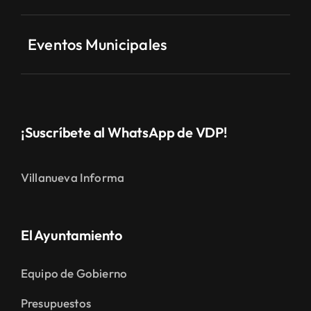
Eventos Municipales
¡Suscríbete al WhatsApp de VDP!
Villanueva Informa
El Ayuntamiento
Equipo de Gobierno
Presupuestos