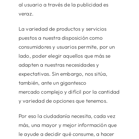
al usuario a través de la publicidad es
veraz.
La variedad de productos y servicios
puestos a nuestra disposición como
consumidores y usuarios permite, por un
lado, poder elegir aquellos que más se
adapten a nuestras necesidades y
expectativas. Sin embargo, nos sitúa,
también, ante un gigantesco
mercado complejo y difícil por la cantidad
y variedad de opciones que tenemos.
Por eso la ciudadanía necesita, cada vez
más, una mayor y mejor información que
le ayude a decidir qué consume, a hacer