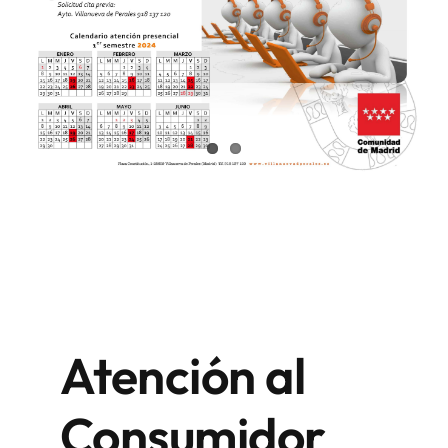
Atención al
Consumidor