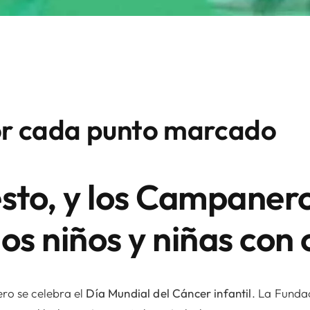
r cada punto marcado
esto, y los Campaner
os niños y niñas con
ro se celebra el
Día Mundial del Cáncer infantil
. La Funda