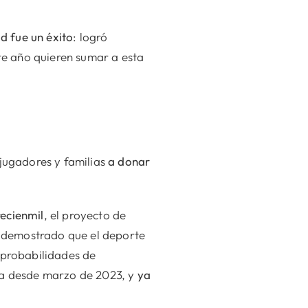
d fue un éxito
: logró
e año quieren sumar a esta
 jugadores y familias
a donar
ecienmil
, el proyecto de
ha demostrado que el deporte
 probabilidades de
iva desde marzo de 2023, y
ya