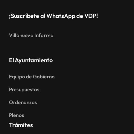
¡Suscríbete al WhatsApp de VDP!
Villanueva Informa
El Ayuntamiento
Equipo de Gobierno
Presupuestos
Ordenanzas
Plenos
Trámites