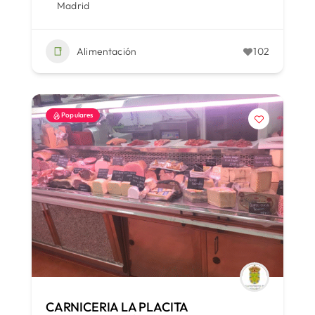
Madrid
Alimentación
102
Populares
CARNICERIA LA PLACITA