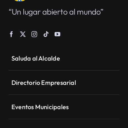
“Un lugar abierto al mundo”
Saluda al Alcalde
Directorio Empresarial
Eventos Municipales