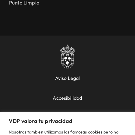
Punto Limpio
Aviso Legal
Accesibilidad
Política de Cookies
VDP valora tu privacidad
Nosotros tambien utilizamos las famosas cookies pero no