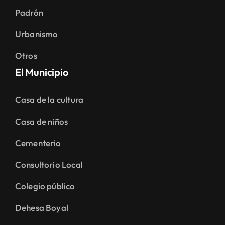
Padrón
Urbanismo
Otros
El Municipio
Casa de la cultura
Casa de niños
Cementerio
Consultorio Local
Colegio público
Dehesa Boyal