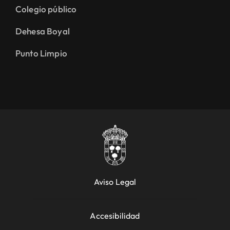
Colegio público
Dehesa Boyal
Punto Limpio
Aviso Legal
Accesibilidad