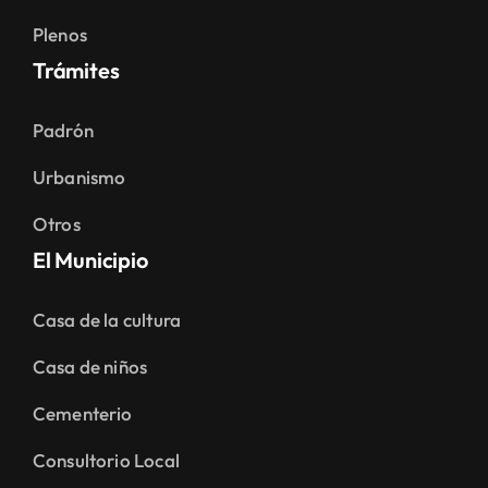
Plenos
Trámites
Padrón
Urbanismo
Otros
El Municipio
Casa de la cultura
Casa de niños
Cementerio
Consultorio Local