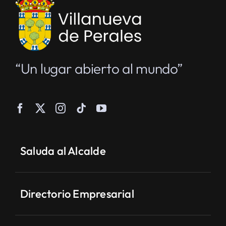
“Un lugar abierto al mundo”
Saluda al Alcalde
Directorio Empresarial