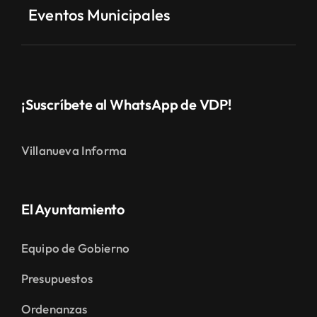
Eventos Municipales
¡Suscríbete al WhatsApp de VDP!
Villanueva Informa
El Ayuntamiento
Equipo de Gobierno
Presupuestos
Ordenanzas