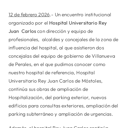
12 de febrero 2026
.- Un encuentro institucional
organizado por el
Hospital Universitario Rey
Juan Carlos
con dirección y equipo de
profesionales, alcaldes y concejales de la zona de
influencia del hospital, al que asistieron dos
concejalas del equipo de gobierno de Villanueva
de Perales, en el que pudimos conocer como
nuestro hospital de referencia, Hospital
Universitario Rey Juan Carlos de Móstoles,
continúa sus obras de ampliación de
Hospitalización, del parking exterior, nuevos
edificios para consultas exteriores, ampliación del
parking subterráneo y ampliación de urgencias.
Además, el hospital Rey Juan Carlos continúa