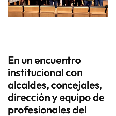
En un encuentro
institucional con
alcaldes, concejales,
dirección y equipo de
profesionales del