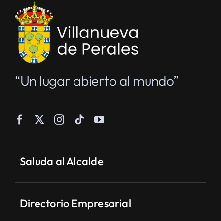
“Un lugar abierto al mundo”
Saluda al Alcalde
Directorio Empresarial