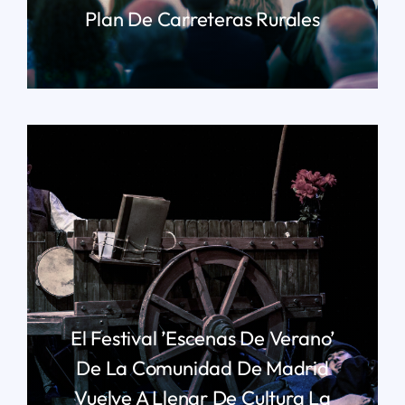
Plan De Carreteras Rurales
LEER MÁS
El Festival ’Escenas De Verano’
De La Comunidad De Madrid
Vuelve A Llenar De Cultura La