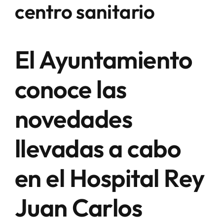
centro sanitario
El Ayuntamiento
conoce las
novedades
llevadas a cabo
en el Hospital Rey
Juan Carlos