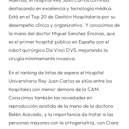
destacando en excelencia y tecnología médica.
Está en el Top 20 de Gestión Hospitalaria por su
desempeño clínico y organizativo. Y conocimos de
la mano del doctor Miguel Sanchez Encinas, que
es el primer hospital público en España con el
robot quirúrgico Da Vinci DV5, mejorando la
cirugía mínimamente invasiva.
En el ranking de listas de espera el Hospital
Universitario Rey Juan Carlos se sitúa entre los
hospitales con menor demora de la CAM.
Conocimos también las novedades en
reproducción asistida de la mano de la doctora
Belén Acevedo, y la importancia de tratar a las
personas mayores con la ortogeriatría, con Clara