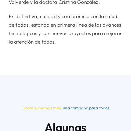
Valverde y la doctora Cristina González.
En definitiva, calidad y compromiso con la salud
de todos, estando en primera línea de los avances
tecnológicos y con nuevos proyectos para mejorar
la atención de todos.
Juntos sumamos más:
una campaña para todas
Algunas