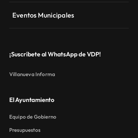
Eventos Municipales
¡Suscríbete al WhatsApp de VDP!
Villanueva Informa
El Ayuntamiento
Equipo de Gobierno
Presupuestos