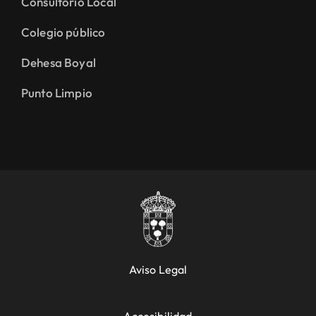
Consultorio Local
Colegio público
Dehesa Boyal
Punto Limpio
Aviso Legal