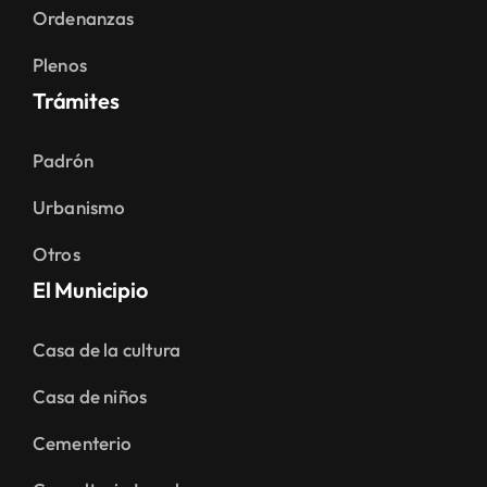
Ordenanzas
Plenos
Trámites
Padrón
Urbanismo
Otros
El Municipio
Casa de la cultura
Casa de niños
Cementerio