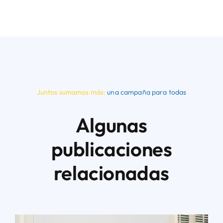
Juntos sumamos más:
una campaña para todas
Algunas
publicaciones
relacionadas