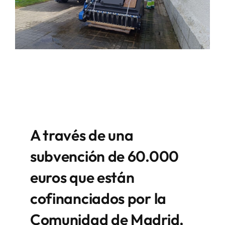
A través de una
subvención de 60.000
euros que están
cofinanciados por la
Comunidad de Madrid,