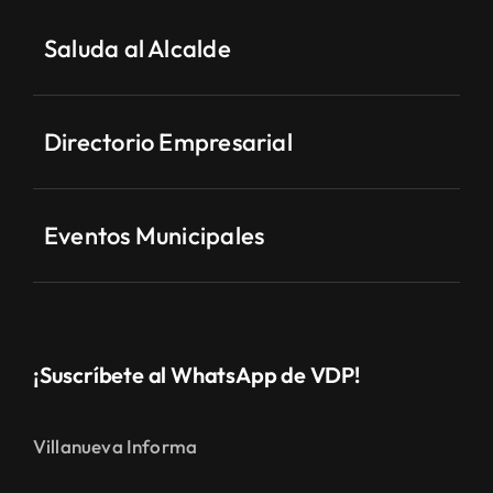
Saluda al Alcalde
Directorio Empresarial
Eventos Municipales
¡Suscríbete al WhatsApp de VDP!
Villanueva Informa