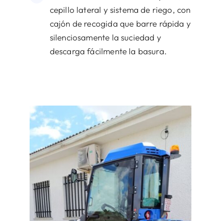
cepillo lateral y sistema de riego, con
cajón de recogida que barre rápida y
silenciosamente la suciedad y
descarga fácilmente la basura.