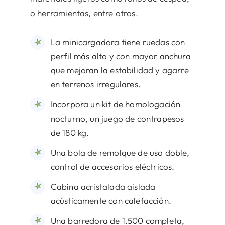
o herramientas, entre otros.
La minicargadora tiene ruedas con
perfil más alto y con mayor anchura
que mejoran la estabilidad y agarre
en terrenos irregulares.
Incorpora un kit de homologación
nocturno, un juego de contrapesos
de 180 kg.
Una bola de remolque de uso doble,
control de accesorios eléctricos.
Cabina acristalada aislada
acústicamente con calefacción.
Una barredora de 1.500 completa,