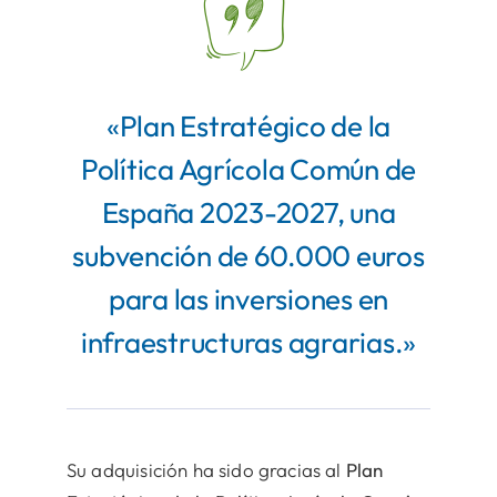
«Plan Estratégico de la
Política Agrícola Común de
España 2023-2027, una
subvención de 60.000 euros
para las inversiones en
infraestructuras agrarias.»
Su adquisición ha sido gracias al
Plan