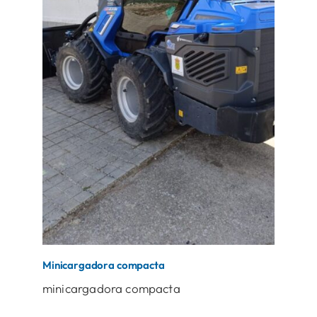
Minicargadora compacta
minicargadora compacta