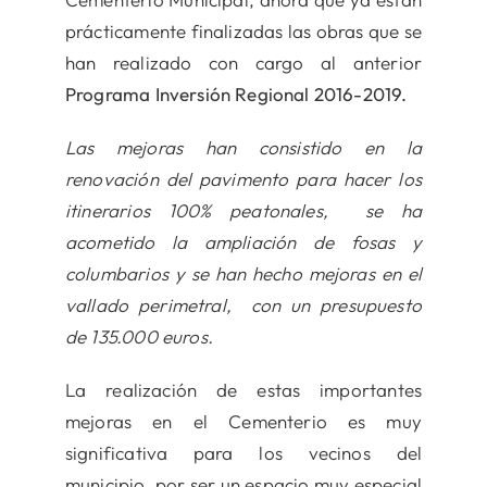
prácticamente finalizadas las obras que se
han realizado con cargo al anterior
Programa Inversión Regional 2016-2019.
Las mejoras han consistido en la
renovación del pavimento para hacer los
itinerarios 100% peatonales, se ha
acometido la ampliación de fosas y
columbarios y se han hecho mejoras en el
vallado perimetral, con un presupuesto
de 135.000 euros.
La realización de estas importantes
mejoras en el Cementerio es muy
significativa para los vecinos del
municipio, por ser un espacio muy especial