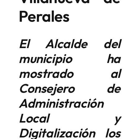
Perales
El Alcalde del
municipio ha
mostrado al
Consejero de
Administración
Local y
Digitalización los