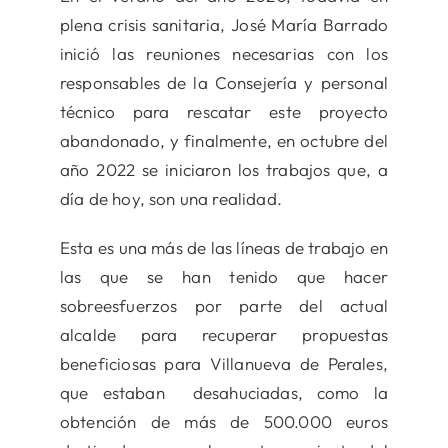
plena crisis sanitaria, José María Barrado
inició las reuniones necesarias con los
responsables de la Consejería y personal
técnico para rescatar este proyecto
abandonado, y finalmente, en octubre del
año 2022 se iniciaron los trabajos que, a
día de hoy, son una realidad.
Esta es una más de las líneas de trabajo en
las que se han tenido que hacer
sobreesfuerzos por parte del actual
alcalde para recuperar propuestas
beneficiosas para Villanueva de Perales,
que estaban desahuciadas, como la
obtención de más de 500.000 euros