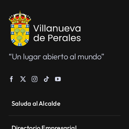
“Un lugar abierto al mundo”
Saluda al Alcalde
Directorio Empresarial