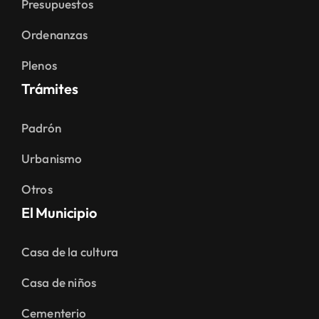
Presupuestos
Ordenanzas
Plenos
Trámites
Padrón
Urbanismo
Otros
El Municipio
Casa de la cultura
Casa de niños
Cementerio