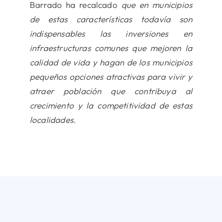
Barrado ha recalcado
que en municipios
de estas características todavía son
indispensables las inversiones en
infraestructuras comunes que mejoren la
calidad de vida y hagan de los municipios
pequeños opciones atractivas para vivir y
atraer población que contribuya al
crecimiento y la competitividad de estas
localidades.