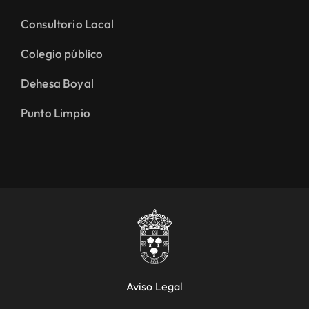
Consultorio Local
Colegio público
Dehesa Boyal
Punto Limpio
Aviso Legal