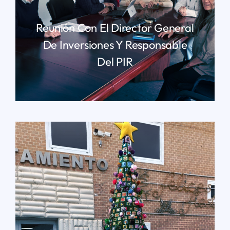
Reunión Con El Director General
De Inversiones Y Responsable
Del PIR
LEER MÁS