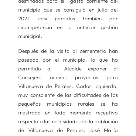
destinados para el gasto corriente del
municipio que se consiguió en julio del
2021, casi perdidos también por
incompetencia en la anterior gestión
municipal.
Después de la visita al cementerio han
paseado por el municipio, lo que ha
permitido al Alcalde exponer al
Consejero nuevos proyectos para
Villanueva de Perales. Carlos Izquierdo,
muy consciente de las dificultades de los
pequeños municipios rurales se ha
mostrado en todo momento receptivo
respecto a las necesidades de la población
de Villanueva de Perales. José María