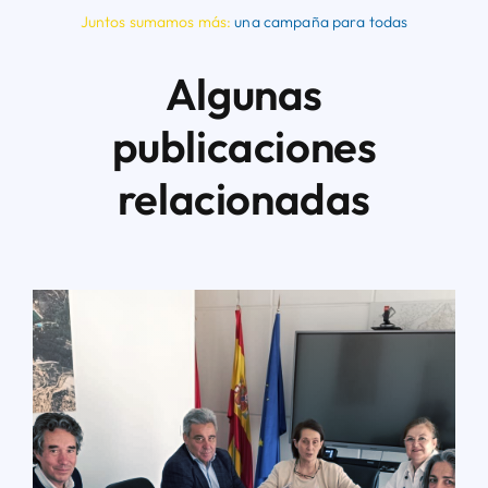
Juntos sumamos más:
una campaña para todas
Algunas
publicaciones
relacionadas