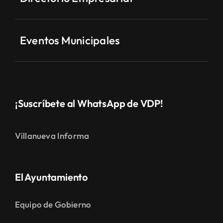
Eventos Municipales
¡Suscríbete al WhatsApp de VDP!
Villanueva Informa
El Ayuntamiento
Equipo de Gobierno