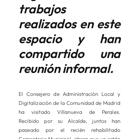
trabajos
realizados en este
espacio y han
compartido una
reunión informal.
El Consejero de Administración Local y
Digitalización de la Comunidad de Madrid
ha visitado Villanueva de Perales.
Recibido por su Alcalde, juntos han
paseado por el recién rehabilitado
Cementerio Municipal, ahora que ya están