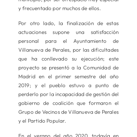
y frecuentado por muchos de ellos.
Por otro lado, la finalización de estas
actuaciones supone una satisfacción
personal para el Ayuntamiento de
Villanueva de Perales, por las dificultades
que ha conllevado su ejecución; este
proyecto se presentó a la Comunidad de
Madrid en el primer semestre del año
2019; y el pueblo estuvo a punto de
perderlo por la incapacidad de gestión del
gobierno de coalición que formaron el
Grupo de Vecinos de Villanueva de Perales
y el Partido Popular.
En el verano del año 2020, todavía en