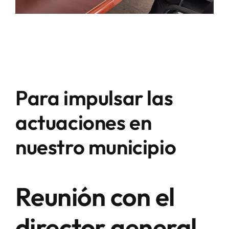
Para impulsar las
actuaciones en
nuestro municipio
Reunión con el
director general