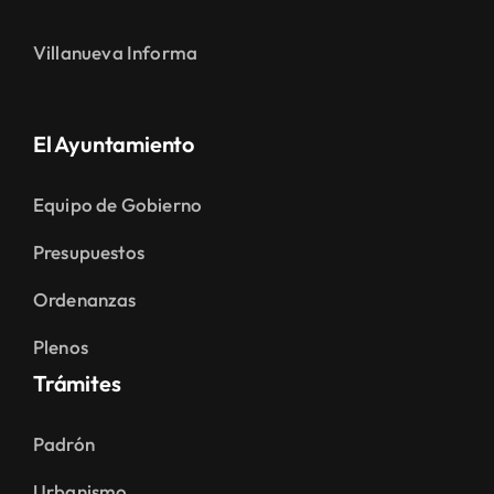
Villanueva Informa
El Ayuntamiento
Equipo de Gobierno
Presupuestos
Ordenanzas
Plenos
Trámites
Padrón
Urbanismo