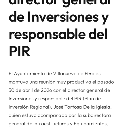
de Inversiones y
responsable del
PIR
El Ayuntamiento de Villanueva de Perales
mantuvo una reunión muy productiva el pasado
30 de abril de 2026 con el director general de
Inversiones y responsable del PIR (Plan de
Inversión Regional),
José Tortosa De la Iglesia
,
quien estuvo acompañado por la subdirectora
general de Infraestructuras y Equipamientos,