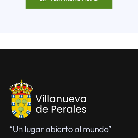
“Un lugar abierto al mundo”