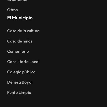
Otros
El Municipio
Casa de la cultura
Casa de niños
Cementerio
Consultorio Local
Colegio público
Dehesa Boyal
Punto Limpio