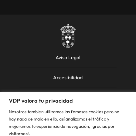
Aviso Legal
Accesibilidad
Política de Cookies
VDP valora tu privacidad
Nosotros tambien utilizamos las famosas cookies pero no
Política de Privacidad
hay nada de malo en ello, así analizamos el tráfico y
mejoramos tu experiencia de navegación, ¡gracias por
visitarnos!.