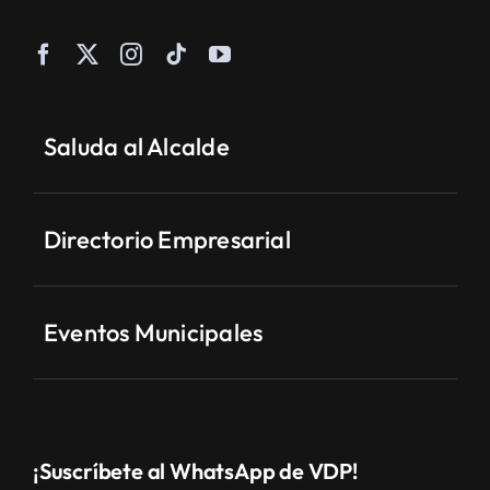
Saluda al Alcalde
Directorio Empresarial
Eventos Municipales
¡Suscríbete al WhatsApp de VDP!