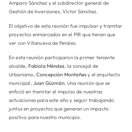
Amparo Sánchez y el subdirector general de
Gestión de Inversiones, Víctor Sánchez.
El objetivo de esta reunión fue impulsar y tramitar
proyectos enmarcados en el PIR que tienen que
ver con Villanueva de Perales.
En esta reunión participaron la primer teniente
alcalde,
Fabiola Méndez
, la concejal de
Urbanismo,
Concepción Montañes
y el arquitecto
municipal,
Juan Gúzmán
. Una reunión que se
enfocó en tramitar el impulso de nuestras
actuaciones para este año y seguir trabajando
juntos en proyectos que generan un impacto
positivo para nuestro municipio.