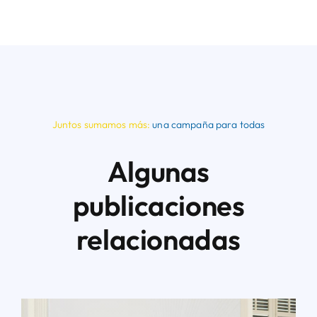
Juntos sumamos más:
una campaña para todas
Algunas
publicaciones
relacionadas