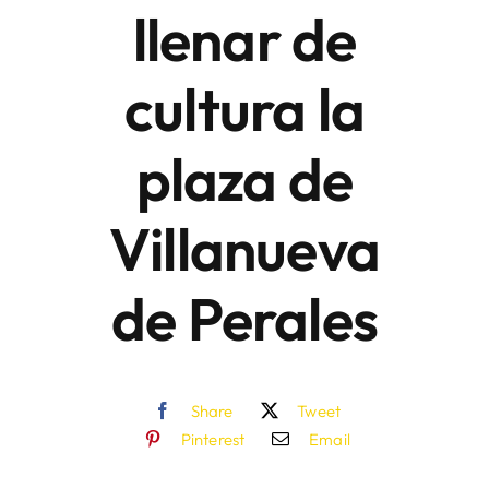
llenar de
cultura la
plaza de
Villanueva
de Perales
Share
Tweet
Pinterest
Email