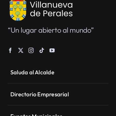
“Un lugar abierto al mundo”
Saluda al Alcalde
Directorio Empresarial