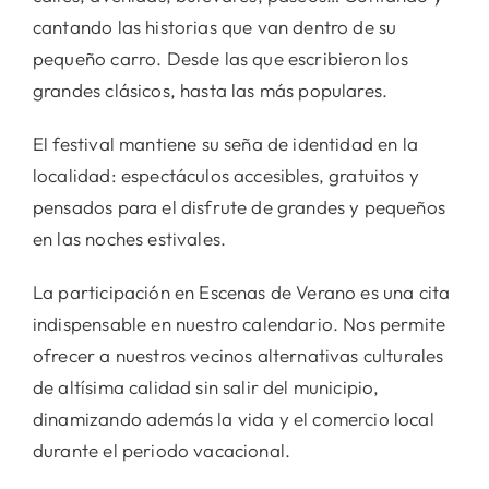
cantando las historias que van dentro de su
pequeño carro. Desde las que escribieron los
grandes clásicos, hasta las más populares.
El festival mantiene su seña de identidad en la
localidad: espectáculos accesibles, gratuitos y
pensados para el disfrute de grandes y pequeños
en las noches estivales.
La participación en Escenas de Verano es una cita
indispensable en nuestro calendario. Nos permite
ofrecer a nuestros vecinos alternativas culturales
de altísima calidad sin salir del municipio,
dinamizando además la vida y el comercio local
durante el periodo vacacional.