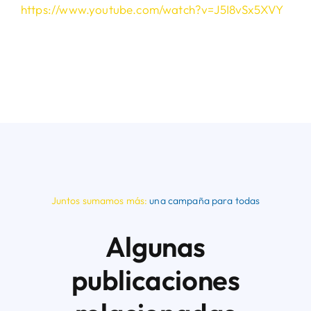
https://www.youtube.com/watch?v=J5I8vSx5XVY
Juntos sumamos más:
una campaña para todas
Algunas
publicaciones