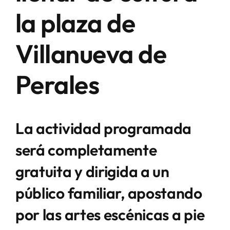
la plaza de
Villanueva de
Perales
La actividad programada
será completamente
gratuita y dirigida a un
público familiar, apostando
por las artes escénicas a pie