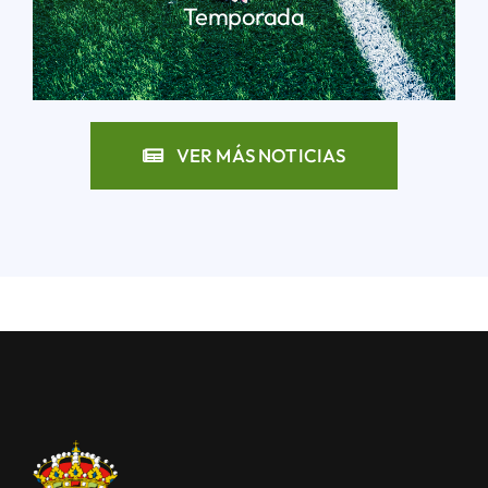
Temporada
LEER MÁS
VER MÁS NOTICIAS