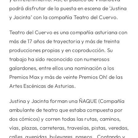
podrá disfrutar de la puesta en escena de ‘Justina
y Jacinta’ con la compañía Teatro del Cuervo.
Teatro del Cuervo es una compañía asturiana con
más de 17 años de trayectoria y más de treinta
producciones propias y en coproducción. Su
trabajo ha sido reconocido con numerosos
galardones, entre ellos una nominación a los
Premios Max y más de veinte Premios Oh! de las
Artes Escénicas de Asturias.
Justina y Jacinta forman una ÑAQUE (Compañía
ambulante de teatro que estaba compuesta por
dos cómicos) y corren todas las rutas, caminos,
vías, plazas, carreteras, travesías, pistas, veredas,
calles, avenidas, bulevares, paseos… Contando y