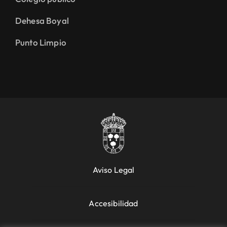
Dehesa Boyal
Punto Limpio
Aviso Legal
Accesibilidad