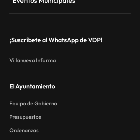
Eventos Municipales
¡Suscríbete al WhatsApp de VDP!
Villanueva Informa
El Ayuntamiento
Equipo de Gobierno
Presupuestos
Ordenanzas