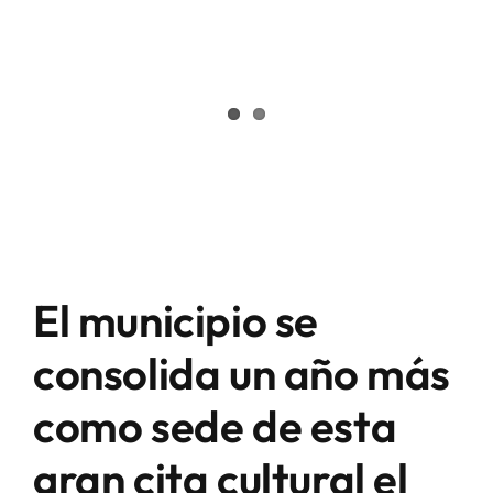
El municipio se
consolida un año más
como sede de esta
gran cita cultural el