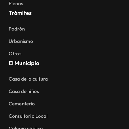
Plenos
Trámites
Padrón
Urbanismo
Otros
El Municipio
Casa de la cultura
Casa de niños
Cementerio
Consultorio Local
Colegio público