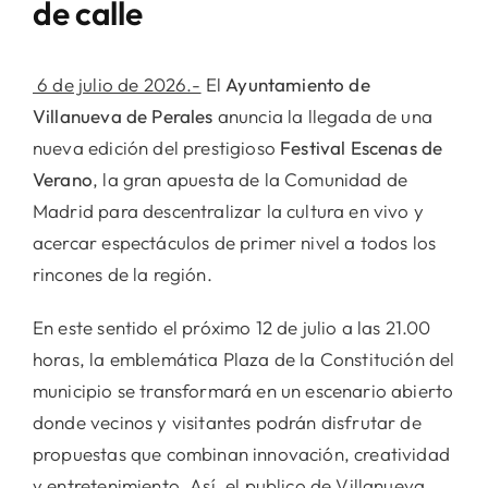
de calle
6 de julio de 2026.-
El
Ayuntamiento de
Villanueva de Perales
anuncia la llegada de una
nueva edición del prestigioso
Festival Escenas de
Verano
, la gran apuesta de la Comunidad de
Madrid para descentralizar la cultura en vivo y
acercar espectáculos de primer nivel a todos los
rincones de la región.
En este sentido el próximo 12 de julio a las 21.00
horas, la emblemática Plaza de la Constitución del
municipio se transformará en un escenario abierto
donde vecinos y visitantes podrán disfrutar de
propuestas que combinan innovación, creatividad
y entretenimiento. Así, el publico de Villanueva