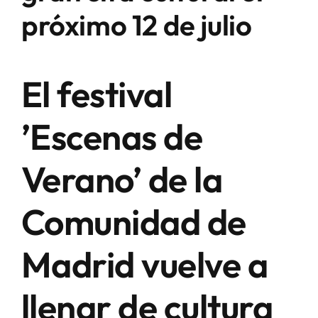
próximo 12 de julio
El festival
’Escenas de
Verano’ de la
Comunidad de
Madrid vuelve a
llenar de cultura