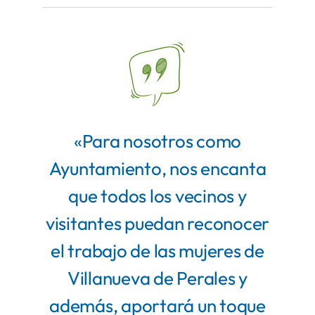
«Para nosotros como
Ayuntamiento, nos encanta
que todos los vecinos y
visitantes puedan reconocer
el trabajo de las mujeres de
Villanueva de Perales y
además, aportará un toque