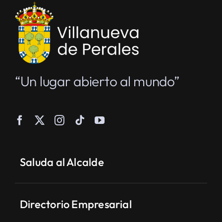
“Un lugar abierto al mundo”
Saluda al Alcalde
Directorio Empresarial