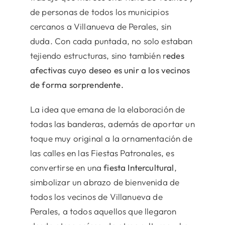
de personas de todos los municipios
cercanos a Villanueva de Perales, sin
duda. Con cada puntada, no solo estaban
tejiendo estructuras, sino también r
edes
afectivas cuyo deseo es unir a los vecinos
de forma sorprendente.
La idea que emana de la elaboración de
todas las banderas, además de aportar un
toque muy original a la ornamentación de
las calles en las Fiestas Patronales, es
convertirse en una
fiesta Intercultural
,
simbolizar un abrazo de bienvenida de
todos los vecinos de Villanueva de
Perales, a todos aquellos que llegaron