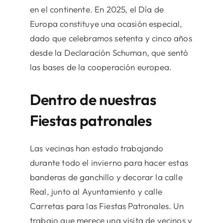
en el continente. En 2025, el Día de
Europa constituye una ocasión especial,
dado que celebramos setenta y cinco años
desde la Declaración Schuman, que sentó
las bases de la cooperación europea.
Dentro de nuestras
Fiestas patronales
Las vecinas han estado trabajando
durante todo el invierno para hacer estas
banderas de ganchillo y decorar la calle
Real, junto al Ayuntamiento y calle
Carretas para las Fiestas Patronales. Un
trabajo que merece una visita de vecinos y