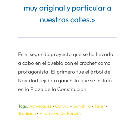
muy original y particular a
nuestras calles.»
Es el segundo proyecto que se ha llevado
a cabo en el pueblo con el crochet como
protagonista. El primero fue el árbol de
Navidad tejido a ganchillo que se instaló
en la Plaza de la Constitución.
Tags:
Actividades
▪
Cultura
▪
Ganchillo
▪
Taller
▪
Tradición
▪
Villanueva De Perales