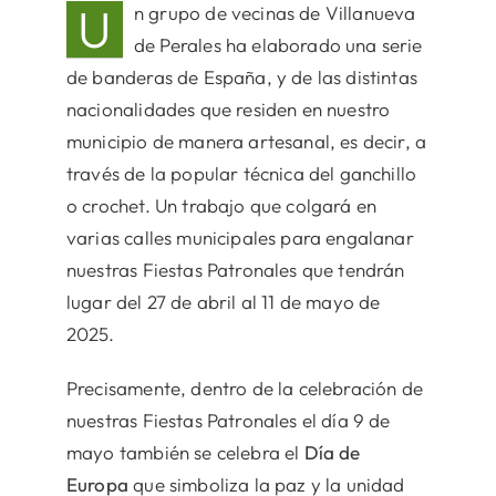
U
n grupo de vecinas de Villanueva
de Perales ha elaborado una serie
de banderas de España, y de las distintas
nacionalidades que residen en nuestro
municipio de manera artesanal, es decir, a
través de la popular técnica del ganchillo
o crochet. Un trabajo que colgará en
varias calles municipales para engalanar
nuestras Fiestas Patronales que tendrán
lugar del 27 de abril al 11 de mayo de
2025.
Precisamente, dentro de la celebración de
nuestras Fiestas Patronales el día 9 de
mayo también se celebra el
Día de
Europa
que simboliza la paz y la unidad