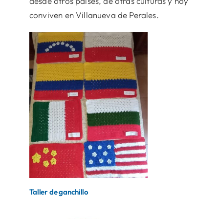
desde otros países, de otras culturas y hoy
conviven en Villanueva de Perales.
Taller de ganchillo