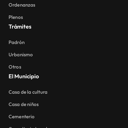
Ordenanzas
Plenos
Trámites
Padrón
Urbanismo
Otros
El Municipio
Casa de la cultura
Casa de niños
Cementerio