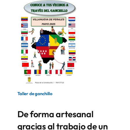
Taller de ganchillo
De forma artesanal
gracias al trabajo de un