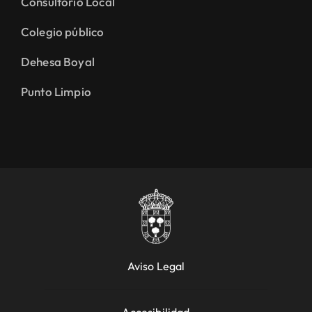
Consultorio Local
Colegio público
Dehesa Boyal
Punto Limpio
Aviso Legal