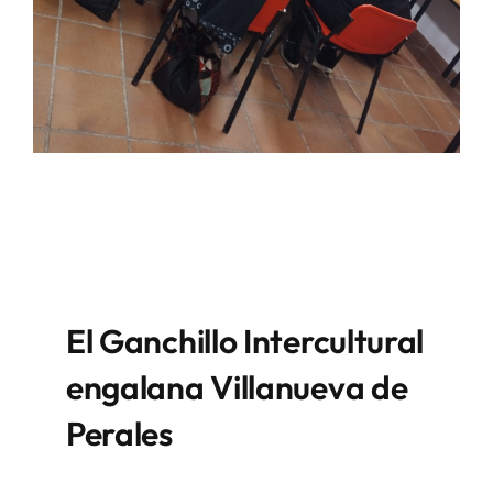
El Ganchillo Intercultural
engalana Villanueva de
Perales