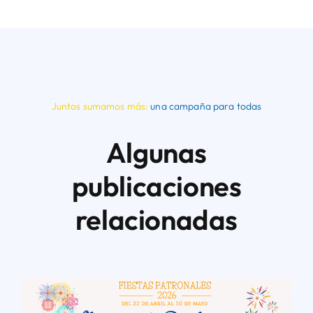
Juntos sumamos más:
una campaña para todas
Algunas
publicaciones
relacionadas