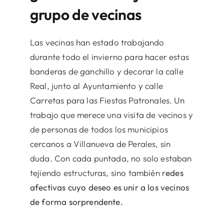
grupo de vecinas
Las vecinas han estado trabajando
durante todo el invierno para hacer estas
banderas de ganchillo y decorar la calle
Real, junto al Ayuntamiento y calle
Carretas para las Fiestas Patronales. Un
trabajo que merece una visita de vecinos y
de personas de todos los municipios
cercanos a Villanueva de Perales, sin
duda. Con cada puntada, no solo estaban
tejiendo estructuras, sino también r
edes
afectivas cuyo deseo es unir a los vecinos
de forma sorprendente.