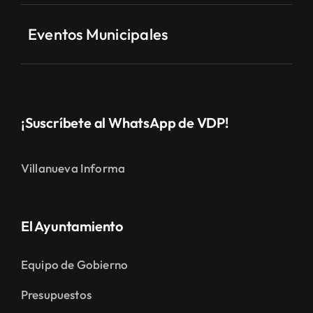
Eventos Municipales
¡Suscríbete al WhatsApp de VDP!
Villanueva Informa
El Ayuntamiento
Equipo de Gobierno
Presupuestos