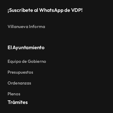
¡Suscríbete al WhatsApp de VDP!
Villanueva Informa
El Ayuntamiento
Equipo de Gobierno
Presupuestos
Ordenanzas
Plenos
Trámites