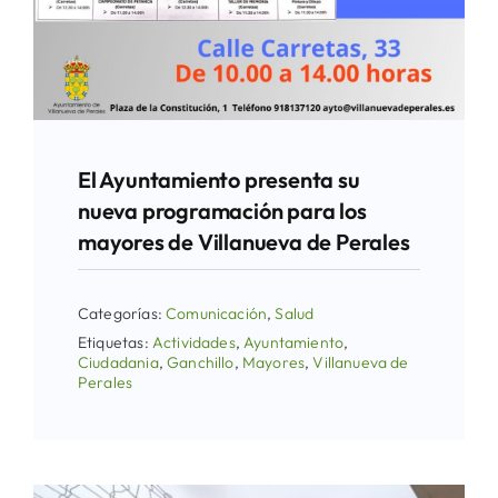
El Ayuntamiento presenta su
nueva programación para los
mayores de Villanueva de Perales
Categorías:
Comunicación
,
Salud
Etiquetas:
Actividades
,
Ayuntamiento
,
Ciudadania
,
Ganchillo
,
Mayores
,
Villanueva de
Perales