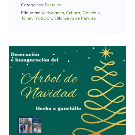
Categorías:
Festejos
Etiquetas:
Actividades
,
Cultura
,
Ganchillo
,
Taller
,
Tradición
,
Villanueva de Perales