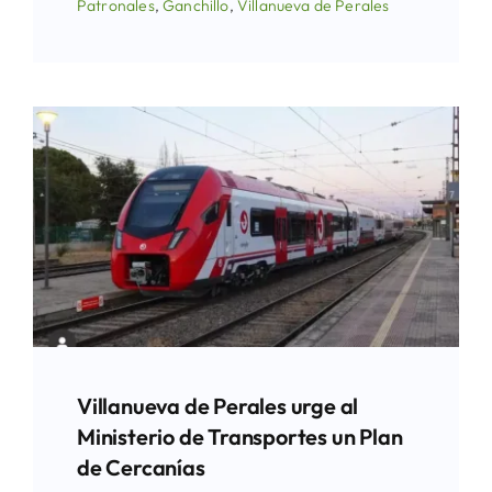
Patronales
,
Ganchillo
,
Villanueva de Perales
Villanueva de Perales urge al
Ministerio de Transportes un Plan
de Cercanías