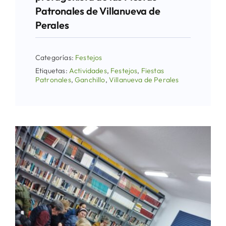
Patronales de Villanueva de
Perales
Categorías:
Festejos
Etiquetas:
Actividades
,
Festejos
,
Fiestas
Patronales
,
Ganchillo
,
Villanueva de Perales