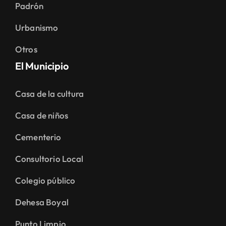
Padrón
Urbanismo
Otros
El Municipio
Casa de la cultura
Casa de niños
Cementerio
Consultorio Local
Colegio público
Dehesa Boyal
Punto Limpio