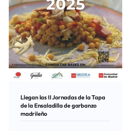
Llegan las II Jornadas de la Tapa
de la Ensaladilla de garbanzo
madrileño