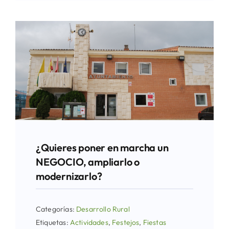
¿Quieres poner en marcha un
NEGOCIO, ampliarlo o
modernizarlo?
Categorías:
Desarrollo Rural
Etiquetas:
Actividades
,
Festejos
,
Fiestas