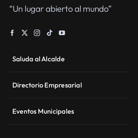
“Un lugar abierto al mundo”
Saluda al Alcalde
Directorio Empresarial
Eventos Municipales