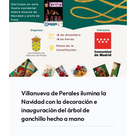
Villanueva de Perales ilumina la
Navidad con la decoración e
inauguración del árbol de
ganchillo hecho a mano