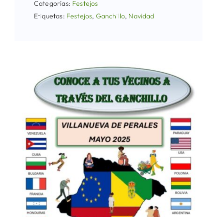
Categorías:
Festejos
Etiquetas:
Festejos
,
Ganchillo
,
Navidad