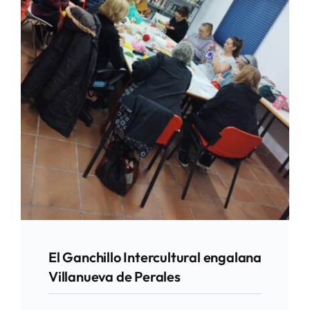
El Ganchillo Intercultural engalana
Villanueva de Perales