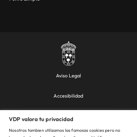
Aviso Legal
Accesibilidad
Política de Cookies
VDP valora tu privacidad
Nosotros tambien utilizamos las famosas cookies pero no
Política de Privacidad