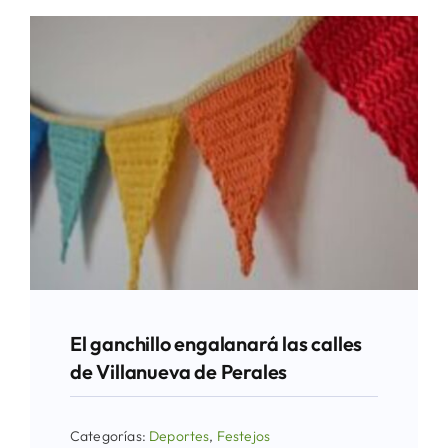
El ganchillo engalanará las calles
de Villanueva de Perales
Categorías:
Deportes
,
Festejos