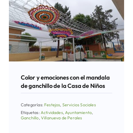
Color y emociones con el mandala
de ganchillo de la Casa de Niños
Categorías:
Festejos
,
Servicios Sociales
Etiquetas:
Actividades
,
Ayuntamiento
,
Ganchillo
,
Villanueva de Perales