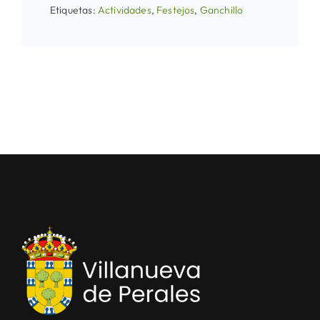
Etiquetas:
Actividades
,
Festejos
,
Ganchillo