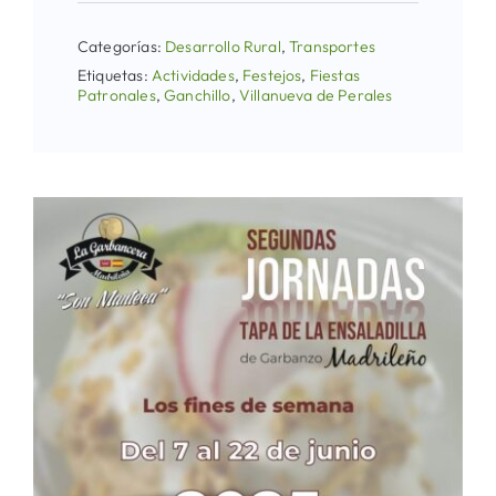
Categorías:
Desarrollo Rural
,
Transportes
Etiquetas:
Actividades
,
Festejos
,
Fiestas
Patronales
,
Ganchillo
,
Villanueva de Perales