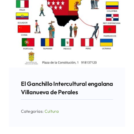
El Ganchillo Intercultural engalana
Villanueva de Perales
Categorías:
Cultura