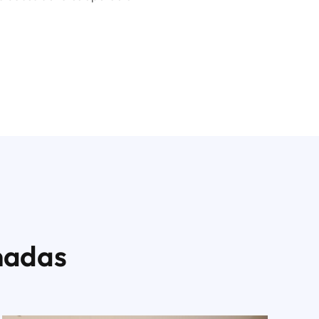
nadas