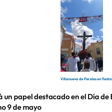
Villanueva de Perales en fiesta
 un papel destacado en el Día de
mo 9 de mayo