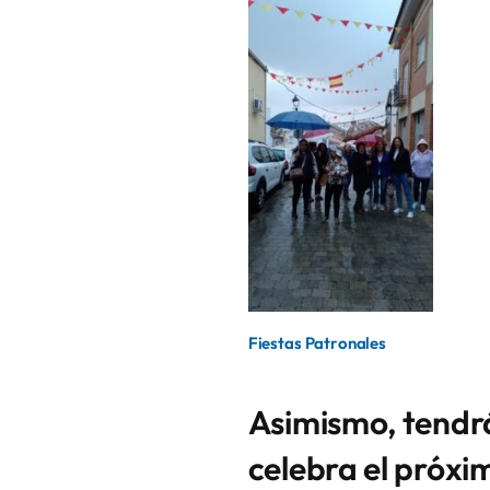
Fiestas Patronales
Asimismo, tendrá
celebra el próxi