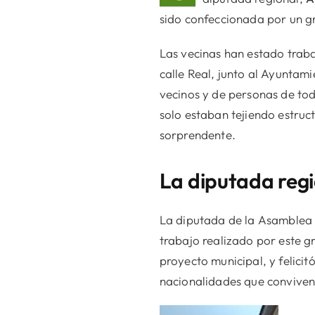
sido confeccionada por un g
Las vecinas han estado traba
calle Real, junto al Ayuntami
vecinos y de personas de tod
solo estaban tejiendo estruc
sorprendente.
La diputada regi
La diputada de la Asamblea 
trabajo realizado por este g
proyecto municipal, y felicit
nacionalidades que conviven 