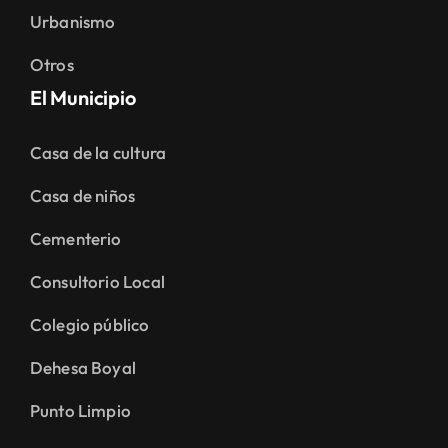
Urbanismo
Otros
El Municipio
Casa de la cultura
Casa de niños
Cementerio
Consultorio Local
Colegio público
Dehesa Boyal
Punto Limpio