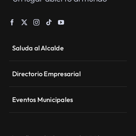
Saluda al Alcalde
Directorio Empresarial
Eventos Municipales