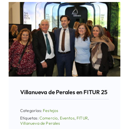
Villanueva de Perales en FITUR 25
Categorías:
Festejos
Etiquetas:
Comercio
,
Eventos
,
FITUR
,
Villanueva de Perales