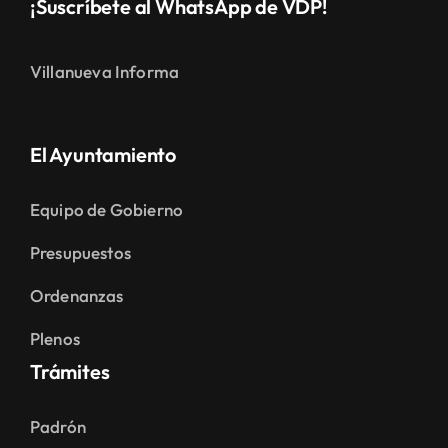
¡Suscríbete al WhatsApp de VDP!
Villanueva Informa
El Ayuntamiento
Equipo de Gobierno
Presupuestos
Ordenanzas
Plenos
Trámites
Padrón