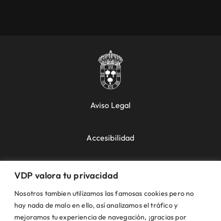
Aviso Legal
Accesibilidad
Política de Cookies
VDP valora tu privacidad
Nosotros tambien utilizamos las famosas cookies pero no
Política de Privacidad
hay nada de malo en ello, así analizamos el tráfico y
mejoramos tu experiencia de navegación, ¡gracias por