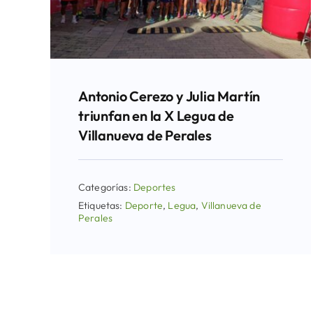
Antonio Cerezo y Julia Martín
triunfan en la X Legua de
Villanueva de Perales
Categorías:
Deportes
Etiquetas:
Deporte
,
Legua
,
Villanueva de
Perales