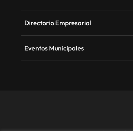
Directorio Empresarial
Eventos Municipales
Aviso Legal