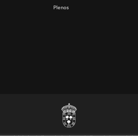
Plenos
Accesibilidad
Política de Cookies
Política de Privacidad