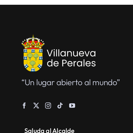
“Un lugar abierto al mundo”
Saluda al Alcalde