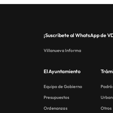
¡Suscríbete al WhatsApp de V
Villanueva Informa
El Ayuntamiento
Trám
Equipo de Gobierno
Padró
Presupuestos
Urban
Ordenanzas
Otros