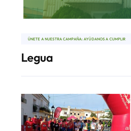
ÚNETE A NUESTRA CAMPAÑA: AYÚDANOS A CUMPLIR
Legua