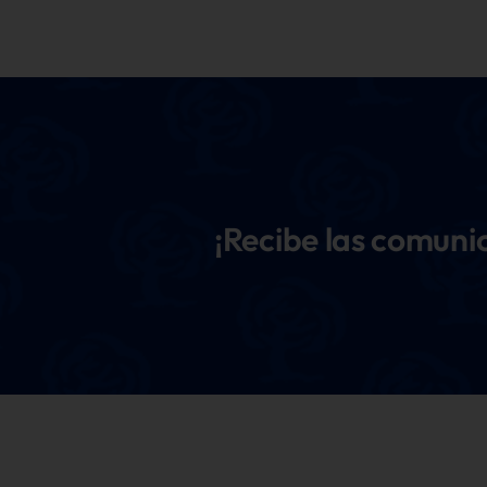
¡Recibe las comun