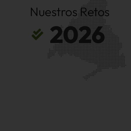
Nuestros Retos
2026