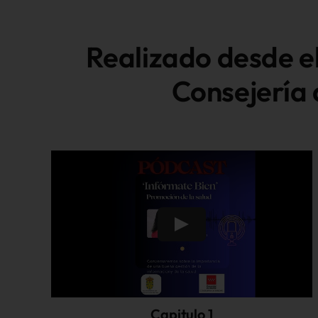
Realizado desde el
Consejería 
Capitulo 1