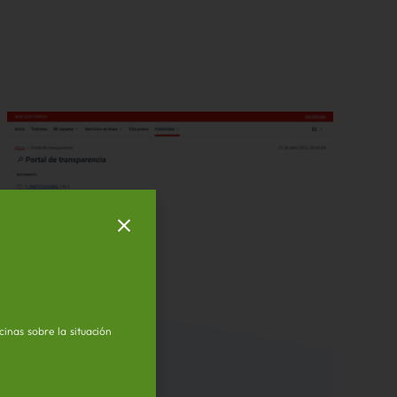
inas sobre la situación