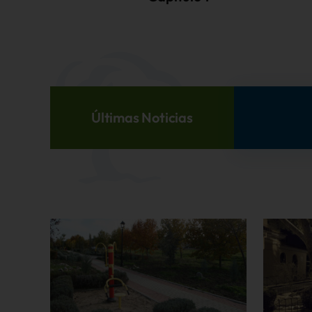
Últimas Noticias