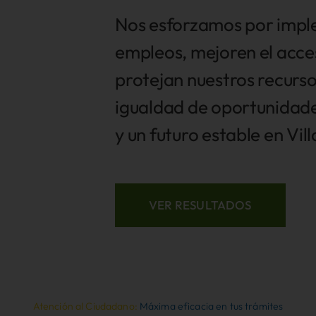
Nos esforzamos por impl
empleos, mejoren el acce
protejan nuestros recurso
igualdad de oportunidade
y un futuro estable en Vil
VER RESULTADOS
Atención al Ciudadano:
Máxima eficacia en tus trámites