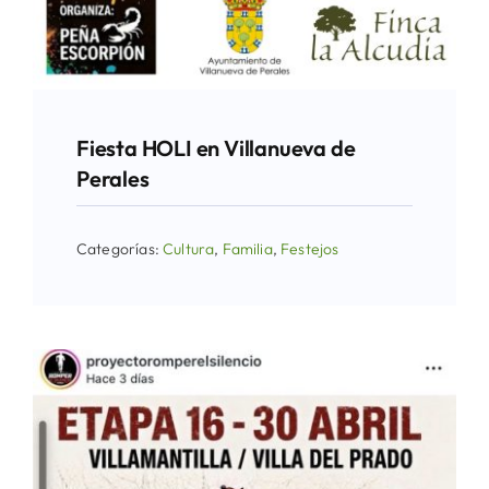
Fiesta HOLI en Villanueva de
Perales
Categorías:
Cultura
,
Familia
,
Festejos