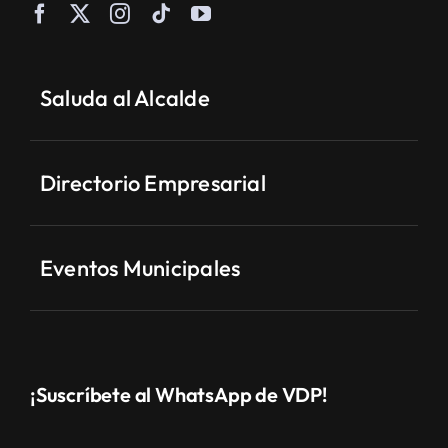
Saluda al Alcalde
Directorio Empresarial
Eventos Municipales
¡Suscríbete al WhatsApp de VDP!
Villanueva Informa