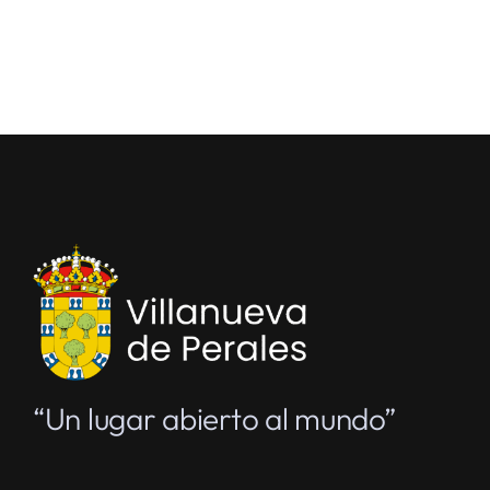
“Un lugar abierto al mundo”