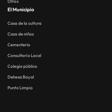
Casa de la cultura
Casa de niños
Cementerio
Consultorio Local
Colegio público
Dehesa Boyal
Punto Limpio