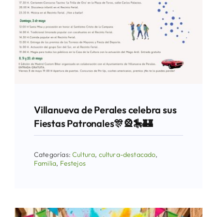
Villanueva de Perales celebra sus
Fiestas Patronales🎊🎡🎠🏰
Categorías:
Cultura
,
cultura-destacado
,
Familia
,
Festejos