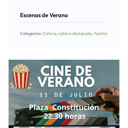
Escenas de Verano
Categorías:
Cultura
,
cultura-destacado
,
Familia