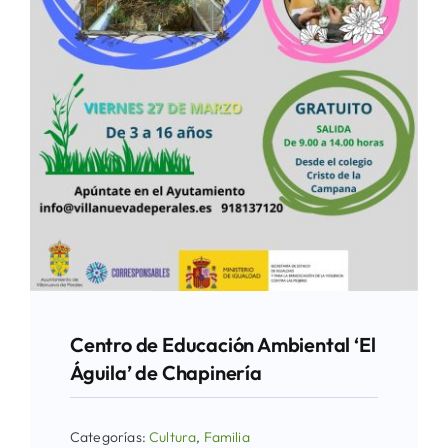
Centro de Educación Ambiental ‘El
Águila’ de Chapinería
Categorías:
Cultura
,
Familia