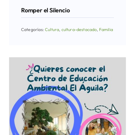
Romper el Silencio
Categorías:
Cultura
,
cultura-destacado
,
Familia