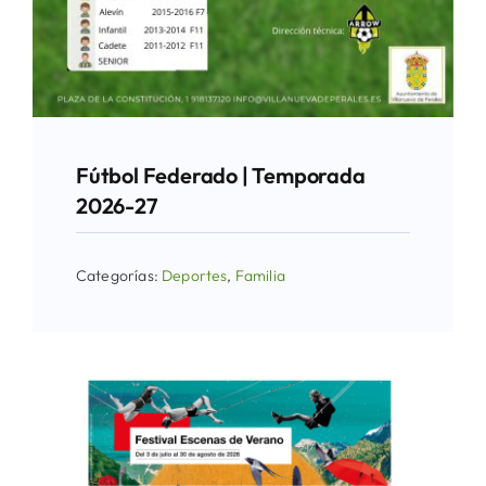
Fútbol Federado | Temporada
2026-27
Categorías:
Deportes
,
Familia