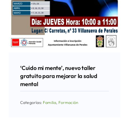
‘Cuido mi mente’, nuevo taller
gratuito para mejorar la salud
mental
Categorías:
Familia
,
Formación