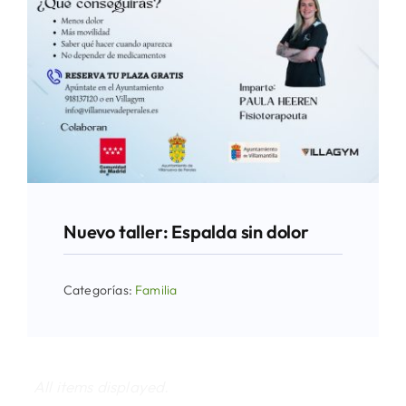
Nuevo taller: Espalda sin dolor
Categorías:
Familia