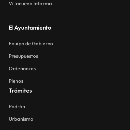
El Ayuntamiento
Equipo de Gobierno
Presupuestos
Ordenanzas
Plenos
Trámites
Padrón
Urbanismo
Otros
El Municipio