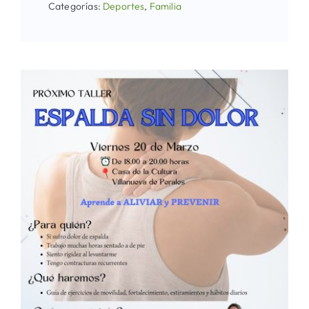
Categorías:
Deportes
,
Familia