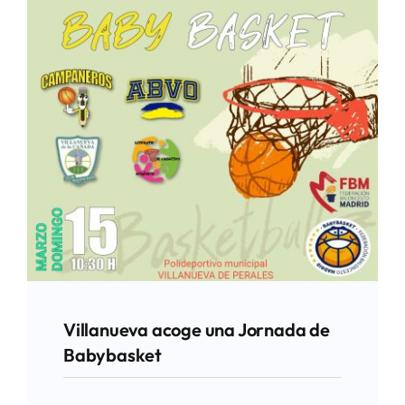
Villanueva acoge una Jornada de
Babybasket