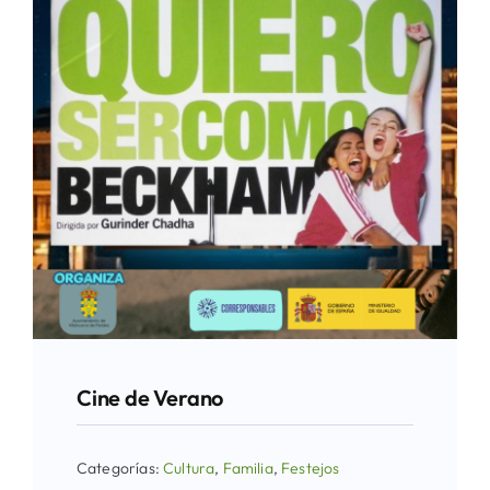
Cine de Verano
Categorías:
Cultura
,
Familia
,
Festejos