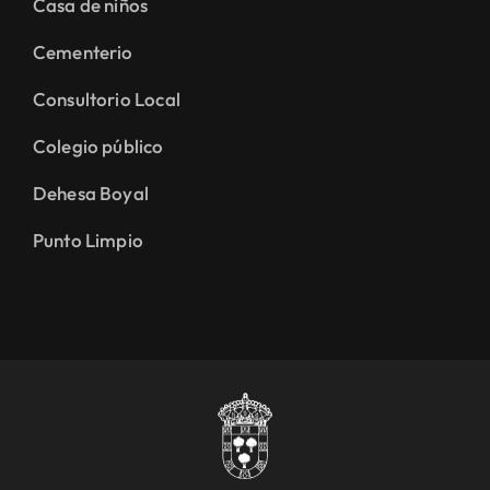
Casa de niños
Cementerio
Consultorio Local
Colegio público
Dehesa Boyal
Punto Limpio