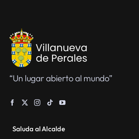
“Un lugar abierto al mundo”
Saluda al Alcalde