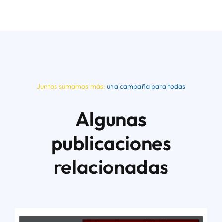
Juntos sumamos más:
una campaña para todas
Algunas
publicaciones
relacionadas