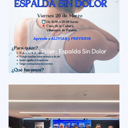
Nuevo Taller: Espalda Sin Dolor
LEER MÁS