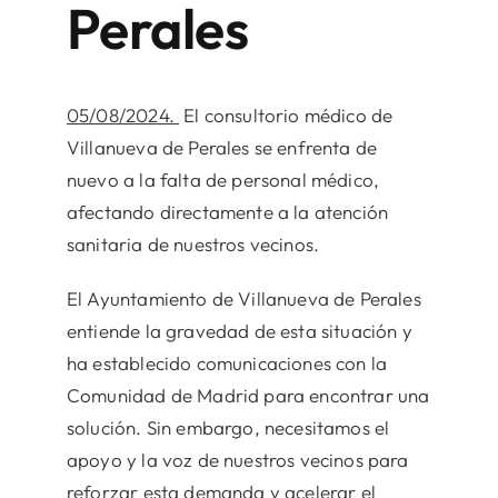
Perales
05/08/2024.
El consultorio médico de
Villanueva de Perales se enfrenta de
nuevo a la falta de personal médico,
afectando directamente a la atención
sanitaria de nuestros vecinos.
El Ayuntamiento de Villanueva de Perales
entiende la gravedad de esta situación y
ha establecido comunicaciones con la
Comunidad de Madrid para encontrar una
solución. Sin embargo, necesitamos el
apoyo y la voz de nuestros vecinos para
reforzar esta demanda y acelerar el