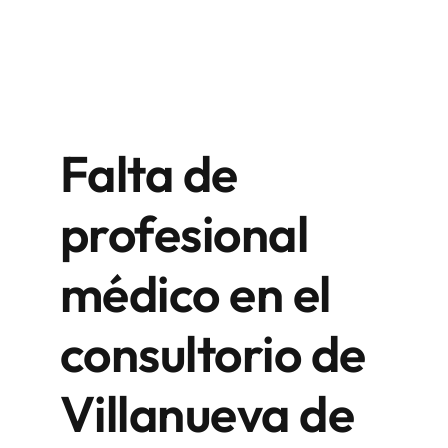
Falta de
profesional
médico en el
consultorio de
Villanueva de