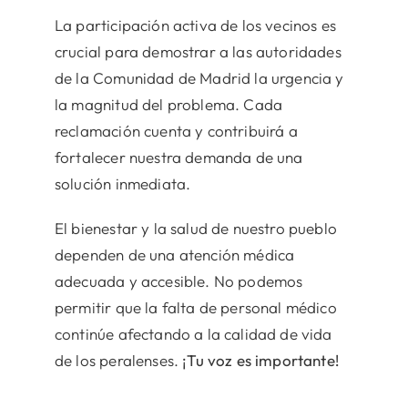
La participación activa de los vecinos es
crucial para demostrar a las autoridades
de la Comunidad de Madrid la urgencia y
la magnitud del problema. Cada
reclamación cuenta y contribuirá a
fortalecer nuestra demanda de una
solución inmediata.
El bienestar y la salud de nuestro pueblo
dependen de una atención médica
adecuada y accesible. No podemos
permitir que la falta de personal médico
continúe afectando a la calidad de vida
de los peralenses.
¡Tu voz es importante!