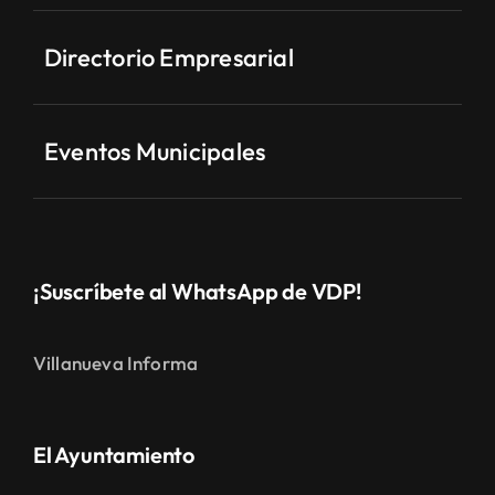
Directorio Empresarial
Eventos Municipales
¡Suscríbete al WhatsApp de VDP!
Villanueva Informa
El Ayuntamiento