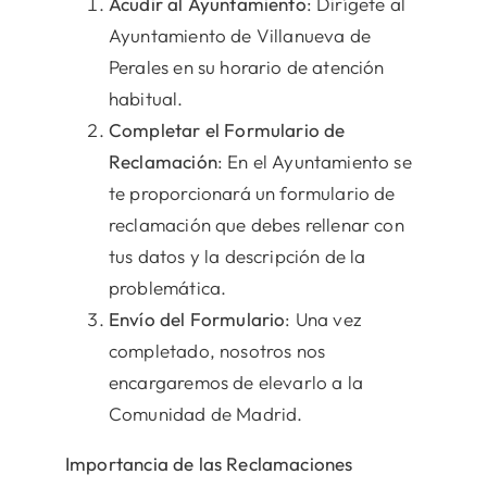
Acudir al Ayuntamiento
: Dirígete al
Ayuntamiento de Villanueva de
Perales en su horario de atención
habitual.
Completar el Formulario de
Reclamación
: En el Ayuntamiento se
te proporcionará un formulario de
reclamación que debes rellenar con
tus datos y la descripción de la
problemática.
Envío del Formulario
: Una vez
completado, nosotros nos
encargaremos de elevarlo a la
Comunidad de Madrid.
Importancia de las Reclamaciones