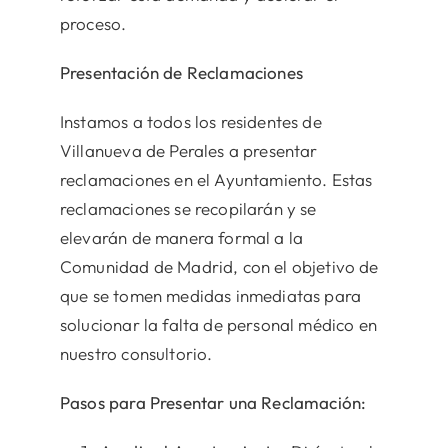
proceso.
Presentación de Reclamaciones
Instamos a todos los residentes de
Villanueva de Perales a presentar
reclamaciones en el Ayuntamiento. Estas
reclamaciones se recopilarán y se
elevarán de manera formal a la
Comunidad de Madrid, con el objetivo de
que se tomen medidas inmediatas para
solucionar la falta de personal médico en
nuestro consultorio.
Pasos para Presentar una Reclamación: