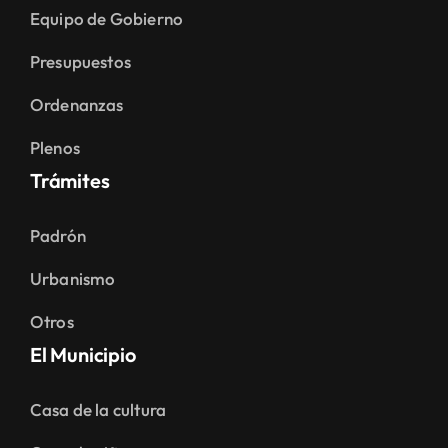
Equipo de Gobierno
Presupuestos
Ordenanzas
Plenos
Trámites
Padrón
Urbanismo
Otros
El Municipio
Casa de la cultura