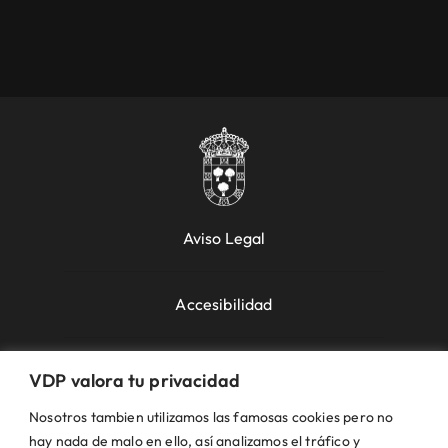
Aviso Legal
Accesibilidad
Política de Cookies
VDP valora tu privacidad
Nosotros tambien utilizamos las famosas cookies pero no
Política de Privacidad
hay nada de malo en ello, así analizamos el tráfico y