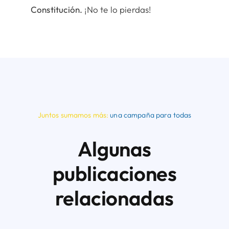
Constitución.
¡No te lo pierdas!
Juntos sumamos más:
una campaña para todas
Algunas
publicaciones
relacionadas