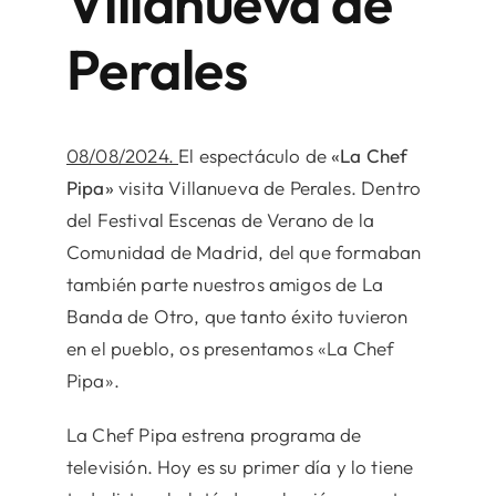
Villanueva de
Perales
08/08/2024.
El espectáculo de
«La Chef
Pipa»
visita Villanueva de Perales. Dentro
del Festival Escenas de Verano de la
Comunidad de Madrid, del que formaban
también parte nuestros amigos de La
Banda de Otro, que tanto éxito tuvieron
en el pueblo, os presentamos «La Chef
Pipa».
La Chef Pipa estrena programa de
televisión. Hoy es su primer día y lo tiene