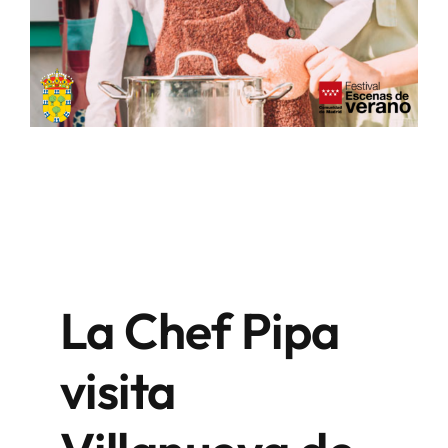
La Chef Pipa
visita