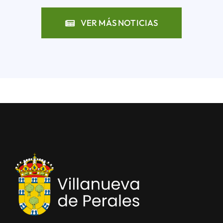
VER MÁS NOTICIAS