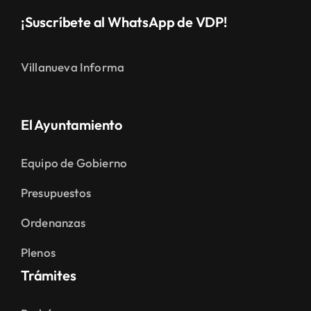
¡Suscríbete al WhatsApp de VDP!
Villanueva Informa
El Ayuntamiento
Equipo de Gobierno
Presupuestos
Ordenanzas
Plenos
Trámites