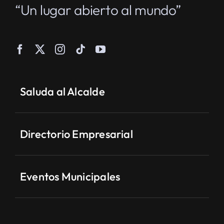
“Un lugar abierto al mundo”
Saluda al Alcalde
Directorio Empresarial
Eventos Municipales