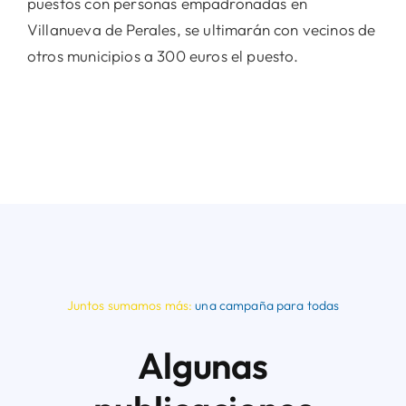
puestos con personas empadronadas en
Villanueva de Perales, se ultimarán con vecinos de
otros municipios a 300 euros el puesto.
Juntos sumamos más:
una campaña para todas
Algunas