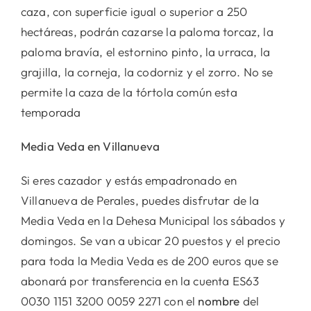
caza, con superficie igual o superior a 250
hectáreas, podrán cazarse la paloma torcaz, la
paloma bravía, el estornino pinto, la urraca, la
grajilla, la corneja, la codorniz y el zorro. No se
permite la caza de la tórtola común esta
temporada
Media Veda en Villanueva
Si eres cazador y estás empadronado en
Villanueva de Perales, puedes disfrutar de la
Media Veda en la Dehesa Municipal los sábados y
domingos. Se van a ubicar 20 puestos y el precio
para toda la Media Veda es de 200 euros que se
abonará por transferencia en la cuenta ES63
0030 1151 3200 0059 2271 con el
nombre
del