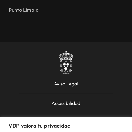
Punto Limpio
Aviso Legal
Accesibilidad
Política de Cookies
VDP valora tu privacidad