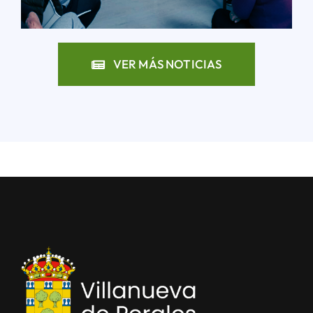
LEER MÁS
VER MÁS NOTICIAS