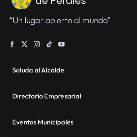
“Un lugar abierto al mundo”
Saluda al Alcalde
Directorio Empresarial
Eventos Municipales