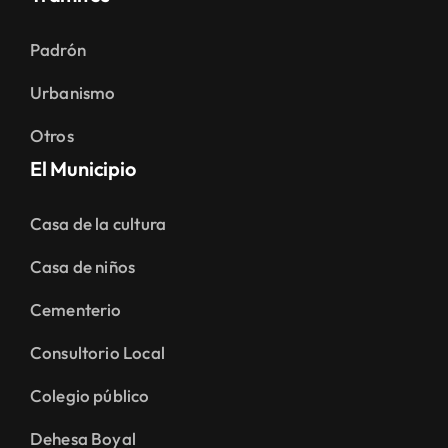
Padrón
Urbanismo
Otros
El Municipio
Casa de la cultura
Casa de niños
Cementerio
Consultorio Local
Colegio público
Dehesa Boyal