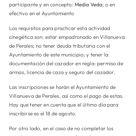
participante y en concepto:
Media Veda
; o en
efectivo en el Ayuntamiento
Los requisitos para practicar esta actividad
cinegética son: estar empadronado en Villanueva
de Perales; no tener deuda tributaria con el
Ayuntamiento de este municipio; y tener la
documentación del cazador en regla: permiso de
armas, licencia de caza y seguro del cazador.
Las inscripciones se harán el Ayuntamiento de
Villanueva de Perales, así como el pago de estas.
Hay que tener en cuenta que el último día para
inscribirse es el 18 de agosto.
Por otro lado, en el caso de no completar los