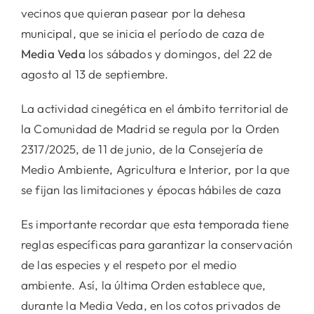
vecinos que quieran pasear por la dehesa
municipal, que se inicia el período de caza de
Media Veda
los sábados y domingos, del 22 de
agosto al 13 de septiembre.
La actividad cinegética en el ámbito territorial de
la Comunidad de Madrid se regula por la Orden
2317/2025, de 11 de junio, de la Consejería de
Medio Ambiente, Agricultura e Interior, por la que
se fijan las limitaciones y épocas hábiles de caza
Es importante recordar que esta temporada tiene
reglas específicas para garantizar la conservación
de las especies y el respeto por el medio
ambiente. Así, la última Orden establece que,
durante la Media Veda, en los cotos privados de