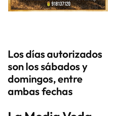
Los días autorizados
son los sábados y
domingos, entre
ambas fechas