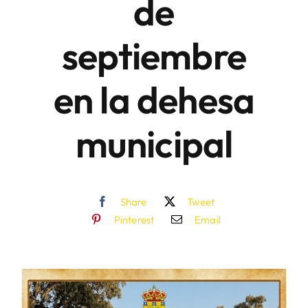
de
septiembre
en la dehesa
municipal
Share
Tweet
Pinterest
Email