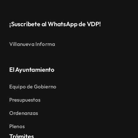
¡Suscríbete al WhatsApp de VDP!
Villanueva Informa
El Ayuntamiento
Equipo de Gobierno
Presupuestos
Ordenanzas
Plenos
Trámites