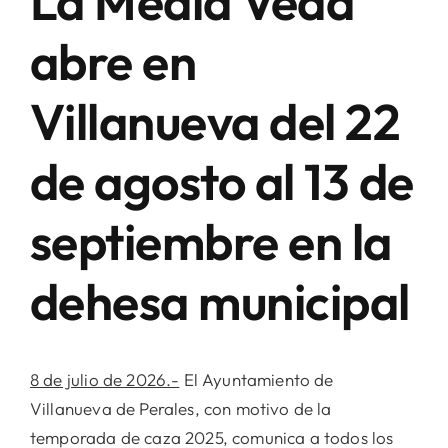
La Media Veda
abre en
Villanueva del 22
de agosto al 13 de
septiembre en la
dehesa municipal
8 de julio de 2026.-
El Ayuntamiento de
Villanueva de Perales, con motivo de la
temporada de caza 2025, comunica a todos los