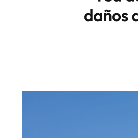
daños d