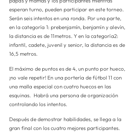
papás y mamás y los participantes mientras
esperan turno, pueden participar en este torneo.
Serán seis intentos en una ronda. Por una parte,
en la categoría 1: prebenjamín, benjamín y alevín,
la distancia es de 11metros. Y en la categoría2:
infantil, cadete, juvenil y senior, la distancia es de
16,5 metros.
El máximo de puntos es de 4, un punto por hueco,
¡no vale repetir! En una portería de fútbol 11 con
una malla especial con cuatro huecos en las
esquinas. Habrá una persona de organización
controlando los intentos.
Después de demostrar habilidades, se llega a la
gran final con los cuatro mejores participantes.