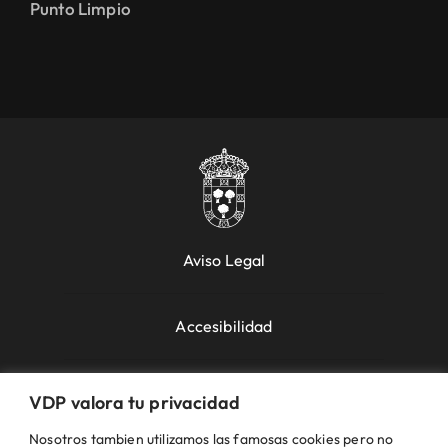
Punto Limpio
Aviso Legal
Accesibilidad
Política de Cookies
VDP valora tu privacidad
Nosotros tambien utilizamos las famosas cookies pero no