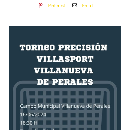
Pinterest
Email