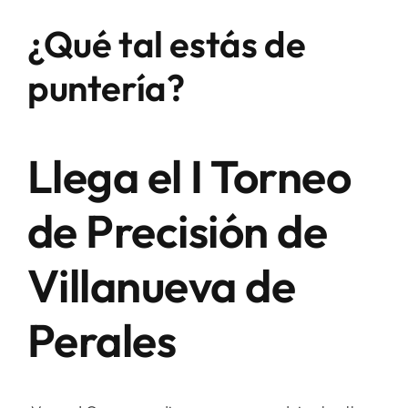
¿Qué tal estás de
puntería?
Llega el I Torneo
de Precisión de
Villanueva de
Perales