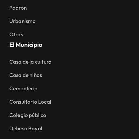
Padrón
Urbanismo
Otros
El Municipio
Casa de la cultura
Casa de niños
Cementerio
Consultorio Local
Colegio público
Dehesa Boyal