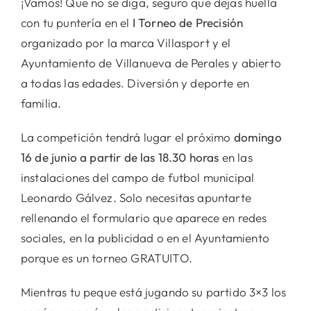
¡Vamos! Que no se diga, seguro que dejas huella
con tu puntería en el
I Torneo de Precisión
organizado por la marca Villasport y el
Ayuntamiento de Villanueva de Perales y abierto
a todas las edades. Diversión y deporte en
familia.
La competición tendrá lugar el próximo
domingo
16 de junio a partir de las 18.30 horas
en las
instalaciones del campo de futbol municipal
Leonardo Gálvez. Solo necesitas apuntarte
rellenando el formulario que aparece en redes
sociales, en la publicidad o en el Ayuntamiento
porque es un torneo GRATUITO.
Mientras tu peque está jugando su partido 3×3 los