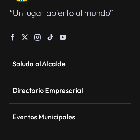
“Un lugar abierto al mundo”
Saluda al Alcalde
Directorio Empresarial
Eventos Municipales