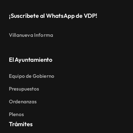
¡Suscríbete al WhatsApp de VDP!
Villanueva Informa
El Ayuntamiento
Equipo de Gobierno
Presupuestos
Ordenanzas
Plenos
Trámites