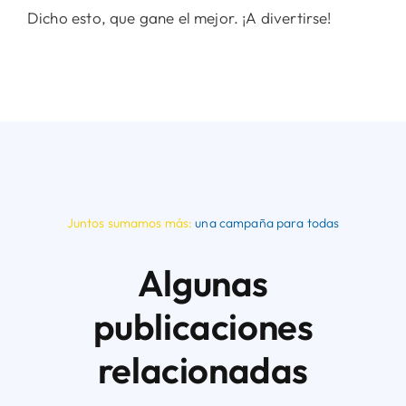
Dicho esto, que gane el mejor. ¡A divertirse!
Juntos sumamos más:
una campaña para todas
Algunas
publicaciones
relacionadas