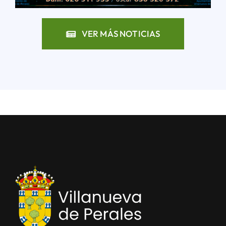
VER MÁS NOTICIAS