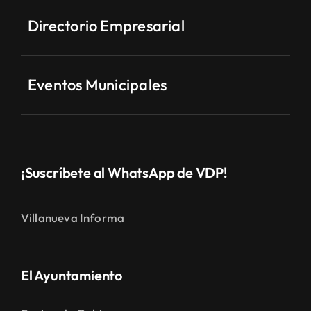
Directorio Empresarial
Eventos Municipales
¡Suscríbete al WhatsApp de VDP!
Villanueva Informa
El Ayuntamiento