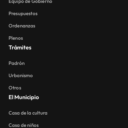
Equipo de Gobierno
Presupuestos
Ordenanzas
Plenos
Trámites
Padrón
Urbanismo
Otros
El Municipio
Casa de la cultura
Casa de niños