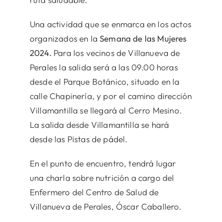
Una actividad que se enmarca en los actos
organizados en la
Semana de las Mujeres
2024.
Para los vecinos de Villanueva de
Perales la salida será a las 09.00 horas
desde el Parque Botánico, situado en la
calle Chapinería, y por el camino dirección
Villamantilla se llegará al Cerro Mesino.
La salida desde Villamantilla se hará
desde las Pistas de pádel.
En el punto de encuentro, tendrá lugar
una charla sobre nutrición a cargo del
Enfermero del Centro de Salud de
Villanueva de Perales, Óscar Caballero.