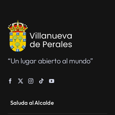
“Un lugar abierto al mundo”
Saluda al Alcalde