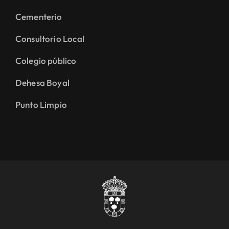
Cementerio
Consultorio Local
Colegio público
Dehesa Boyal
Punto Limpio