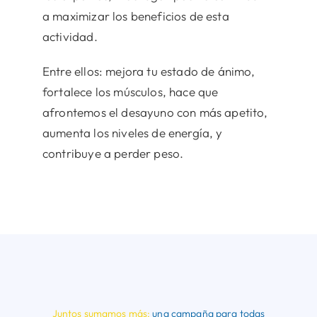
a maximizar los beneficios de esta
actividad.
Entre ellos: mejora tu estado de ánimo,
fortalece los músculos, hace que
afrontemos el desayuno con más apetito,
aumenta los niveles de energía, y
contribuye a perder peso.
Juntos sumamos más:
una campaña para todas