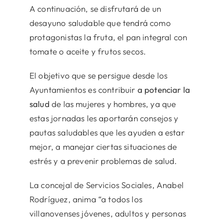
A continuación, se disfrutará de un
desayuno saludable que tendrá como
protagonistas la fruta, el pan integral con
tomate o aceite y frutos secos.
El objetivo que se persigue desde los
Ayuntamientos es contribuir
a potenciar la
salud
de las mujeres y hombres, ya que
estas jornadas les aportarán consejos y
pautas saludables que les ayuden a estar
mejor, a manejar ciertas situaciones de
estrés y a prevenir problemas de salud.
La concejal de Servicios Sociales, Anabel
Rodríguez, anima “a todos los
villanovenses jóvenes, adultos y personas