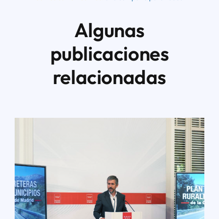
Algunas
publicaciones
relacionadas