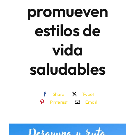
promueven
estilos de
vida
saludables
Share
Tweet
Pinterest
Email