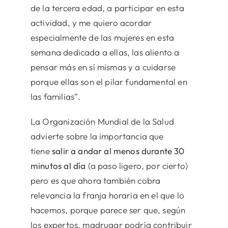
de la tercera edad, a participar en esta
actividad, y me quiero acordar
especialmente de las mujeres en esta
semana dedicada a ellas, las aliento a
pensar más en sí mismas y a cuidarse
porque ellas son el pilar fundamental en
las familias”.
La Organización Mundial de la Salud
advierte sobre la importancia que
tiene
salir a andar al menos durante 30
minutos al día
(a paso ligero, por cierto)
pero es que ahora también cobra
relevancia la franja horaria en el que lo
hacemos, porque parece ser que, según
los expertos, madrugar podría contribuir