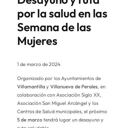
por la salud en las
Semana de las
Mujeres
1 de marzo de 2024
Organizado por los Ayuntamientos de
Villamantilla
y
Villanueva de Perales
, en
colaboración con Asociación Siglo XX,
Asociación San Miguel Arcángel y los
Centros de Salud municipales, el próximo
5 de marzo
tendrá lugar un desayuno y
ruta saludable.