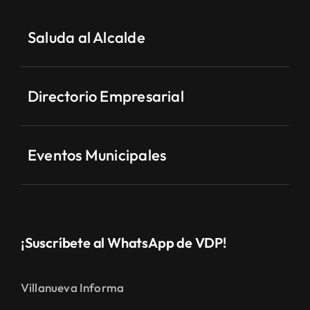
Saluda al Alcalde
Directorio Empresarial
Eventos Municipales
¡Suscríbete al WhatsApp de VDP!
Villanueva Informa