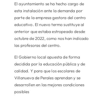
El ayuntamiento se ha hecho cargo de
esta instalación ante la demanda por
parte de la empresa gestora del centro
educativo. El nuevo termo sustituye al
anterior que estaba estropeado desde
octubre de 2022, como nos han indicado
las profesoras del centro.
El Gobierno local apuesta de forma
decidida por la educación pública y de
calidad. Y para que los escolares de
Villanueva de Perales aprendan y se
desarrollen en las mejores condiciones
posibles