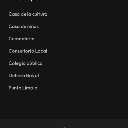
Casa de la cultura
Casa de niños
Cementerio
Consultorio Local
Colegio público
Dehesa Boyal
Punto Limpio