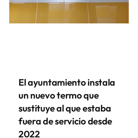
El ayuntamiento instala
un nuevo termo que
sustituye al que estaba
fuera de servicio desde
2022