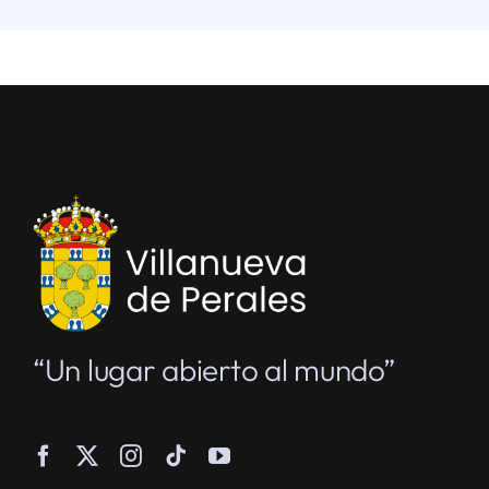
“Un lugar abierto al mundo”