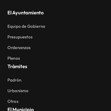
El Ayuntamiento
Equipo de Gobierno
Presupuestos
Ordenanzas
Plenos
Trámites
Padrón
Urbanismo
Otros
El Municipio