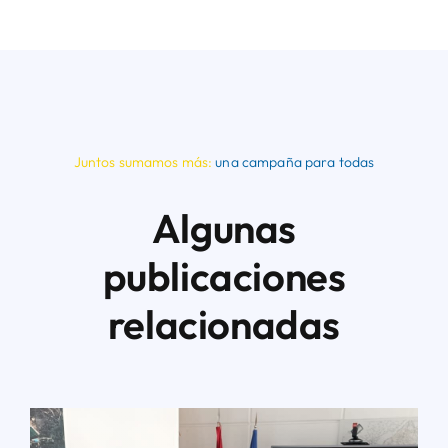
Juntos sumamos más:
una campaña para todas
Algunas
publicaciones
relacionadas