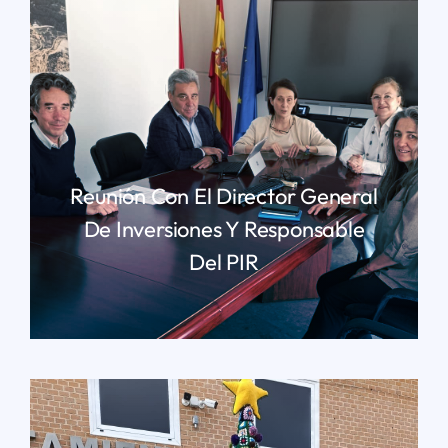
Reunión Con El Director General
De Inversiones Y Responsable
Del PIR
LEER MÁS