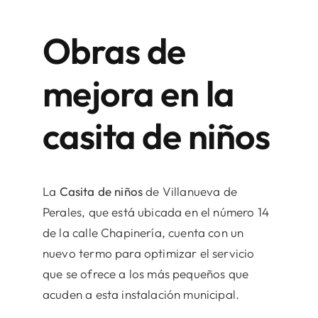
Obras de
mejora en la
casita de niños
La
Casita de niños
de Villanueva de
Perales, que está ubicada en el número 14
de la calle Chapinería, cuenta con un
nuevo termo para optimizar el servicio
que se ofrece a los más pequeños que
acuden a esta instalación municipal.