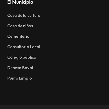
El Municipio
Casa de la cultura
Casa de niños
Cementerio
Consultorio Local
Colegio público
Dehesa Boyal
Punto Limpio