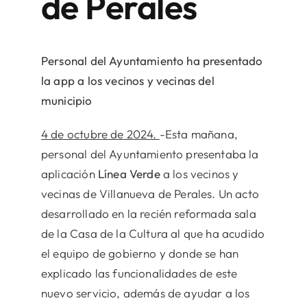
de Perales
Personal del Ayuntamiento ha presentado
la app a los vecinos y vecinas del
municipio
4 de octubre de 2024.
-Esta mañana,
personal del Ayuntamiento presentaba la
aplicación
Línea Verde
a los vecinos y
vecinas de Villanueva de Perales. Un acto
desarrollado en la recién reformada sala
de la Casa de la Cultura al que ha acudido
el equipo de gobierno y donde se han
explicado las funcionalidades de este
nuevo servicio, además de ayudar a los