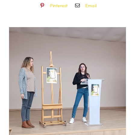
Pinterest
Email