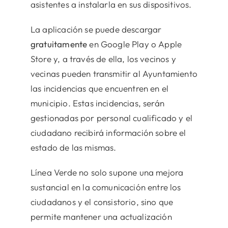
asistentes a instalarla en sus dispositivos.
La aplicación se puede descargar
gratuitamente
en Google Play o Apple
Store y, a través de ella, los vecinos y
vecinas pueden transmitir al Ayuntamiento
las incidencias que encuentren en el
municipio. Estas incidencias, serán
gestionadas por personal cualificado y el
ciudadano recibirá información sobre el
estado de las mismas.
Línea Verde no solo supone una mejora
sustancial en la comunicación entre los
ciudadanos y el consistorio, sino que
permite mantener una actualización