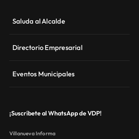
Saluda al Alcalde
Directorio Empresarial
Eventos Municipales
¡Suscríbete al WhatsApp de VDP!
Villanueva Informa