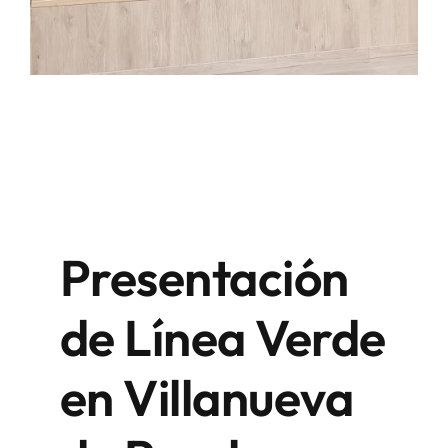
Presentación
de Línea Verde
en Villanueva