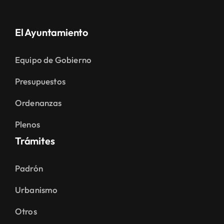
El Ayuntamiento
Equipo de Gobierno
Presupuestos
Ordenanzas
Plenos
Trámites
Padrón
Urbanismo
Otros