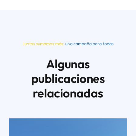
Juntos sumamos más:
una campaña para todas
Algunas
publicaciones
relacionadas