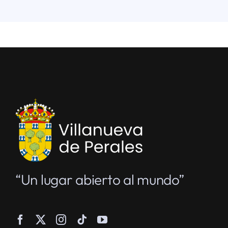
“Un lugar abierto al mundo”