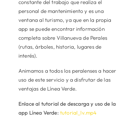
constante del trabajo que realiza el
personal de mantenimiento y es una
ventana al turismo, ya que en la propia
app se puede encontrar información
completa sobre Villanueva de Perales
(rutas, árboles, historia, lugares de
interés).
Animamos a todos los peralenses a hacer
uso de este servicio y a disfrutar de las
ventajas de Línea Verde.
Enlace al tutorial de descarga y uso de la
app Línea Verde:
tutorial_lv.mp4