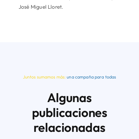
José Miguel Lloret.
Juntos sumamos más:
una campaña para todas
Algunas
publicaciones
relacionadas