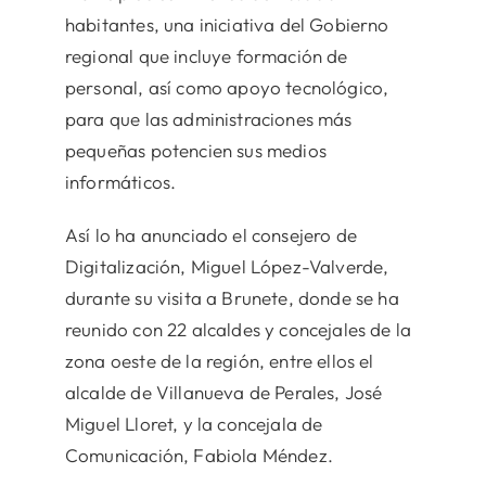
habitantes, una iniciativa del Gobierno
regional que incluye formación de
personal, así como apoyo tecnológico,
para que las administraciones más
pequeñas potencien sus medios
informáticos.
Así lo ha anunciado el consejero de
Digitalización, Miguel López-Valverde,
durante su visita a Brunete, donde se ha
reunido con 22 alcaldes y concejales de la
zona oeste de la región, entre ellos el
alcalde de Villanueva de Perales, José
Miguel Lloret, y la concejala de
Comunicación, Fabiola Méndez.