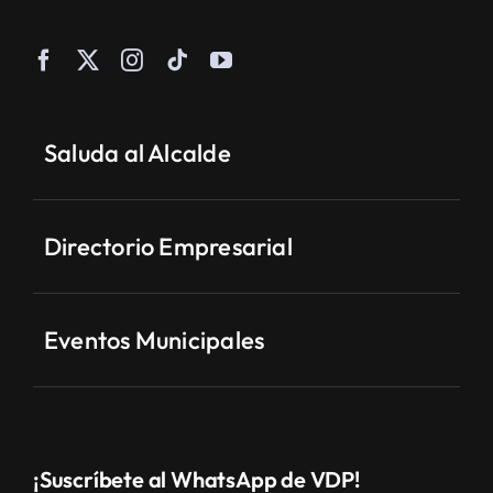
Saluda al Alcalde
Directorio Empresarial
Eventos Municipales
¡Suscríbete al WhatsApp de VDP!