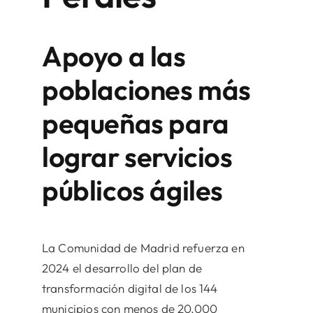
Apoyo a las
poblaciones más
pequeñas para
lograr servicios
públicos ágiles
La Comunidad de Madrid refuerza en
2024 el desarrollo del plan de
transformación digital de los 144
municipios con menos de 20.000