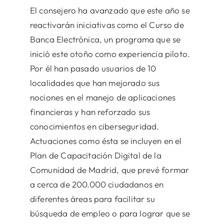
El consejero ha avanzado que este año se
reactivarán iniciativas como el Curso de
Banca Electrónica, un programa que se
inició este otoño como experiencia piloto.
Por él han pasado usuarios de 10
localidades que han mejorado sus
nociones en el manejo de aplicaciones
financieras y han reforzado sus
conocimientos en ciberseguridad.
Actuaciones como ésta se incluyen en el
Plan de Capacitación Digital de la
Comunidad de Madrid, que prevé formar
a cerca de 200.000 ciudadanos en
diferentes áreas para facilitar su
búsqueda de empleo o para lograr que se