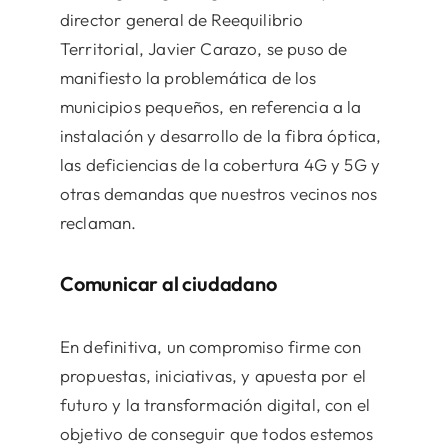
director general de Reequilibrio
Territorial, Javier Carazo, se puso de
manifiesto la problemática de los
municipios pequeños, en referencia a la
instalación y desarrollo de la fibra óptica,
las deficiencias de la cobertura 4G y 5G y
otras demandas que nuestros vecinos nos
reclaman.
Comunicar al ciudadano
En definitiva, un compromiso firme con
propuestas, iniciativas, y apuesta por el
futuro y la transformación digital, con el
objetivo de conseguir que todos estemos