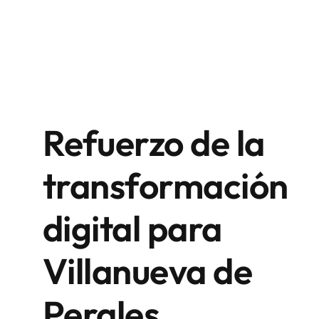
Refuerzo de la
transformación
digital para
Villanueva de
Perales