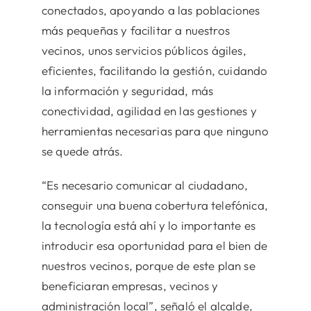
conectados, apoyando a las poblaciones
más pequeñas y facilitar a nuestros
vecinos, unos servicios públicos ágiles,
eficientes, facilitando la gestión, cuidando
la información y seguridad, más
conectividad, agilidad en las gestiones y
herramientas necesarias para que ninguno
se quede atrás.
“Es necesario comunicar al ciudadano,
conseguir una buena cobertura telefónica,
la tecnología está ahí y lo importante es
introducir esa oportunidad para el bien de
nuestros vecinos, porque de este plan se
beneficiaran empresas, vecinos y
administración local”, señaló el alcalde,