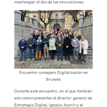
mantengan al día de las innovaciones.
Encuentro consejero Digitalización en
Brunete
Durante este encuentro, en el que también
estuvieron presentes el director general de
Estrategia Digital, Ignacio Azorín y el