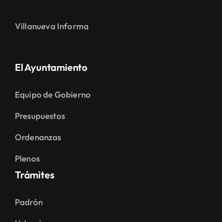
Villanueva Informa
El Ayuntamiento
Equipo de Gobierno
Presupuestos
Ordenanzas
Plenos
Trámites
Padrón