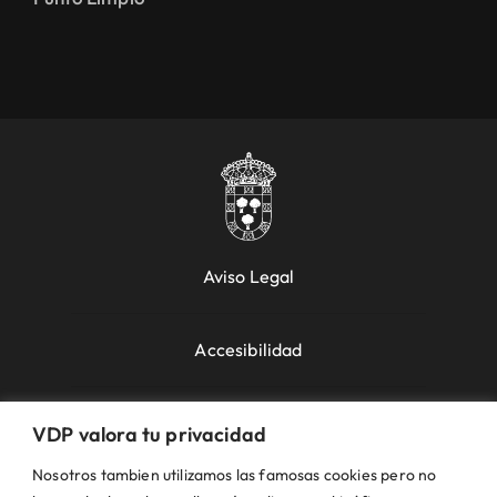
Aviso Legal
Accesibilidad
Política de Cookies
VDP valora tu privacidad
Nosotros tambien utilizamos las famosas cookies pero no
Política de Privacidad