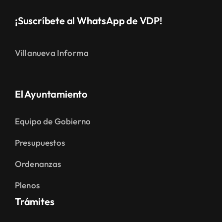
¡Suscríbete al WhatsApp de VDP!
Villanueva Informa
El Ayuntamiento
Equipo de Gobierno
Presupuestos
Ordenanzas
Plenos
Trámites