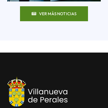
VER MÁS NOTICIAS