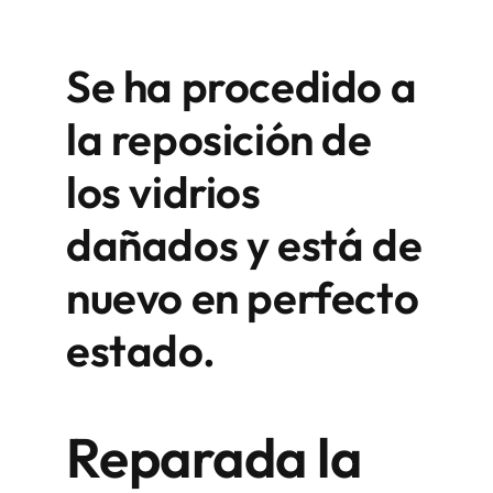
Se ha procedido a
la reposición de
los vidrios
dañados y está de
nuevo en perfecto
estado.
Reparada la