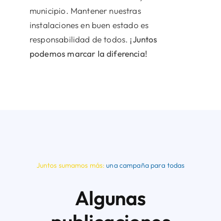
municipio. Mantener nuestras
instalaciones en buen estado es
responsabilidad de todos.
¡Juntos
podemos marcar la diferencia!
Juntos sumamos más:
una campaña para todas
Algunas