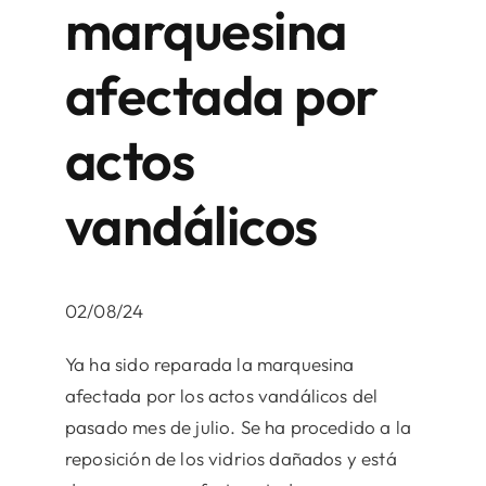
marquesina
afectada por
actos
vandálicos
02/08/24
Ya ha sido reparada la marquesina
afectada por los actos vandálicos del
pasado mes de julio. Se ha procedido a la
reposición de los vidrios dañados y está