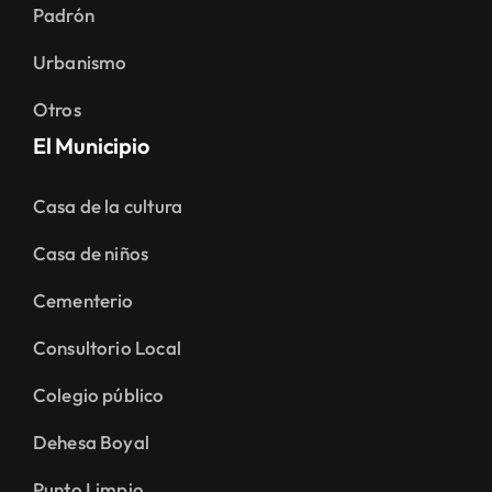
Padrón
Urbanismo
Otros
El Municipio
Casa de la cultura
Casa de niños
Cementerio
Consultorio Local
Colegio público
Dehesa Boyal
Punto Limpio