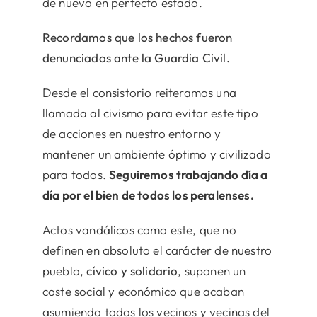
de nuevo en perfecto estado.
Recordamos que los hechos fueron
denunciados ante la Guardia Civil.
Desde el consistorio reiteramos una
llamada al civismo para evitar este tipo
de acciones en nuestro entorno y
mantener un ambiente óptimo y civilizado
para todos.
Seguiremos trabajando día a
día por el bien de todos los peralenses.
Actos vandálicos como este, que no
definen en absoluto el carácter de nuestro
pueblo,
cívico y solidario
, suponen un
coste social y económico que acaban
asumiendo todos los vecinos y vecinas del