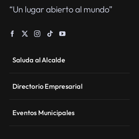
“Un lugar abierto al mundo”
Saluda al Alcalde
Directorio Empresarial
Eventos Municipales