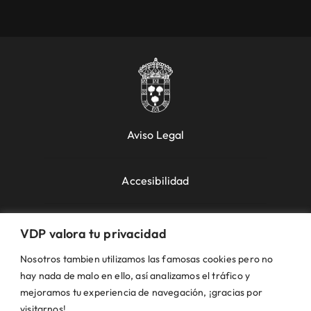
Aviso Legal
Accesibilidad
Política de Cookies
VDP valora tu privacidad
Nosotros tambien utilizamos las famosas cookies pero no
Política de Privacidad
hay nada de malo en ello, así analizamos el tráfico y
mejoramos tu experiencia de navegación, ¡gracias por
visitarnos!.