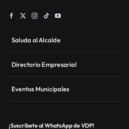
Saluda al Alcalde
Directorio Empresarial
Eventos Municipales
¡Suscríbete al WhatsApp de VDP!