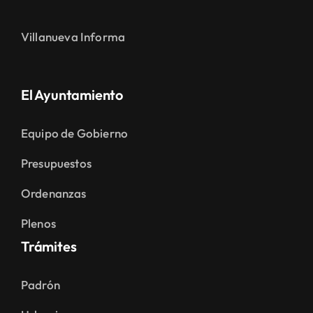
Villanueva Informa
El Ayuntamiento
Equipo de Gobierno
Presupuestos
Ordenanzas
Plenos
Trámites
Padrón