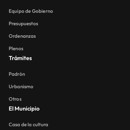
Equipo de Gobierno
Presupuestos
Ordenanzas
Plenos
Trámites
Padrón
Urbanismo
Otros
El Municipio
Casa de la cultura