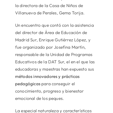
la directora de la Casa de Niños de
Villanueva de Perales, Gema Torija.
Un encuentro que contó con la asistencia
del director de Área de Educación de
Madrid Sur, Enrique Gutiérrez López, y
fue organizado por Josefina Martín,
responsable de la Unidad de Programas
Educativos de la DAT Sur, el en el que las
educadoras y maestras han expuesto sus
métodos innovadores y prácticas
pedagógicas
para conseguir el
conocimiento, progreso y bienestar
emocional de los peques.
La especial naturaleza y características