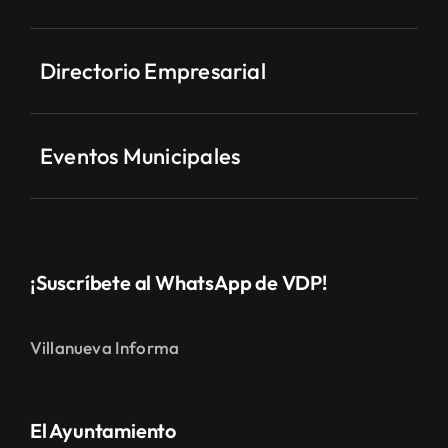
Directorio Empresarial
Eventos Municipales
¡Suscríbete al WhatsApp de VDP!
Villanueva Informa
El Ayuntamiento