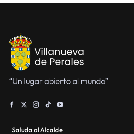
“Un lugar abierto al mundo”
Saluda al Alcalde