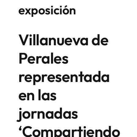
exposición
Villanueva de
Perales
representada
en las
jornadas
‘Compartiendo