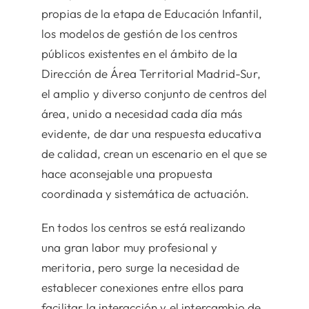
propias de la etapa de Educación Infantil,
los modelos de gestión de los centros
públicos existentes en el ámbito de la
Dirección de Área Territorial Madrid-Sur,
el amplio y diverso conjunto de centros del
área, unido a necesidad cada día más
evidente, de dar una respuesta educativa
de calidad, crean un escenario en el que se
hace aconsejable una propuesta
coordinada y sistemática de actuación.
En todos los centros se está realizando
una gran labor muy profesional y
meritoria, pero surge la necesidad de
establecer conexiones entre ellos para
facilitar la interacción y el intercambio de