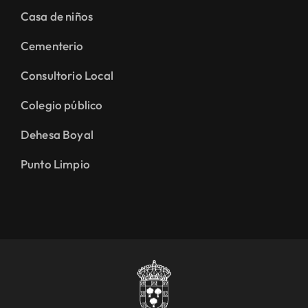
Casa de niños
Cementerio
Consultorio Local
Colegio público
Dehesa Boyal
Punto Limpio