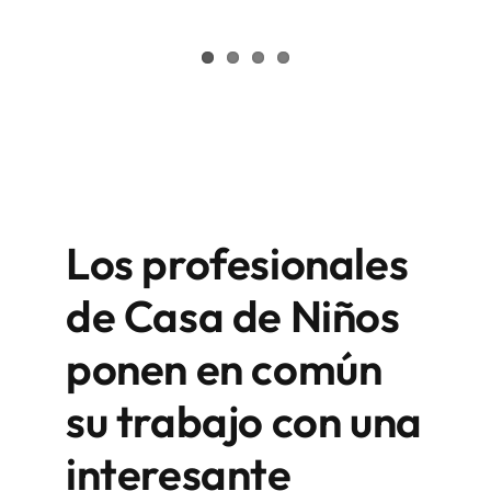
Los profesionales
de Casa de Niños
ponen en común
su trabajo con una
interesante