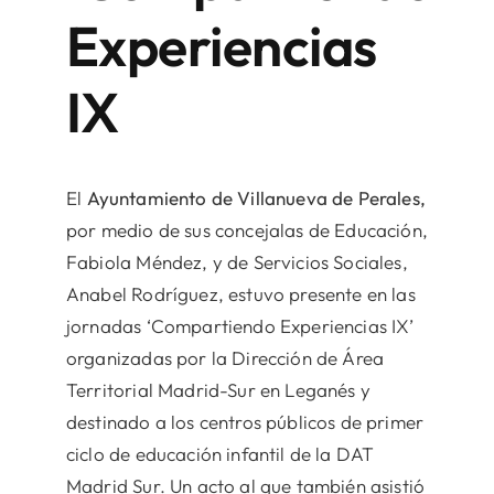
Experiencias
IX
El
Ayuntamiento de Villanueva de Perales,
por medio de sus concejalas de Educación,
Fabiola Méndez, y de Servicios Sociales,
Anabel Rodríguez, estuvo presente en las
jornadas ‘Compartiendo Experiencias IX’
organizadas por la Dirección de Área
Territorial Madrid-Sur en Leganés y
destinado a los centros públicos de primer
ciclo de educación infantil de la DAT
Madrid Sur. Un acto al que también asistió