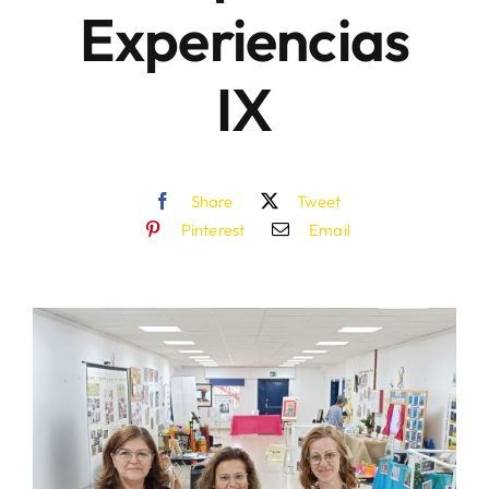
Experiencias
IX
Share
Tweet
Pinterest
Email