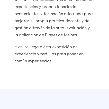
experiencias y proporcionarles las
herramientas y formación adecuada para
mejorar su propia práctica docente y de
gestión a través de la auto-evaluación y
la aplicación de Planes de Mejora.
Y así se llega a esta exposición de
experiencia y tertulias para poner en
común experiencias.