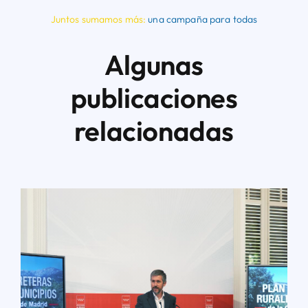
Juntos sumamos más:
una campaña para todas
Algunas
publicaciones
relacionadas