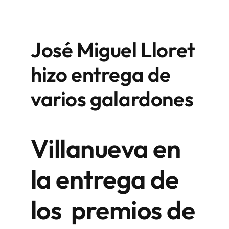
José Miguel Lloret
hizo entrega de
varios galardones
Villanueva en
la entrega de
los premios de