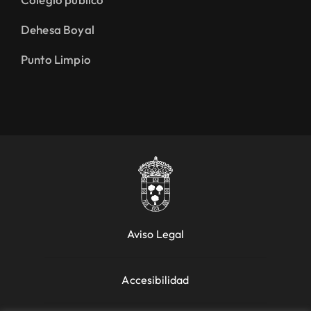
Dehesa Boyal
Punto Limpio
Aviso Legal
Accesibilidad