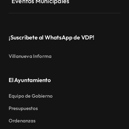
Eventos Municipales
¡Suscríbete al WhatsApp de VDP!
Villanueva Informa
El Ayuntamiento
Equipo de Gobierno
Presupuestos
Ordenanzas