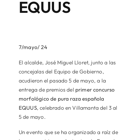
EQUUS
7/mayo/ 24
El alcalde, José Miguel Lloret, junto a las
concejalas del Equipo de Gobierno,
acudieron el pasado 5 de mayo, a la
entrega de premios del
primer concurso
morfológico de pura raza española
EQUUS
, celebrado en Villamanta del 3 al
5 de mayo.
Un evento que se ha organizado a raíz de