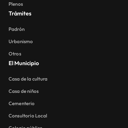
Plenos
Trámites
Padrón
Urbanismo
Otros
El Municipio
Casa de la cultura
Casa de niños
Cementerio
Consultorio Local
Colegio público