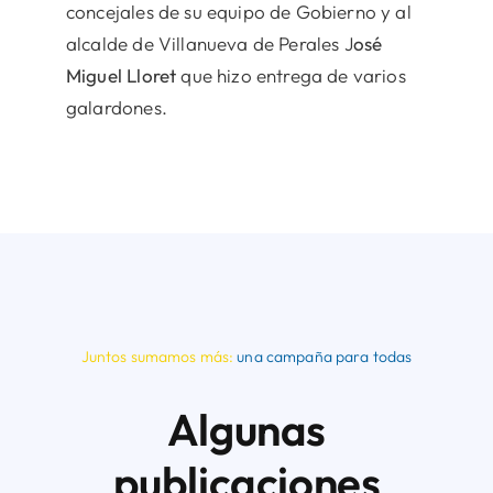
concejales de su equipo de Gobierno y al
alcalde de Villanueva de Perales J
osé
Miguel Lloret
que hizo entrega de varios
galardones.
Juntos sumamos más:
una campaña para todas
Algunas
publicaciones