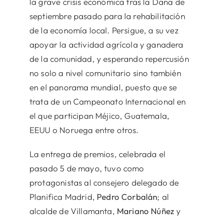
la grave crisis económica tras la Dana de
septiembre pasado para la rehabilitación
de la economía local. Persigue, a su vez
apoyar la actividad agrícola y ganadera
de la comunidad, y esperando repercusión
no solo a nivel comunitario sino también
en el panorama mundial, puesto que se
trata de un Campeonato Internacional en
el que participan Méjico, Guatemala,
EEUU o Noruega entre otros.
La entrega de premios, celebrada el
pasado 5 de mayo, tuvo como
protagonistas al consejero delegado de
Planifica Madrid,
Pedro Corbalán
; al
alcalde de Villamanta,
Mariano Núñez
y