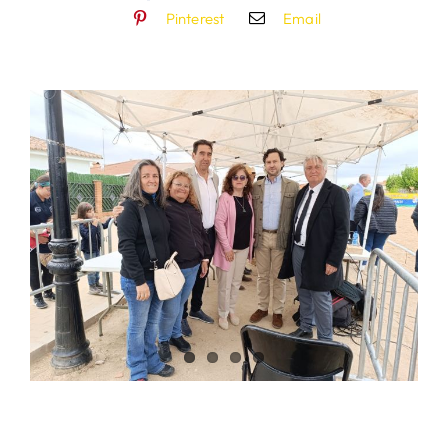
Pinterest
Email