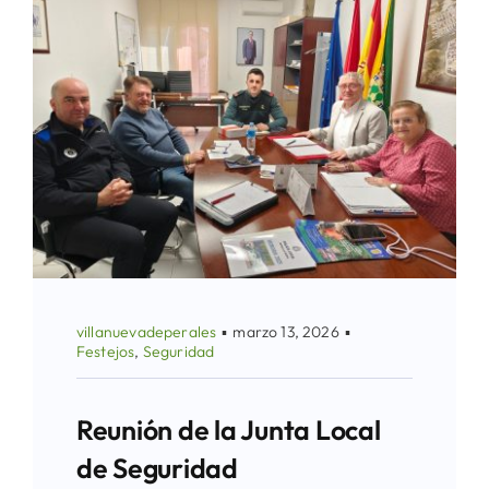
villanuevadeperales
▪
marzo 13, 2026
▪
Festejos
,
Seguridad
Reunión de la Junta Local
de Seguridad