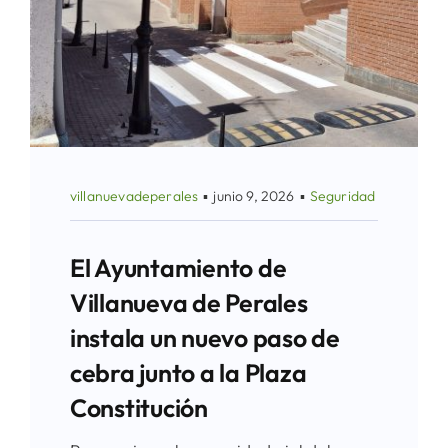
villanuevadeperales
▪
junio 9, 2026
▪
Seguridad
El Ayuntamiento de
Villanueva de Perales
instala un nuevo paso de
cebra junto a la Plaza
Constitución