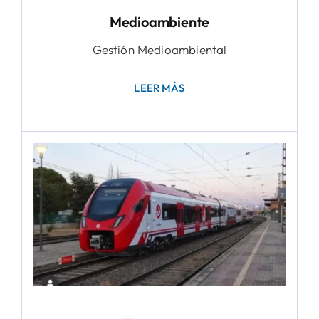
Medioambiente
Gestión Medioambiental
LEER MÁS