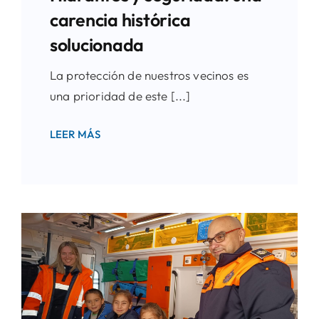
carencia histórica
solucionada
La protección de nuestros vecinos es
una prioridad de este [...]
LEER MÁS