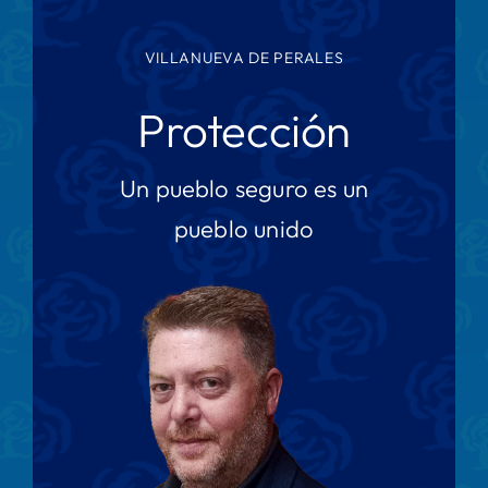
VILLANUEVA DE PERALES
Protección
Un pueblo seguro es un
pueblo unido