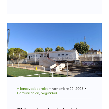
villanuevadeperales
▪
noviembre 22, 2025
▪
Comunicación
,
Seguridad