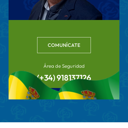
COMUNÍCATE
Área de Seguridad
(+34) 918137126