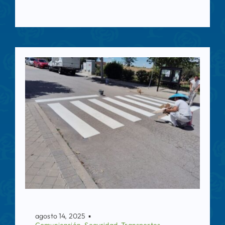
agosto 14, 2025
▪