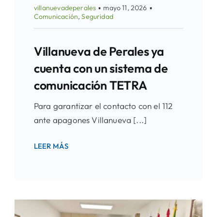
villanuevadeperales
▪
mayo 11, 2026
▪
Comunicación
,
Seguridad
Villanueva de Perales ya
cuenta con un sistema de
comunicación TETRA
Para garantizar el contacto con el 112
ante apagones Villanueva [...]
LEER MÁS