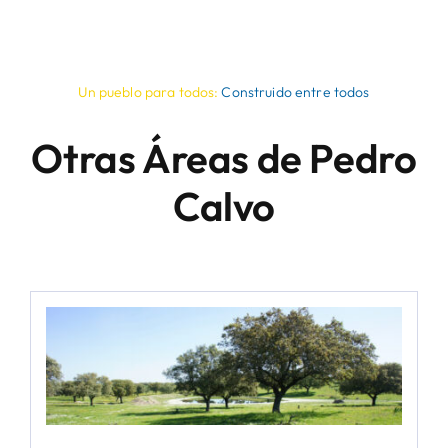
Un pueblo para todos:
Construido entre todos
Otras Áreas de Pedro
Calvo