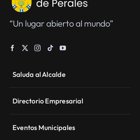
“Un lugar abierto al mundo”
Saluda al Alcalde
Directorio Empresarial
Eventos Municipales