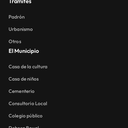
Trámites
Padrón
Urbanismo
Otros
El Municipio
Casa de la cultura
Casa de niños
Cementerio
Consultorio Local
Colegio público
Dehesa Boyal