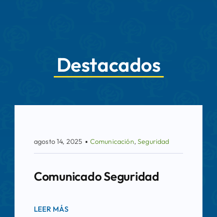
Destacados
agosto 14, 2025
▪
Comunicación
,
Seguridad
Comunicado Seguridad
LEER MÁS