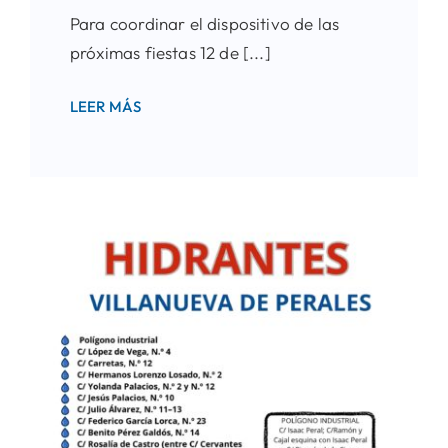
Para coordinar el dispositivo de las
próximas fiestas 12 de [...]
LEER MÁS