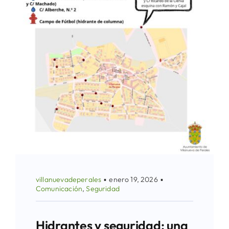
villanuevadeperales
▪
enero 19, 2026
▪
Comunicación
,
Seguridad
Hidrantes y seguridad: una