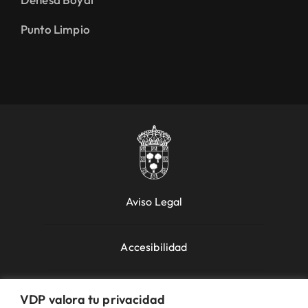
Punto Limpio
Aviso Legal
Accesibilidad
Política de Cookies
VDP valora tu privacidad