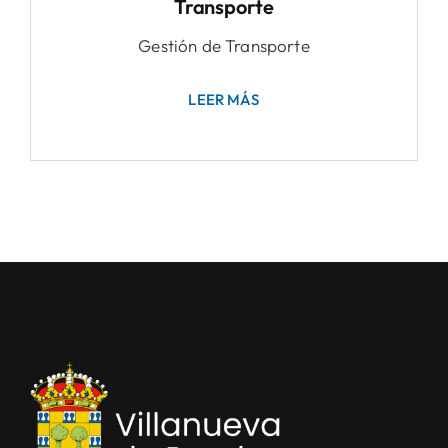
Transporte
Gestión de Transporte
LEER MÁS