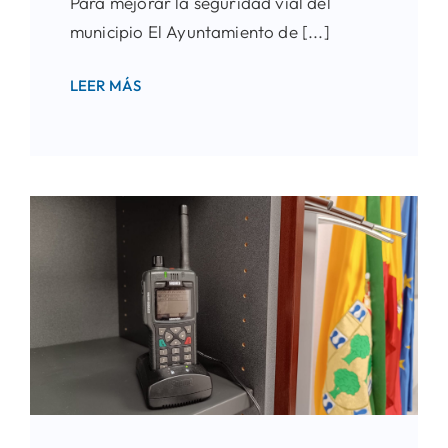
Para mejorar la seguridad vial del
municipio El Ayuntamiento de [...]
LEER MÁS