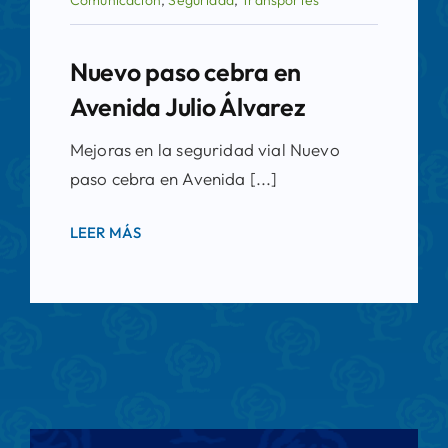
Comunicación
,
Seguridad
,
Transportes
Nuevo paso cebra en
Avenida Julio Álvarez
Mejoras en la seguridad vial Nuevo
paso cebra en Avenida [...]
LEER MÁS