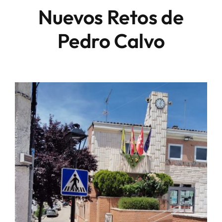
Nuevos Retos de
Pedro Calvo