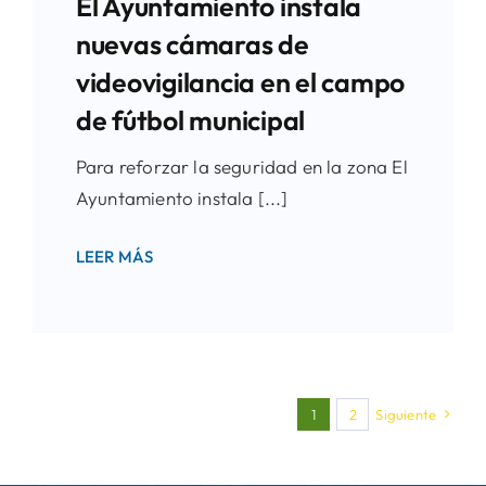
El Ayuntamiento instala
nuevas cámaras de
videovigilancia en el campo
de fútbol municipal
Para reforzar la seguridad en la zona El
Ayuntamiento instala [...]
LEER MÁS
1
2
Siguiente