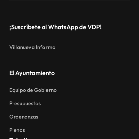
¡Suscríbete al WhatsApp de VDP!
Villanueva Informa
El Ayuntamiento
Equipo de Gobierno
Presupuestos
Ordenanzas
Plenos