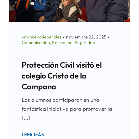
villanuevadeperales
▪
noviembre 22, 2025
▪
Comunicación
,
Educación
,
Seguridad
Protección Civil visitó el
colegio Cristo de la
Campana
Los alumnos participaron en una
fantástica iniciativa para promover la
[...]
LEER MÁS