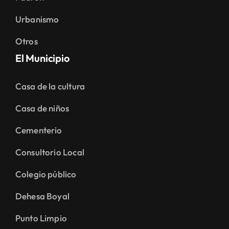
Urbanismo
Otros
El Municipio
Casa de la cultura
Casa de niños
Cementerio
Consultorio Local
Colegio público
Dehesa Boyal
Punto Limpio