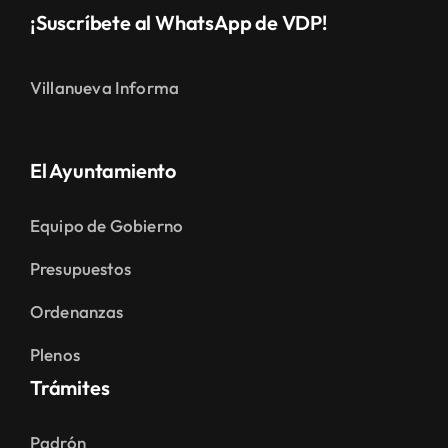
¡Suscríbete al WhatsApp de VDP!
Villanueva Informa
El Ayuntamiento
Equipo de Gobierno
Presupuestos
Ordenanzas
Plenos
Trámites
Padrón