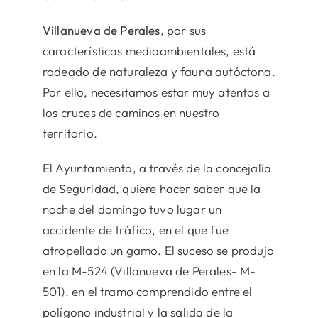
Villanueva de Perales
, por sus
características medioambientales, está
rodeado de naturaleza y fauna autóctona.
Por ello, necesitamos estar muy atentos a
los cruces de caminos en nuestro
territorio.
El Ayuntamiento, a través de la concejalía
de Seguridad, quiere hacer saber que la
noche del domingo tuvo lugar un
accidente de tráfico, en el que fue
atropellado un gamo. El suceso se produjo
en la M-524 (Villanueva de Perales- M-
501), en el tramo comprendido entre el
polígono industrial y la salida de la