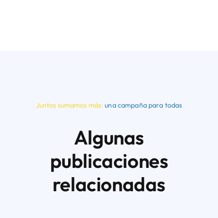
Juntos sumamos más:
una campaña para todas
Algunas
publicaciones
relacionadas