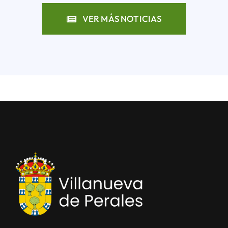
VER MÁS NOTICIAS