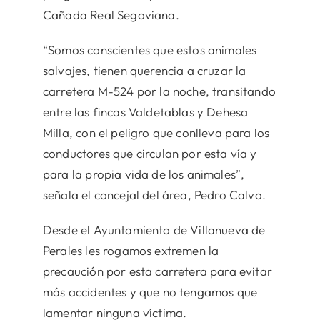
Cañada Real Segoviana.
“Somos conscientes que estos animales
salvajes, tienen querencia a cruzar la
carretera M-524 por la noche, transitando
entre las fincas Valdetablas y Dehesa
Milla, con el peligro que conlleva para los
conductores que circulan por esta vía y
para la propia vida de los animales”,
señala el concejal del área, Pedro Calvo.
Desde el Ayuntamiento de Villanueva de
Perales les rogamos extremen la
precaución por esta carretera para evitar
más accidentes y que no tengamos que
lamentar ninguna víctima.