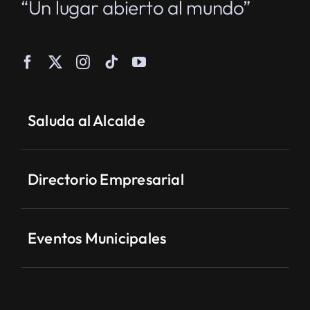
“Un lugar abierto al mundo”
Saluda al Alcalde
Directorio Empresarial
Eventos Municipales