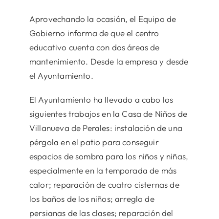
Aprovechando la ocasión, el Equipo de
Gobierno informa de que el centro
educativo cuenta con dos áreas de
mantenimiento. Desde la empresa y desde
el Ayuntamiento.
El Ayuntamiento ha llevado a cabo los
siguientes trabajos en la Casa de Niños de
Villanueva de Perales: instalación de una
pérgola en el patio para conseguir
espacios de sombra para los niños y niñas,
especialmente en la temporada de más
calor; reparación de cuatro cisternas de
los baños de los niños; arreglo de
persianas de las clases; reparación del