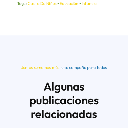
Tags:
Casita De Niños
▪
Educación
▪
Infancia
Juntos sumamos más:
una campaña para todas
Algunas
publicaciones
relacionadas