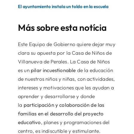
El ayuntamiento instala un toldo en la escuela
Más sobre esta notícia
Este Equipo de Gobierno quiere dejar muy
clara su apuesta por la Casa de Niños de
Villanueva de Perales. La Casa de Niños
es un
pilar incuestionable
de la educación
de nuestros niños y niñas, con actividades,
intereses y motivaciones que les ayudan a
aprender y desarrollarse y donde
la
participación y colaboración de las
familias en el desarrollo del proyecto
educativo
, planes y programaciones del
centro, es indiscutible y estimulante.