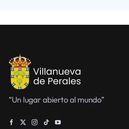
“Un lugar abierto al mundo”