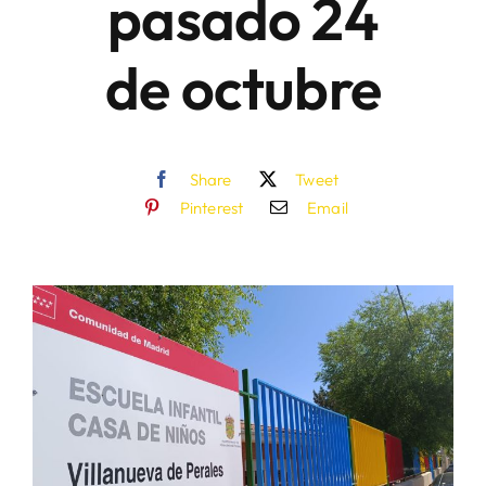
pasado 24
de octubre
Share
Tweet
Pinterest
Email