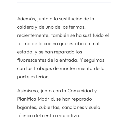
Además, junto a la sustitución de la
caldera y de uno de los termos,
recientemente, también se ha sustituido el
termo de la cocina que estaba en mal
estado, y se han reparado los
fluorescentes de la entrada. Y seguimos
con los trabajos de mantenimiento de la
parte exterior.
Asimismo, junto con la Comunidad y
Planifica Madrid, se han reparado
bajantes, cubiertas, canalones y suelo
técnico del centro educativo.