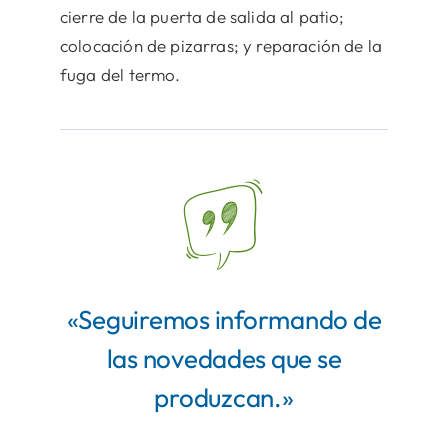
cierre de la puerta de salida al patio;
colocación de pizarras; y reparación de la
fuga del termo.
«Seguiremos informando de
las novedades que se
produzcan.»