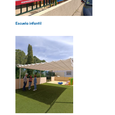
Escuela infantil