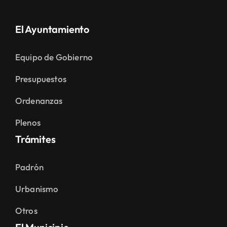
El Ayuntamiento
Equipo de Gobierno
Presupuestos
Ordenanzas
Plenos
Trámites
Padrón
Urbanismo
Otros