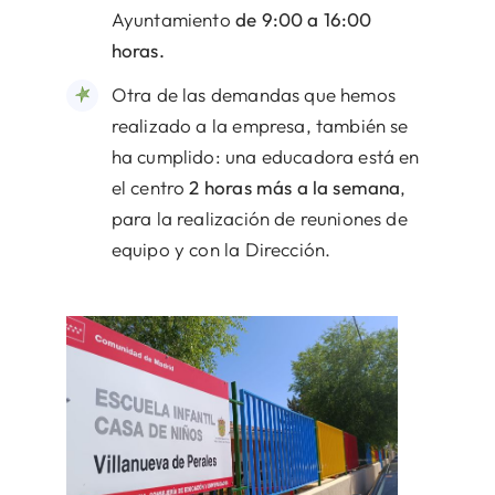
Ayuntamiento
de 9:00 a 16:00
horas.
Otra de las demandas que hemos
realizado a la empresa, también se
ha cumplido: una educadora está en
el centro
2 horas más a la semana
,
para la realización de reuniones de
equipo y con la Dirección.