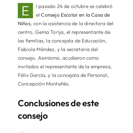
E
l pasado 24 de octubre se celebró
el
Consejo Escolar en la Casa de
Niños
, con la asistencia de la directora del
centro, Gema Torija, el representante de
las familias, la concejala de Educación,
Fabiola Méndez, y la secretaria del
consejo. Asimismo, acudieron como
invitados el representante de la empresa,
Félix García, y la concejala de Personal,
Concepción Montañés.
Conclusiones de este
consejo