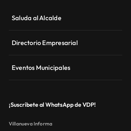
Saluda al Alcalde
Directorio Empresarial
Eventos Municipales
¡Suscríbete al WhatsApp de VDP!
Villanueva Informa