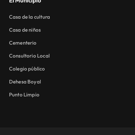
El Municipio
Casa de la cultura
Casa de niños
Cementerio
Consultorio Local
Colegio público
Dehesa Boyal
Punto Limpio