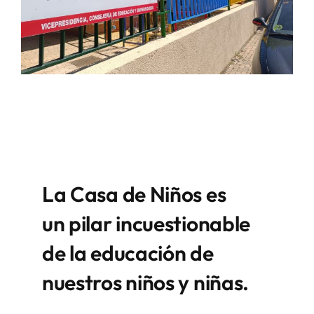
La Casa de Niños es
un pilar incuestionable
de la educación de
nuestros niños y niñas.