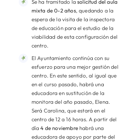
Se ha tramitado la
solicitud del aula
mixta de 0-2 años
, quedando a la
espera de la visita de la inspectora
de educación para el estudio de la
viabilidad de esta configuración del
centro.
El Ayuntamiento continúa con su
esfuerzo para una mejor gestión del
centro. En este sentido, al igual que
en el curso pasado, habrá una
educadora en sustitución de la
monitora del año pasado, Elena.
Será Carolina, que estará en el
centro de 12 a 16 horas. A partir del
día
4 de noviembre
habrá una
educadora de apoyo por parte del