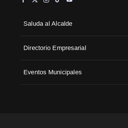
Saluda al Alcalde
Directorio Empresarial
Eventos Municipales