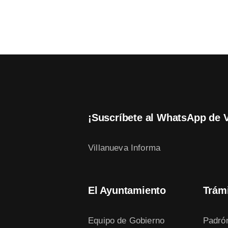
¡Suscríbete al WhatsApp de 
Villanueva Informa
El Ayuntamiento
Trám
Equipo de Gobierno
Padró