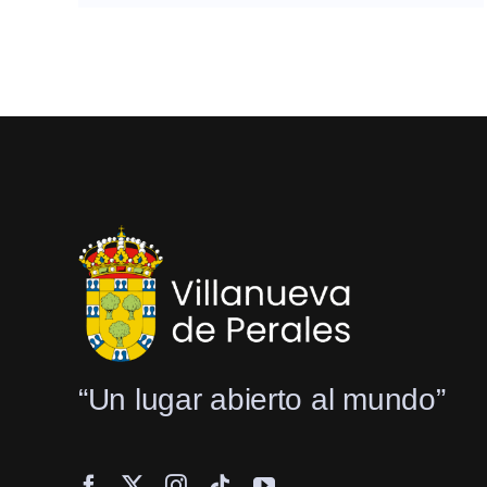
“Un lugar abierto al mundo”