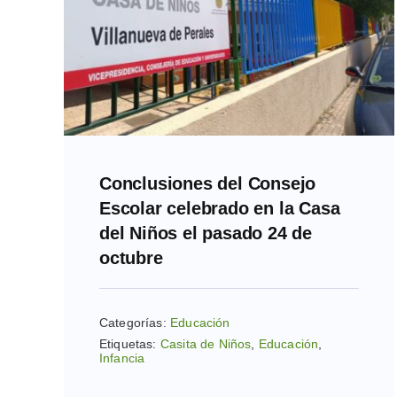
Conclusiones del Consejo
Escolar celebrado en la Casa
del Niños el pasado 24 de
octubre
Categorías:
Educación
Etiquetas:
Casita de Niños
,
Educación
,
Infancia