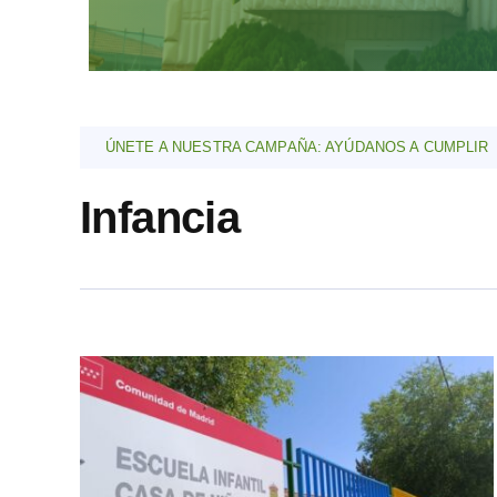
ÚNETE A NUESTRA CAMPAÑA: AYÚDANOS A CUMPLIR
Infancia