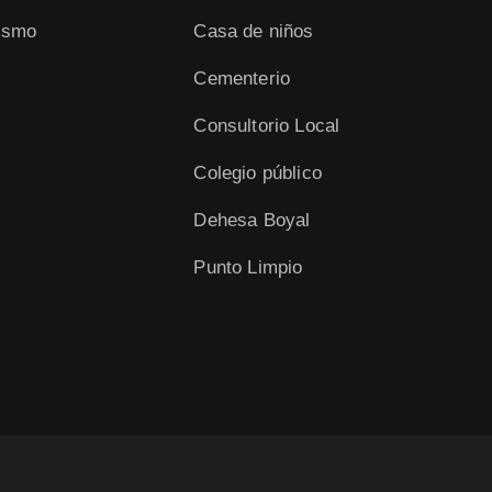
ismo
Casa de niños
Cementerio
Consultorio Local
Colegio público
Dehesa Boyal
Punto Limpio