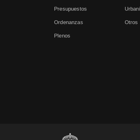
Presupuestos
Urban
Ordenanzas
Otros
Plenos