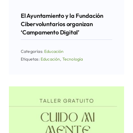
El Ayuntamiento y la Fundación
Cibervoluntarios organizan
‘Campamento Digital’
Categorías:
Educación
Etiquetas:
Educación
,
Tecnología