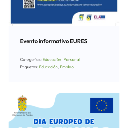
Evento informativo EURES
Categorías:
Educación
,
Personal
Etiquetas:
Educación
,
Empleo