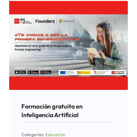
Formación gratuita en
Inteligencia Artificial
Categorías:
Educación