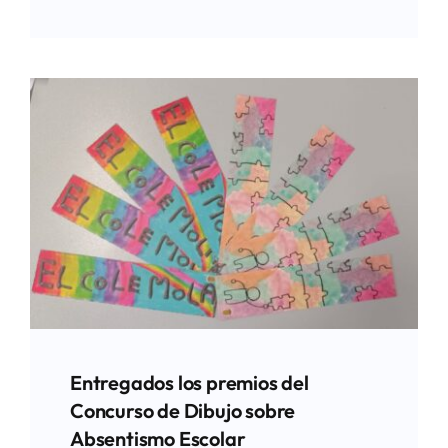
Entregados los premios del
Concurso de Dibujo sobre
Absentismo Escolar