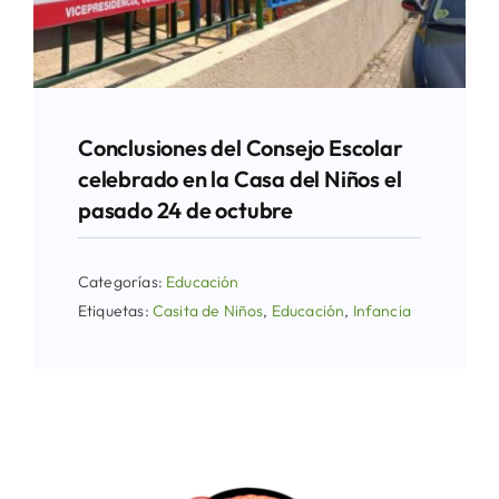
Conclusiones del Consejo Escolar
celebrado en la Casa del Niños el
pasado 24 de octubre
Categorías:
Educación
Etiquetas:
Casita de Niños
,
Educación
,
Infancia