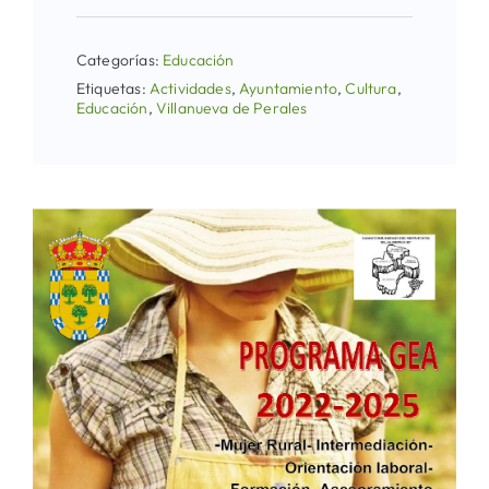
Categorías:
Educación
Etiquetas:
Actividades
,
Ayuntamiento
,
Cultura
,
Educación
,
Villanueva de Perales