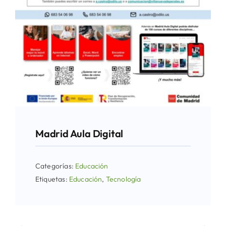
Madrid Aula Digital
Categorías:
Educación
Etiquetas:
Educación
,
Tecnología