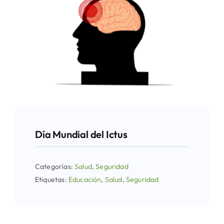
Día Mundial del Ictus
Categorías:
Salud
,
Seguridad
Etiquetas:
Educación
,
Salud
,
Seguridad