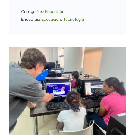
Categorías:
Educación
Etiquetas:
Educación
,
Tecnología