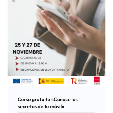
Curso gratuito «Conoce los
secretos de tu móvil»