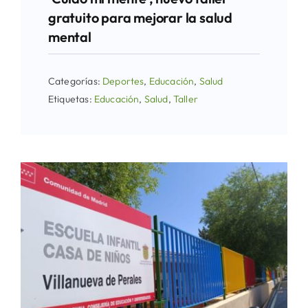
gratuito para mejorar la salud
mental
Categorías:
Deportes
,
Educación
,
Salud
Etiquetas:
Educación
,
Salud
,
Taller