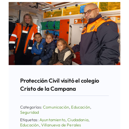
Protección Civil visitó el colegio
Cristo de la Campana
Categorías:
Comunicación
,
Educación
,
Seguridad
Etiquetas:
Ayuntamiento
,
Ciudadania
,
Educación
,
Villanueva de Perales