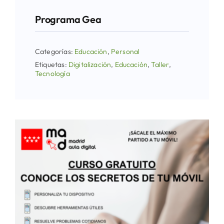
Programa Gea
Categorías:
Educación
,
Personal
Etiquetas:
Digitalización
,
Educación
,
Taller
,
Tecnología