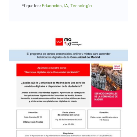
Etiquetas:
Educación
,
IA
,
Tecnología