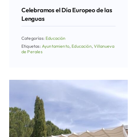
Celebramos el Día Europeo de las
Lenguas
Categorías:
Educación
Etiquetas:
Ayuntamiento
,
Educación
,
Villanueva
de Perales