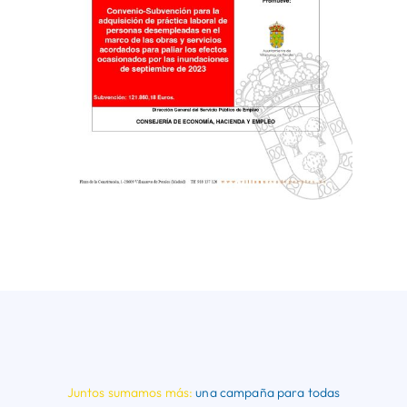
Juntos sumamos más:
una campaña para todas