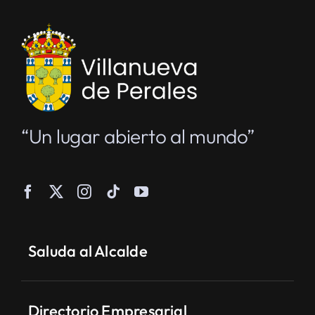
“Un lugar abierto al mundo”
Saluda al Alcalde
Directorio Empresarial