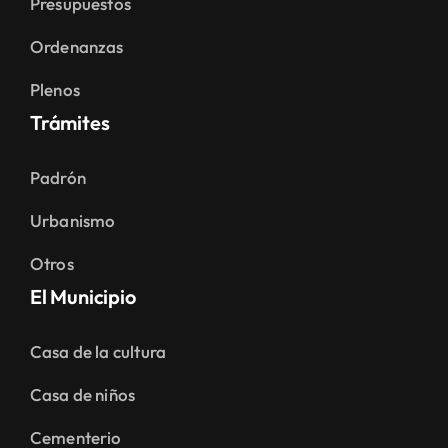
Presupuestos
Ordenanzas
Plenos
Trámites
Padrón
Urbanismo
Otros
El Municipio
Casa de la cultura
Casa de niños
Cementerio