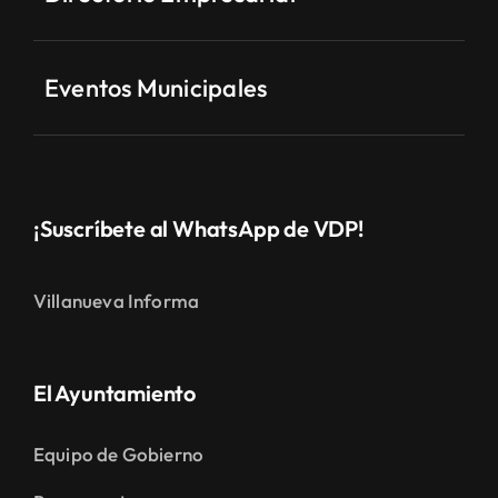
Eventos Municipales
¡Suscríbete al WhatsApp de VDP!
Villanueva Informa
El Ayuntamiento
Equipo de Gobierno