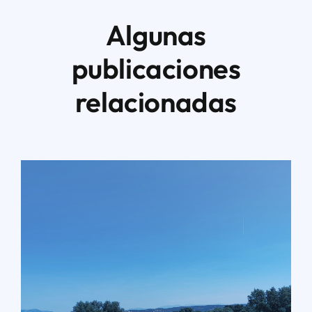
Algunas
publicaciones
relacionadas