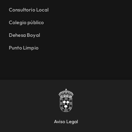
Consultorio Local
Colegio público
Dehesa Boyal
Punto Limpio
Aviso Legal