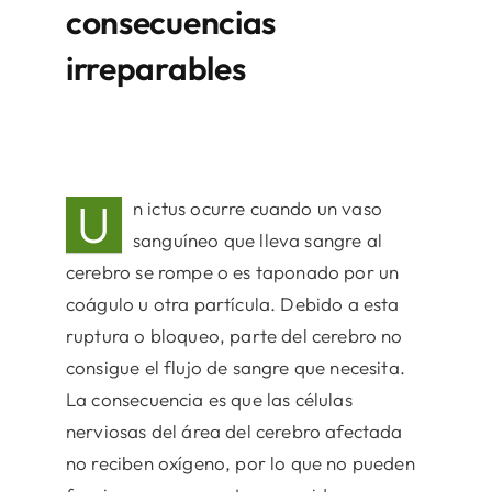
consecuencias
irreparables
U
n ictus ocurre cuando un vaso
sanguíneo que lleva sangre al
cerebro se rompe o es taponado por un
coágulo u otra partícula. Debido a esta
ruptura o bloqueo, parte del cerebro no
consigue el flujo de sangre que necesita.
La consecuencia es que las células
nerviosas del área del cerebro afectada
no reciben oxígeno, por lo que no pueden