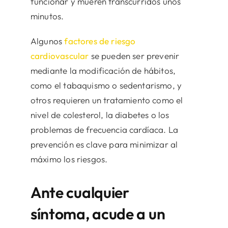
funcionar y mueren transcurridos unos
minutos.
Algunos
factores de riesgo
cardiovascular
se pueden ser prevenir
mediante la modificación de hábitos,
como el tabaquismo o sedentarismo, y
otros requieren un tratamiento como el
nivel de colesterol, la diabetes o los
problemas de frecuencia cardíaca. La
prevención es clave para minimizar al
máximo los riesgos.
Ante cualquier
síntoma, acude a un