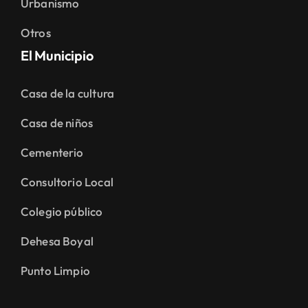
Urbanismo
Otros
El Municipio
Casa de la cultura
Casa de niños
Cementerio
Consultorio Local
Colegio público
Dehesa Boyal
Punto Limpio