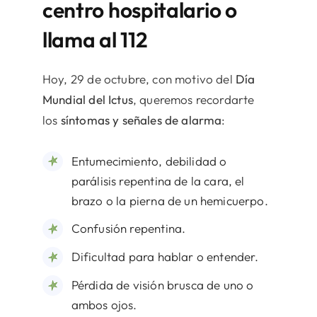
centro hospitalario o
llama al 112
Hoy, 29 de octubre, con motivo del
Día
Mundial del Ictus
, queremos recordarte
los
síntomas y señales de alarma
:
Entumecimiento, debilidad o
parálisis repentina de la cara, el
brazo o la pierna de un hemicuerpo.
Confusión repentina.
Dificultad para hablar o entender.
Pérdida de visión brusca de uno o
ambos ojos.