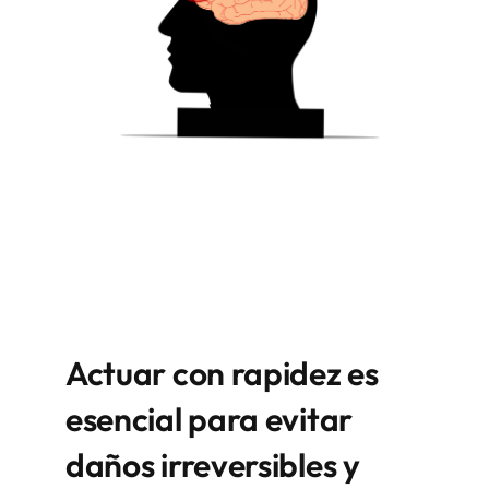
Actuar con rapidez es
esencial para evitar
daños irreversibles y