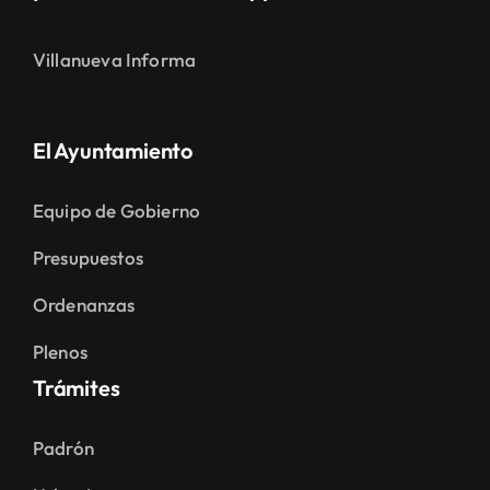
Villanueva Informa
El Ayuntamiento
Equipo de Gobierno
Presupuestos
Ordenanzas
Plenos
Trámites
Padrón