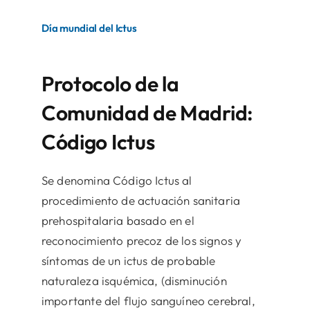
Día mundial del Ictus
Protocolo de la
Comunidad de Madrid:
Código Ictus
Se denomina Código Ictus al
procedimiento de actuación sanitaria
prehospitalaria basado en el
reconocimiento precoz de los signos y
síntomas de un ictus de probable
naturaleza isquémica, (disminución
importante del flujo sanguíneo cerebral,