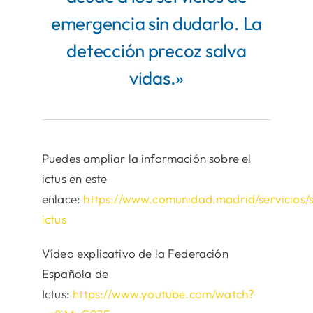
emergencia sin dudarlo. La
detección precoz salva
vidas.»
Puedes ampliar la información sobre el
ictus en este
enlace:
https://www.comunidad.madrid/servicios/
ictus
Vídeo explicativo de la Federación
Española de
Ictus:
https://www.youtube.com/watch?