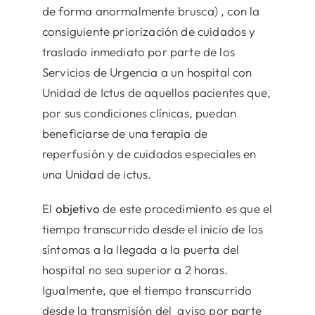
de forma anormalmente brusca) , con la
consiguiente priorización de cuidados y
traslado inmediato por parte de los
Servicios de Urgencia a un hospital con
Unidad de Ictus de aquellos pacientes que,
por sus condiciones clínicas, puedan
beneficiarse de una terapia de
reperfusión y de cuidados especiales en
una Unidad de ictus.
El
objetivo
de este procedimiento es que el
tiempo transcurrido desde el inicio de los
síntomas a la llegada a la puerta del
hospital no sea superior a 2 horas.
Igualmente, que el tiempo transcurrido
desde la transmisión del aviso por parte