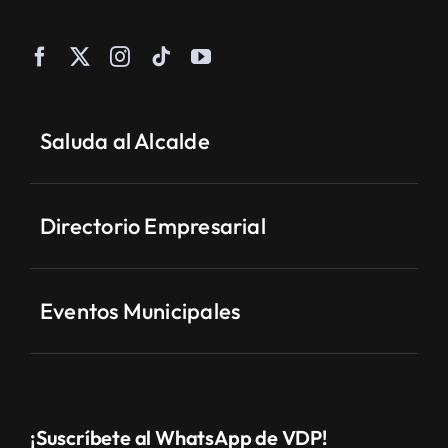
Saluda al Alcalde
Directorio Empresarial
Eventos Municipales
¡Suscríbete al WhatsApp de VDP!