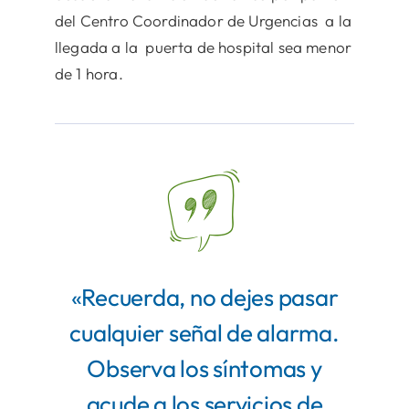
del Centro Coordinador de Urgencias a la
llegada a la puerta de hospital sea menor
de 1 hora.
«Recuerda, no dejes pasar
cualquier señal de alarma.
Observa los síntomas y
acude a los servicios de