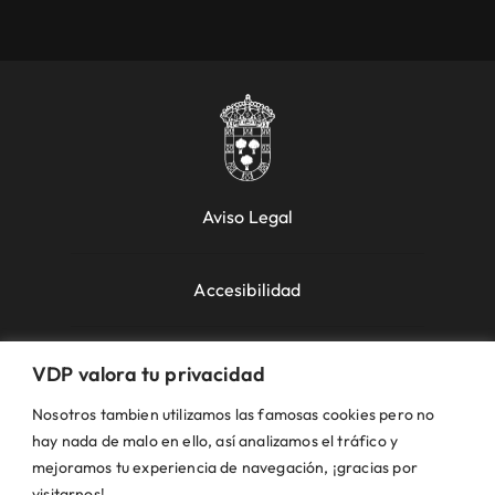
Aviso Legal
Accesibilidad
Política de Cookies
VDP valora tu privacidad
Nosotros tambien utilizamos las famosas cookies pero no
Política de Privacidad
hay nada de malo en ello, así analizamos el tráfico y
mejoramos tu experiencia de navegación, ¡gracias por
visitarnos!.