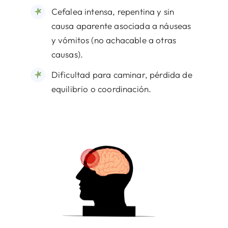
Cefalea intensa, repentina y sin
causa aparente asociada a náuseas
y vómitos (no achacable a otras
causas).
Dificultad para caminar, pérdida de
equilibrio o coordinación.