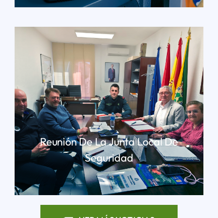
Reunión De La Junta Local De
Seguridad
LEER MÁS