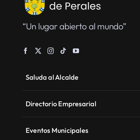
“Un lugar abierto al mundo”
Saluda al Alcalde
Directorio Empresarial
Eventos Municipales