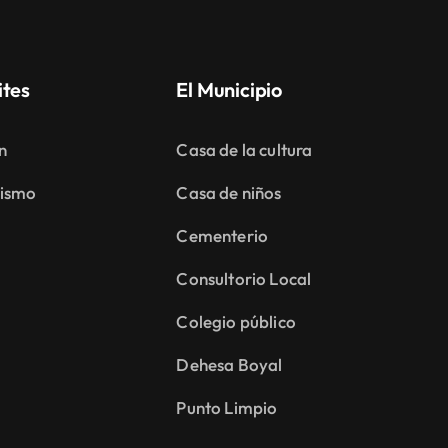
ites
El Municipio
n
Casa de la cultura
ismo
Casa de niños
Cementerio
Consultorio Local
Colegio público
Dehesa Boyal
Punto Limpio