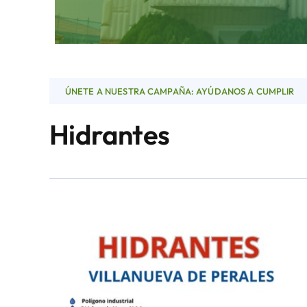
ÚNETE A NUESTRA CAMPAÑA: AYÚDANOS A CUMPLIR
Hidrantes