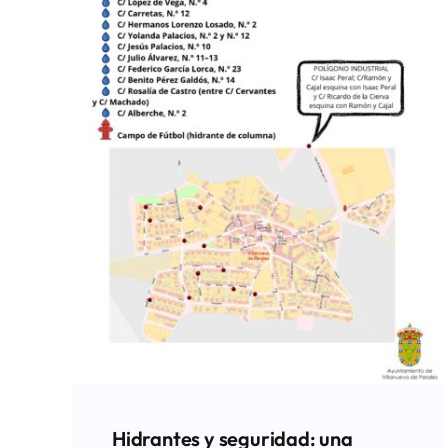
Hidrantes y seguridad: una