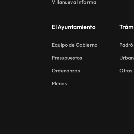
Villanueva Informa
El Ayuntamiento
Trám
Equipo de Gobierno
Padró
Presupuestos
Urban
Ordenanzas
Otros
Plenos