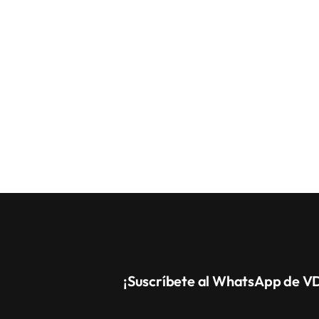
¡Suscríbete al WhatsApp de V